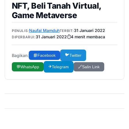
NFT, Beli Tanah Virtual,
Game Metaverse
Naufal Mamduh
31 Januari 2022
PENULIS:
TERBIT:
31 Januari 2022
⏱️
4
menit membaca
DIPERBARUI:
🐦
Bagikan:
📘
Facebook
Twitter
✈️
💬
WhatsApp
Telegram
🔗
Salin Link