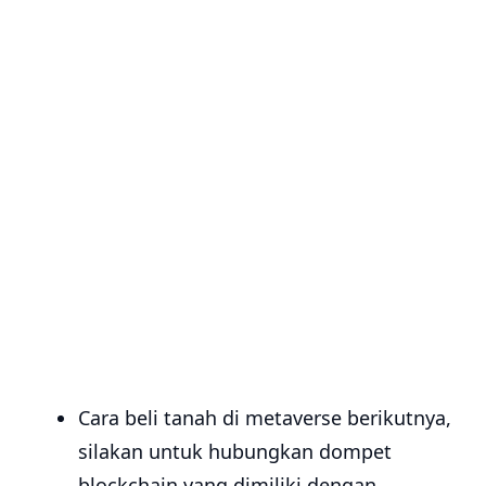
Cara beli tanah di metaverse berikutnya,
silakan untuk hubungkan dompet
blockchain yang dimiliki dengan