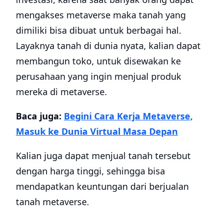
mengakses metaverse maka tanah yang
dimiliki bisa dibuat untuk berbagai hal.
Layaknya tanah di dunia nyata, kalian dapat
membangun toko, untuk disewakan ke
perusahaan yang ingin menjual produk
mereka di metaverse.
Baca juga:
Begini Cara Kerja Metaverse,
Masuk ke Dunia Virtual Masa Depan
Kalian juga dapat menjual tanah tersebut
dengan harga tinggi, sehingga bisa
mendapatkan keuntungan dari berjualan
tanah metaverse.