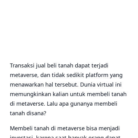
Transaksi jual beli tanah dapat terjadi
metaverse, dan tidak sedikit platform yang
menawarkan hal tersebut. Dunia virtual ini
memungkinkan kalian untuk membeli tanah
di metaverse. Lalu apa gunanya membeli
tanah disana?
Membeli tanah di metaverse bisa menjadi
investasi, karena saat banyak orang dapat