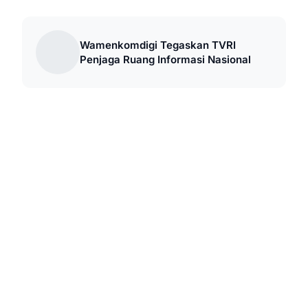
Wamenkomdigi Tegaskan TVRI
Penjaga Ruang Informasi Nasional