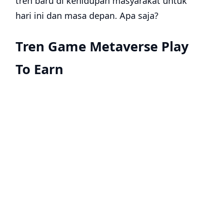
tren baru di kehidupan masyarakat untuk
hari ini dan masa depan. Apa saja?
Tren Game Metaverse Play
To Earn