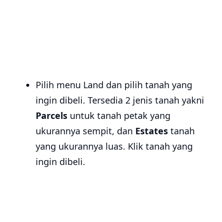
Pilih menu Land dan pilih tanah yang
ingin dibeli. Tersedia 2 jenis tanah yakni
Parcels
untuk tanah petak yang
ukurannya sempit, dan
Estates
tanah
yang ukurannya luas. Klik tanah yang
ingin dibeli.