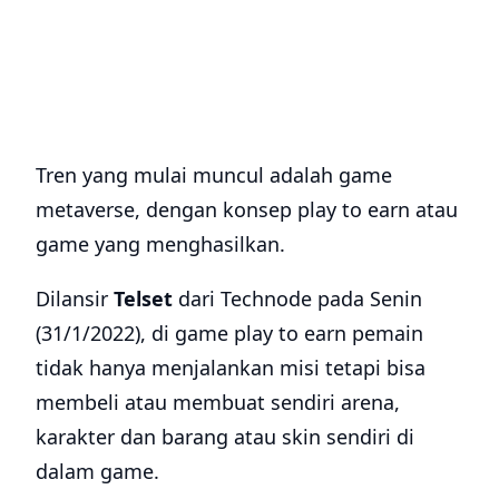
Tren yang mulai muncul adalah game
metaverse, dengan konsep play to earn atau
game yang menghasilkan.
Dilansir
Telset
dari Technode pada Senin
(31/1/2022), di game play to earn pemain
tidak hanya menjalankan misi tetapi bisa
membeli atau membuat sendiri arena,
karakter dan barang atau skin sendiri di
dalam game.