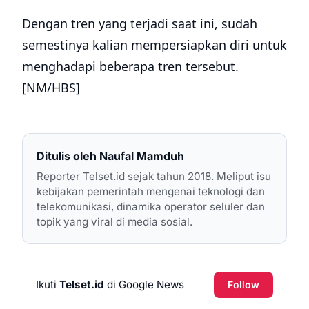
Dengan tren yang terjadi saat ini, sudah
semestinya kalian mempersiapkan diri untuk
menghadapi beberapa tren tersebut.
[NM/HBS]
Ditulis oleh
Naufal Mamduh
Reporter Telset.id sejak tahun 2018. Meliput isu
kebijakan pemerintah mengenai teknologi dan
telekomunikasi, dinamika operator seluler dan
topik yang viral di media sosial.
Ikuti
Telset.id
di Google News
Follow