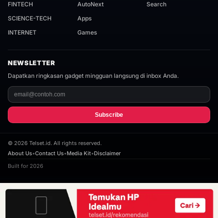
FINTECH
AutoNext
Search
SCIENCE-TECH
Apps
INTERNET
Games
NEWSLETTER
Dapatkan ringkasan gadget mingguan langsung di inbox Anda.
Subscribe
©
2026
Telset.id. All rights reserved.
About Us
•
Contact Us
•
Media Kit
•
Disclaimer
Built for 2026