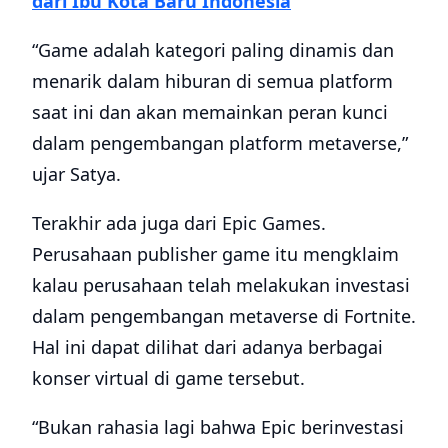
dari Ibu Kota Baru Indonesia
“Game adalah kategori paling dinamis dan
menarik dalam hiburan di semua platform
saat ini dan akan memainkan peran kunci
dalam pengembangan platform metaverse,”
ujar Satya.
Terakhir ada juga dari Epic Games.
Perusahaan publisher game itu mengklaim
kalau perusahaan telah melakukan investasi
dalam pengembangan metaverse di Fortnite.
Hal ini dapat dilihat dari adanya berbagai
konser virtual di game tersebut.
“Bukan rahasia lagi bahwa Epic berinvestasi