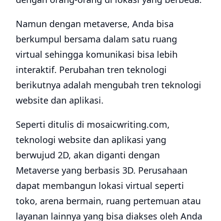
Namun dengan metaverse, Anda bisa
berkumpul bersama dalam satu ruang
virtual sehingga komunikasi bisa lebih
interaktif. Perubahan tren teknologi
berikutnya adalah mengubah tren teknologi
website dan aplikasi.
Seperti ditulis di mosaicwriting.com,
teknologi website dan aplikasi yang
berwujud 2D, akan diganti dengan
Metaverse yang berbasis 3D. Perusahaan
dapat membangun lokasi virtual seperti
toko, arena bermain, ruang pertemuan atau
layanan lainnya yang bisa diakses oleh Anda