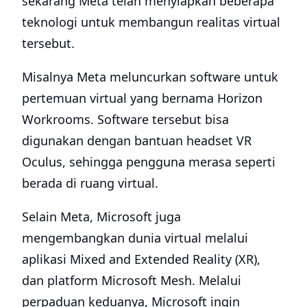
sekarang Meta telah menyiapkan beberapa
teknologi untuk membangun realitas virtual
tersebut.
Misalnya Meta meluncurkan software untuk
pertemuan virtual yang bernama Horizon
Workrooms. Software tersebut bisa
digunakan dengan bantuan headset VR
Oculus, sehingga pengguna merasa seperti
berada di ruang virtual.
Selain Meta, Microsoft juga
mengembangkan dunia virtual melalui
aplikasi Mixed and Extended Reality (XR),
dan platform Microsoft Mesh. Melalui
perpaduan keduanya, Microsoft ingin