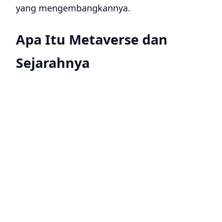
yang mengembangkannya.
Apa Itu Metaverse dan
Sejarahnya