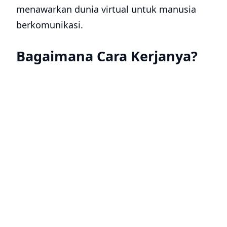
menawarkan dunia virtual untuk manusia
berkomunikasi.
Bagaimana Cara Kerjanya?