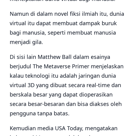
Namun di dalam novel fiksi ilmiah itu, dunia
virtual itu dapat membuat dampak buruk
bagi manusia, seperti membuat manusia
menjadi gila.
Di sisi lain Matthew Ball dalam esainya
berjudul The Metaverse Primer menjelaskan
kalau teknologi itu adalah jaringan dunia
virtual 3D yang dibuat secara real-time dan
berskala besar yang dapat dioperasikan
secara besar-besaran dan bisa diakses oleh
pengguna tanpa batas.
Kemudian media USA Today, mengatakan