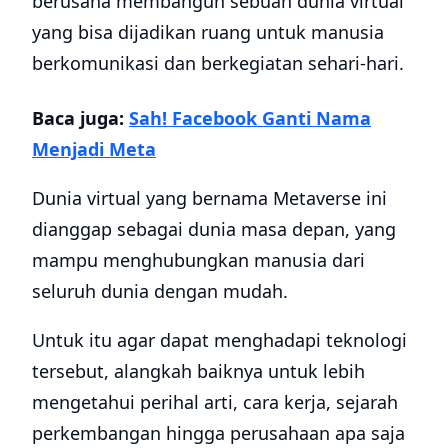
berusaha membangun sebuah dunia virtual
yang bisa dijadikan ruang untuk manusia
berkomunikasi dan berkegiatan sehari-hari.
Baca juga:
Sah! Facebook Ganti Nama
Menjadi Meta
Dunia virtual yang bernama Metaverse ini
dianggap sebagai dunia masa depan, yang
mampu menghubungkan manusia dari
seluruh dunia dengan mudah.
Untuk itu agar dapat menghadapi teknologi
tersebut, alangkah baiknya untuk lebih
mengetahui perihal arti, cara kerja, sejarah
perkembangan hingga perusahaan apa saja