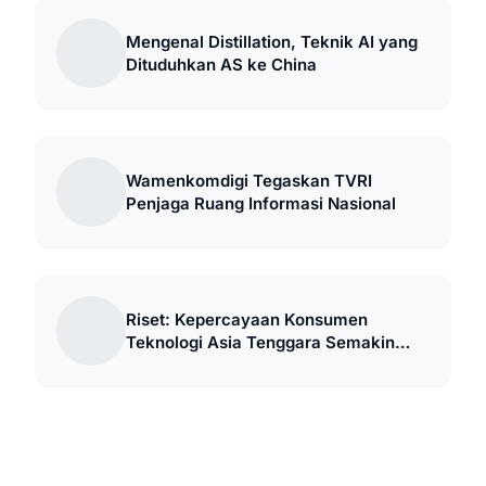
Mengenal Distillation, Teknik AI yang
Dituduhkan AS ke China
Wamenkomdigi Tegaskan TVRI
Penjaga Ruang Informasi Nasional
Riset: Kepercayaan Konsumen
Teknologi Asia Tenggara Semakin
Kondisional