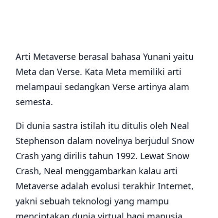
Arti Metaverse berasal bahasa Yunani yaitu
Meta dan Verse. Kata Meta memiliki arti
melampaui sedangkan Verse artinya alam
semesta.
Di dunia sastra istilah itu ditulis oleh Neal
Stephenson dalam novelnya berjudul Snow
Crash yang dirilis tahun 1992. Lewat Snow
Crash, Neal menggambarkan kalau arti
Metaverse adalah evolusi terakhir Internet,
yakni sebuah teknologi yang mampu
menciptakan dunia virtual bagi manusia.