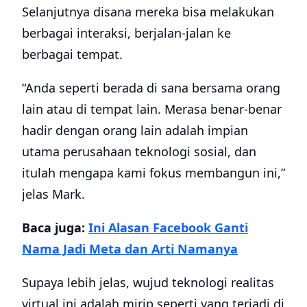
Selanjutnya disana mereka bisa melakukan
berbagai interaksi, berjalan-jalan ke
berbagai tempat.
“Anda seperti berada di sana bersama orang
lain atau di tempat lain. Merasa benar-benar
hadir dengan orang lain adalah impian
utama perusahaan teknologi sosial, dan
itulah mengapa kami fokus membangun ini,”
jelas Mark.
Baca juga:
Ini Alasan Facebook Ganti
Nama Jadi Meta dan Arti Namanya
Supaya lebih jelas, wujud teknologi realitas
virtual ini adalah mirip seperti yang terjadi di