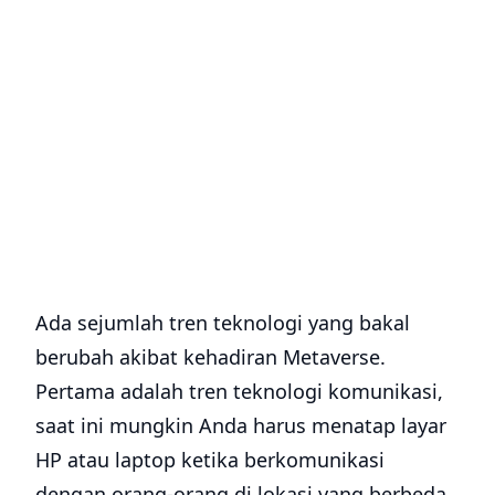
Ada sejumlah tren teknologi yang bakal
berubah akibat kehadiran Metaverse.
Pertama adalah tren teknologi komunikasi,
saat ini mungkin Anda harus menatap layar
HP atau laptop ketika berkomunikasi
dengan orang-orang di lokasi yang berbeda.