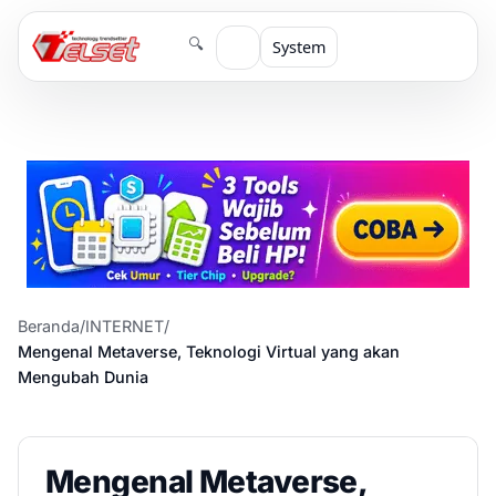
🔍
System
Beranda
/
INTERNET
/
Mengenal Metaverse, Teknologi Virtual yang akan
Mengubah Dunia
Mengenal Metaverse,