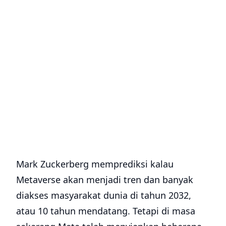
Mark Zuckerberg memprediksi kalau
Metaverse akan menjadi tren dan banyak
diakses masyarakat dunia di tahun 2032,
atau 10 tahun mendatang. Tetapi di masa