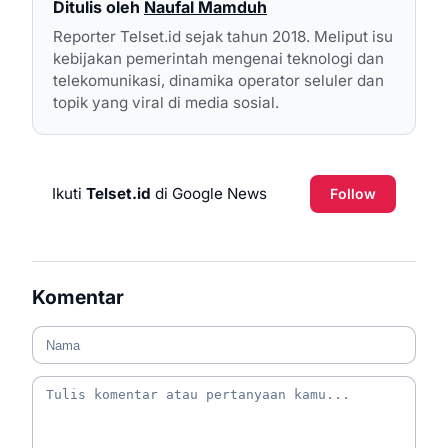
Ditulis oleh
Naufal Mamduh
Reporter Telset.id sejak tahun 2018. Meliput isu
kebijakan pemerintah mengenai teknologi dan
telekomunikasi, dinamika operator seluler dan
topik yang viral di media sosial.
Ikuti
Telset.id
di Google News
Follow
Komentar