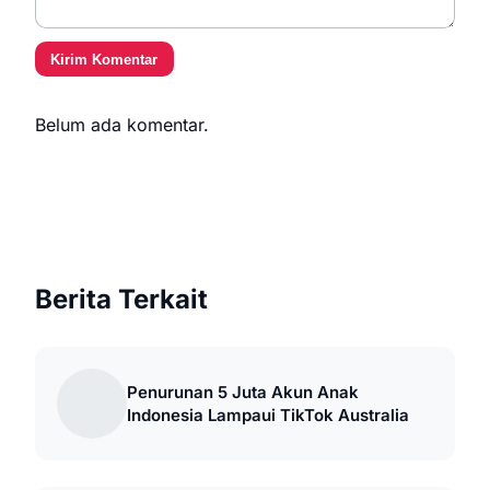
Kirim Komentar
Belum ada komentar.
Berita Terkait
Penurunan 5 Juta Akun Anak
Indonesia Lampaui TikTok Australia