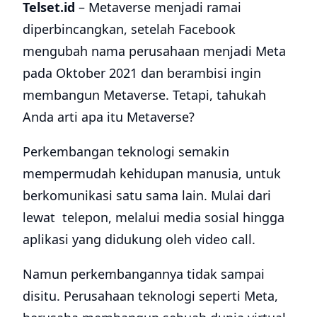
Telset.id
– Metaverse menjadi ramai
diperbincangkan, setelah Facebook
mengubah nama perusahaan menjadi Meta
pada Oktober 2021 dan berambisi ingin
membangun Metaverse. Tetapi, tahukah
Anda arti apa itu Metaverse?
Perkembangan teknologi semakin
mempermudah kehidupan manusia, untuk
berkomunikasi satu sama lain. Mulai dari
lewat telepon, melalui media sosial hingga
aplikasi yang didukung oleh video call.
Namun perkembangannya tidak sampai
disitu. Perusahaan teknologi seperti Meta,