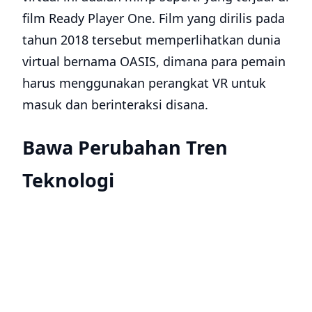
film Ready Player One. Film yang dirilis pada
tahun 2018 tersebut memperlihatkan dunia
virtual bernama OASIS, dimana para pemain
harus menggunakan perangkat VR untuk
masuk dan berinteraksi disana.
Bawa Perubahan Tren
Teknologi