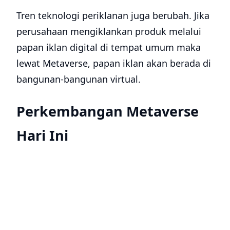
Tren teknologi periklanan juga berubah. Jika
perusahaan mengiklankan produk melalui
papan iklan digital di tempat umum maka
lewat Metaverse, papan iklan akan berada di
bangunan-bangunan virtual.
Perkembangan Metaverse
Hari Ini