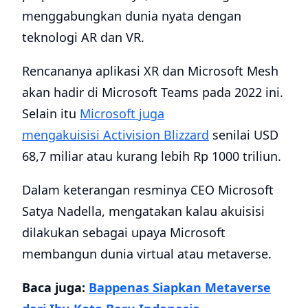
menggabungkan dunia nyata dengan
teknologi AR dan VR.
Rencananya aplikasi XR dan Microsoft Mesh
akan hadir di Microsoft Teams pada 2022 ini.
Selain itu
Microsoft juga
mengakuisisi Activision Blizzard
senilai USD
68,7 miliar atau kurang lebih Rp 1000 triliun.
Dalam keterangan resminya CEO Microsoft
Satya Nadella, mengatakan kalau akuisisi
dilakukan sebagai upaya Microsoft
membangun dunia virtual atau metaverse.
Baca juga:
Bappenas Siapkan Metaverse