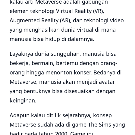
kalau arti Metaverse adalah gabungan
elemen teknologi Virtual Reality (VR),
Augmented Reality (AR), dan teknologi video
yang menghasilkan dunia virtual di mana
manusia bisa hidup di dalamnya.
Layaknya dunia sungguhan, manusia bisa
bekerja, bermain, bertemu dengan orang-
orang hingga menonton konser. Bedanya di
Metaverse, manusia akan menjadi avatar
yang bentuknya bisa disesuaikan dengan
keinginan.
Adapun kalau ditilik sejarahnya, konsep
Metaverse sudah ada di game The Sims yang
hadir pada tahun 2000. Game ini