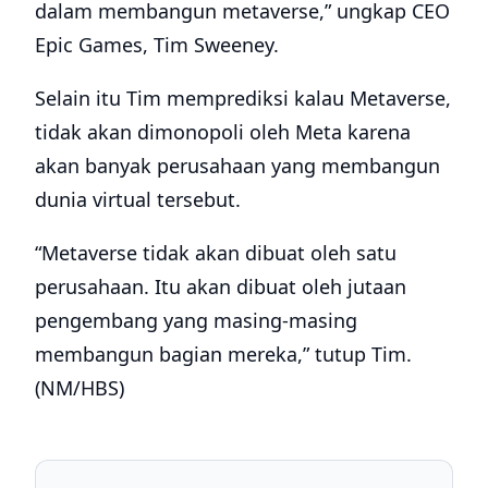
dalam membangun metaverse,” ungkap CEO
Epic Games, Tim Sweeney.
Selain itu Tim memprediksi kalau Metaverse,
tidak akan dimonopoli oleh Meta karena
akan banyak perusahaan yang membangun
dunia virtual tersebut.
“Metaverse tidak akan dibuat oleh satu
perusahaan. Itu akan dibuat oleh jutaan
pengembang yang masing-masing
membangun bagian mereka,” tutup Tim.
(NM/HBS)