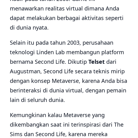
menawarkan realitas virtual dimana Anda
dapat melakukan berbagai aktivitas seperti
di dunia nyata.
Selain itu pada tahun 2003, perusahaan
teknologi Linden Lab membangun platform
bernama Second Life. Dikutip
Telset
dari
Augustman, Second Life secara teknis mirip
dengan konsep Metaverse, karena Anda bisa
berinteraksi di dunia virtual, dengan pemain
lain di seluruh dunia.
Kemungkinan kalau Metaverse yang
dikembangkan saat ini terinspirasi dari The
Sims dan Second Life, karena mereka