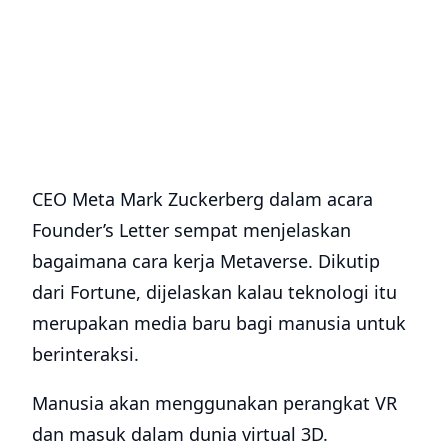
CEO Meta Mark Zuckerberg dalam acara
Founder’s Letter sempat menjelaskan
bagaimana cara kerja Metaverse. Dikutip
dari Fortune, dijelaskan kalau teknologi itu
merupakan media baru bagi manusia untuk
berinteraksi.
Manusia akan menggunakan perangkat VR
dan masuk dalam dunia virtual 3D.