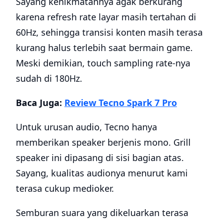
Sayang kenikmatannya agak berkurang
karena refresh rate layar masih tertahan di
60Hz, sehingga transisi konten masih terasa
kurang halus terlebih saat bermain game.
Meski demikian, touch sampling rate-nya
sudah di 180Hz.
Baca Juga:
Review Tecno Spark 7 Pro
Untuk urusan audio, Tecno hanya
memberikan speaker berjenis mono. Grill
speaker ini dipasang di sisi bagian atas.
Sayang, kualitas audionya menurut kami
terasa cukup medioker.
Semburan suara yang dikeluarkan terasa