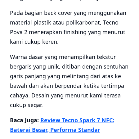
Pada bagian back cover yang menggunakan
material plastik atau polikarbonat, Tecno
Pova 2 menerapkan finishing yang menurut
kami cukup keren.
Warna dasar yang menampilkan tekstur
bergaris yang unik, ditiban dengan sentuhan
garis panjang yang melintang dari atas ke
bawah dan akan berpendar ketika tertimpa
cahaya. Desain yang menurut kami terasa
cukup segar.
Baca Juga:
Review Tecno Spark 7 NFC:
Baterai Besar, Performa Standar