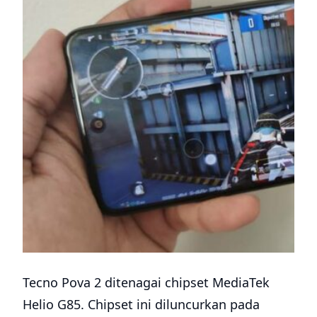
Tecno Pova 2 ditenagai chipset MediaTek
Helio G85. Chipset ini diluncurkan pada