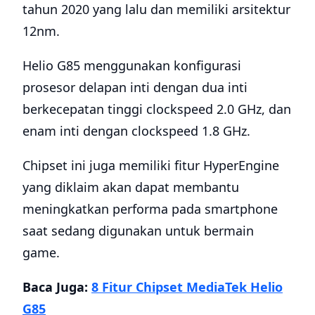
tahun 2020 yang lalu dan memiliki arsitektur
12nm.
Helio G85 menggunakan konfigurasi
prosesor delapan inti dengan dua inti
berkecepatan tinggi clockspeed 2.0 GHz, dan
enam inti dengan clockspeed 1.8 GHz.
Chipset ini juga memiliki fitur HyperEngine
yang diklaim akan dapat membantu
meningkatkan performa pada smartphone
saat sedang digunakan untuk bermain
game.
Baca Juga:
8 Fitur Chipset MediaTek Helio
G85