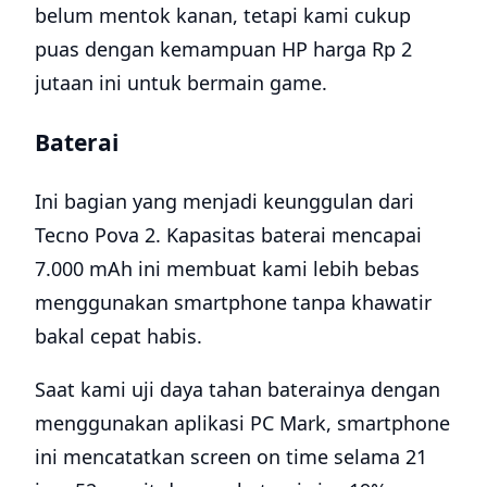
belum mentok kanan, tetapi kami cukup
puas dengan kemampuan HP harga Rp 2
jutaan ini untuk bermain game.
Baterai
Ini bagian yang menjadi keunggulan dari
Tecno Pova 2. Kapasitas baterai mencapai
7.000 mAh ini membuat kami lebih bebas
menggunakan smartphone tanpa khawatir
bakal cepat habis.
Saat kami uji daya tahan baterainya dengan
menggunakan aplikasi PC Mark, smartphone
ini mencatatkan screen on time selama 21