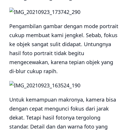
Pengambilan gambar dengan mode portrait
cukup membuat kami jengkel. Sebab, fokus
ke objek sangat sulit didapat. Untungnya
hasil foto portrait tidak begitu
mengecewakan, karena tepian objek yang
di-blur cukup rapih.
Untuk kemampuan makronya, kamera bisa
dengan cepat mengunci fokus dari jarak
dekat. Tetapi hasil fotonya tergolong
standar. Detail dan dan warna foto yang