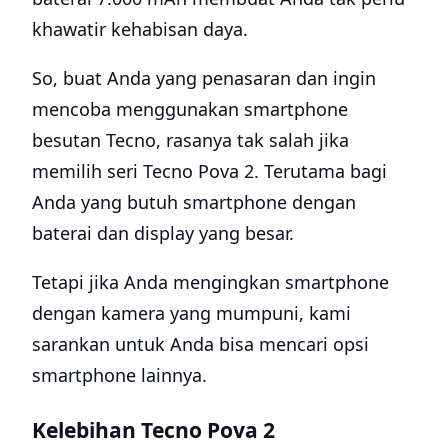
khawatir kehabisan daya.
So, buat Anda yang penasaran dan ingin
mencoba menggunakan smartphone
besutan Tecno, rasanya tak salah jika
memilih seri Tecno Pova 2. Terutama bagi
Anda yang butuh smartphone dengan
baterai dan display yang besar.
Tetapi jika Anda mengingkan smartphone
dengan kamera yang mumpuni, kami
sarankan untuk Anda bisa mencari opsi
smartphone lainnya.
Kelebihan Tecno Pova 2