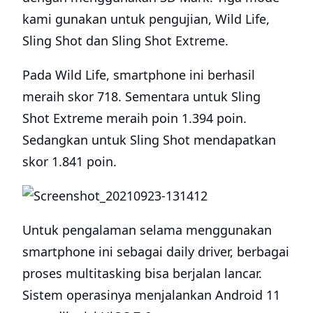
kami gunakan untuk pengujian, Wild Life,
Sling Shot dan Sling Shot Extreme.
Pada Wild Life, smartphone ini berhasil
meraih skor 718. Sementara untuk Sling
Shot Extreme meraih poin 1.394 poin.
Sedangkan untuk Sling Shot mendapatkan
skor 1.841 poin.
Untuk pengalaman selama menggunakan
smartphone ini sebagai daily driver, berbagai
proses multitasking bisa berjalan lancar.
Sistem operasinya menjalankan Android 11