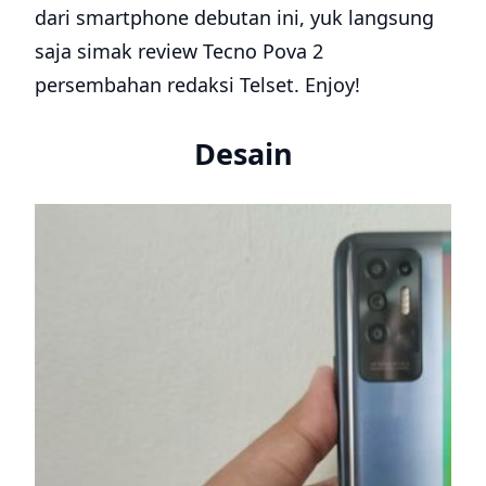
dari smartphone debutan ini, yuk langsung
saja simak review Tecno Pova 2
persembahan redaksi Telset. Enjoy!
Desain