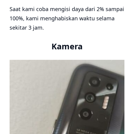
Saat kami coba mengisi daya dari 2% sampai
100%, kami menghabiskan waktu selama
sekitar 3 jam.
Kamera