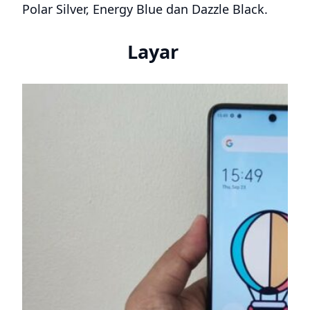
Polar Silver, Energy Blue dan Dazzle Black.
Layar