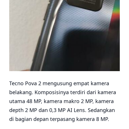
Tecno Pova 2 mengusung empat kamera
belakang. Komposisinya terdiri dari kamera
utama 48 MP, kamera makro 2 MP, kamera
depth 2 MP dan 0,3 MP AI Lens. Sedangkan
di bagian depan terpasang kamera 8 MP.