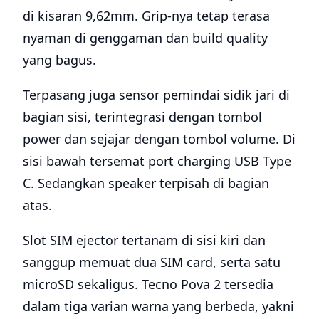
di kisaran 9,62mm. Grip-nya tetap terasa
nyaman di genggaman dan build quality
yang bagus.
Terpasang juga sensor pemindai sidik jari di
bagian sisi, terintegrasi dengan tombol
power dan sejajar dengan tombol volume. Di
sisi bawah tersemat port charging USB Type
C. Sedangkan speaker terpisah di bagian
atas.
Slot SIM ejector tertanam di sisi kiri dan
sanggup memuat dua SIM card, serta satu
microSD sekaligus. Tecno Pova 2 tersedia
dalam tiga varian warna yang berbeda, yakni