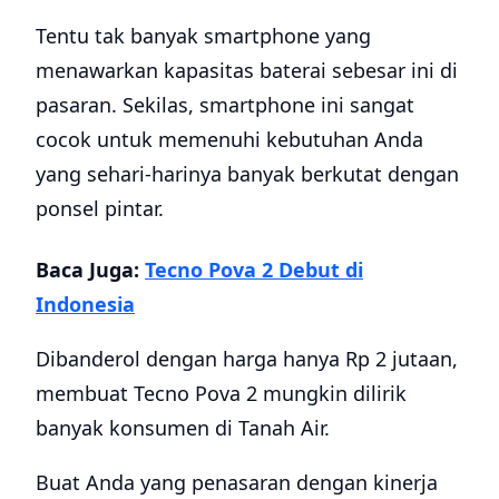
Tentu tak banyak smartphone yang
menawarkan kapasitas baterai sebesar ini di
pasaran. Sekilas, smartphone ini sangat
cocok untuk memenuhi kebutuhan Anda
yang sehari-harinya banyak berkutat dengan
ponsel pintar.
Baca Juga:
Tecno Pova 2 Debut di
Indonesia
Dibanderol dengan harga hanya Rp 2 jutaan,
membuat Tecno Pova 2 mungkin dilirik
banyak konsumen di Tanah Air.
Buat Anda yang penasaran dengan kinerja