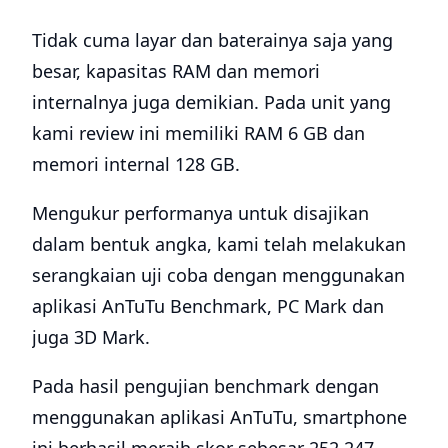
Tidak cuma layar dan baterainya saja yang
besar, kapasitas RAM dan memori
internalnya juga demikian. Pada unit yang
kami review ini memiliki RAM 6 GB dan
memori internal 128 GB.
Mengukur performanya untuk disajikan
dalam bentuk angka, kami telah melakukan
serangkaian uji coba dengan menggunakan
aplikasi AnTuTu Benchmark, PC Mark dan
juga 3D Mark.
Pada hasil pengujian benchmark dengan
menggunakan aplikasi AnTuTu, smartphone