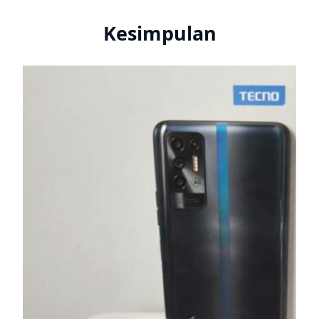
Kesimpulan