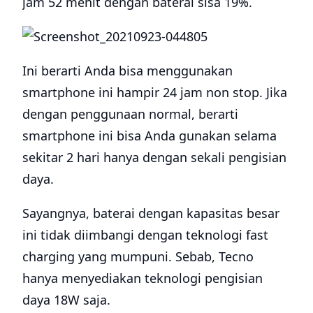
jam 52 menit dengan baterai sisa 19%.
Ini berarti Anda bisa menggunakan
smartphone ini hampir 24 jam non stop. Jika
dengan penggunaan normal, berarti
smartphone ini bisa Anda gunakan selama
sekitar 2 hari hanya dengan sekali pengisian
daya.
Sayangnya, baterai dengan kapasitas besar
ini tidak diimbangi dengan teknologi fast
charging yang mumpuni. Sebab, Tecno
hanya menyediakan teknologi pengisian
daya 18W saja.