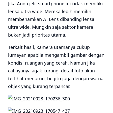
Jika Anda jeli, smartphone ini tidak memiliki
lensa ultra wide. Mereka lebih memilih
membenamkan AI Lens dibanding lensa
ultra wide. Mungkin saja sektor kamera
bukan jadi prioritas utama.
Terkait hasil, kamera utamanya cukup
lumayan apabila mengambil gambar dengan
kondisi ruangan yang cerah. Namun jika
cahayanya agak kurang, detail foto akan
terlihat menurun, begitu juga dengan warna
objek yang kurang terpancar.