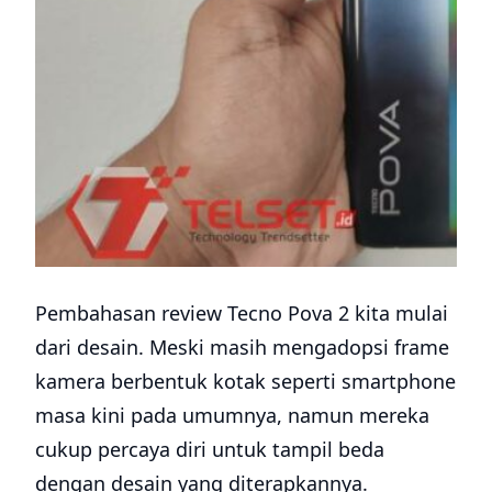
Pembahasan review Tecno Pova 2 kita mulai
dari desain. Meski masih mengadopsi frame
kamera berbentuk kotak seperti smartphone
masa kini pada umumnya, namun mereka
cukup percaya diri untuk tampil beda
dengan desain yang diterapkannya.