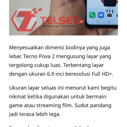
Menyesuaikan dimensi bodinya yang juga
lebar, Tecno Pova 2 mengusung layar yang
tergolong cukup luas. Terbentang layar
dengan ukuran 6,9 inci beresolusi Full HD+.
Ukuran layar seluas ini menurut kami begitu
nikmat ketika digunakan untuk bermain
game atau streaming film. Sudut pandang
jadi terasa lebih lega.