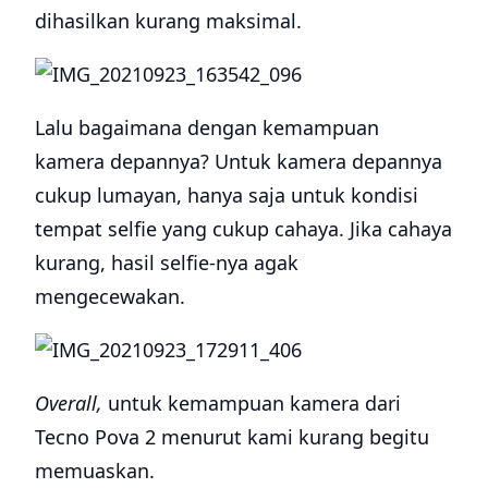
dihasilkan kurang maksimal.
Lalu bagaimana dengan kemampuan
kamera depannya? Untuk kamera depannya
cukup lumayan, hanya saja untuk kondisi
tempat selfie yang cukup cahaya. Jika cahaya
kurang, hasil selfie-nya agak
mengecewakan.
Overall,
untuk kemampuan kamera dari
Tecno Pova 2 menurut kami kurang begitu
memuaskan.