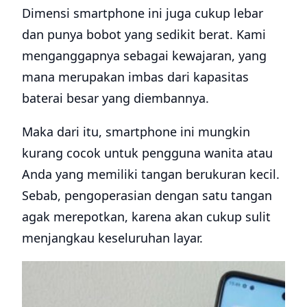
Dimensi smartphone ini juga cukup lebar
dan punya bobot yang sedikit berat. Kami
menganggapnya sebagai kewajaran, yang
mana merupakan imbas dari kapasitas
baterai besar yang diembannya.
Maka dari itu, smartphone ini mungkin
kurang cocok untuk pengguna wanita atau
Anda yang memiliki tangan berukuran kecil.
Sebab, pengoperasian dengan satu tangan
agak merepotkan, karena akan cukup sulit
menjangkau keseluruhan layar.