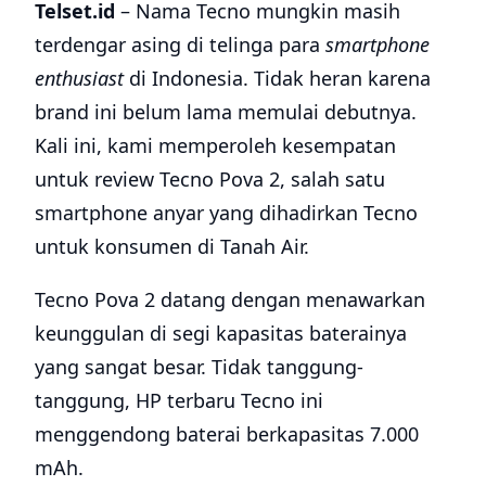
Telset.id
– Nama Tecno mungkin masih
terdengar asing di telinga para
smartphone
enthusiast
di Indonesia. Tidak heran karena
brand ini belum lama memulai debutnya.
Kali ini, kami memperoleh kesempatan
untuk review Tecno Pova 2, salah satu
smartphone anyar yang dihadirkan Tecno
untuk konsumen di Tanah Air.
Tecno Pova 2 datang dengan menawarkan
keunggulan di segi kapasitas baterainya
yang sangat besar. Tidak tanggung-
tanggung, HP terbaru Tecno ini
menggendong baterai berkapasitas 7.000
mAh.