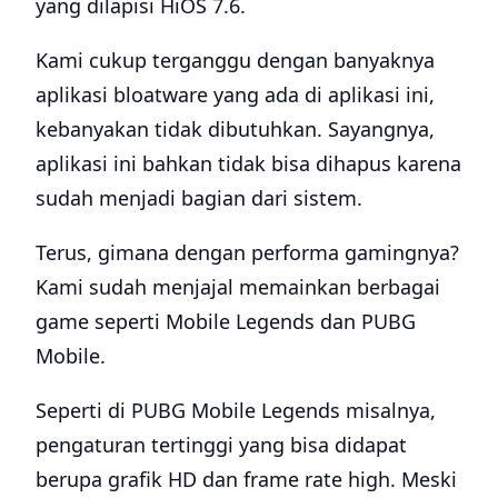
yang dilapisi HiOS 7.6.
Kami cukup terganggu dengan banyaknya
aplikasi bloatware yang ada di aplikasi ini,
kebanyakan tidak dibutuhkan. Sayangnya,
aplikasi ini bahkan tidak bisa dihapus karena
sudah menjadi bagian dari sistem.
Terus, gimana dengan performa gamingnya?
Kami sudah menjajal memainkan berbagai
game seperti Mobile Legends dan PUBG
Mobile.
Seperti di PUBG Mobile Legends misalnya,
pengaturan tertinggi yang bisa didapat
berupa grafik HD dan frame rate high. Meski