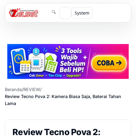
🔍
System
Beranda
/
REVIEW
/
Review Tecno Pova 2: Kamera Biasa Saja, Baterai Tahan
Lama
Review Tecno Pova 2: