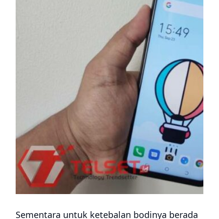
Sementara untuk ketebalan bodinya berada