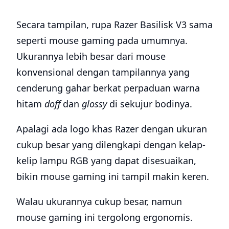
Secara tampilan, rupa Razer Basilisk V3 sama
seperti mouse gaming pada umumnya.
Ukurannya lebih besar dari mouse
konvensional dengan tampilannya yang
cenderung gahar berkat perpaduan warna
hitam
doff
dan
glossy
di sekujur bodinya.
Apalagi ada logo khas Razer dengan ukuran
cukup besar yang dilengkapi dengan kelap-
kelip lampu RGB yang dapat disesuaikan,
bikin mouse gaming ini tampil makin keren.
Walau ukurannya cukup besar, namun
mouse gaming ini tergolong ergonomis.