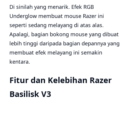
Di sinilah yang menarik. Efek RGB
Underglow membuat mouse Razer ini
seperti sedang melayang di atas alas.
Apalagi, bagian bokong mouse yang dibuat
lebih tinggi daripada bagian depannya yang
membuat efek melayang ini semakin
kentara.
Fitur dan Kelebihan Razer
Basilisk V3