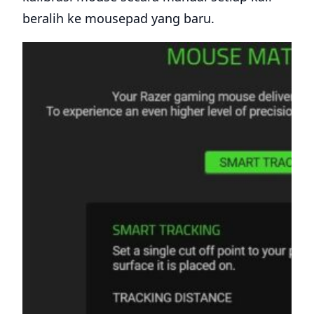
beralih ke mousepad yang baru.