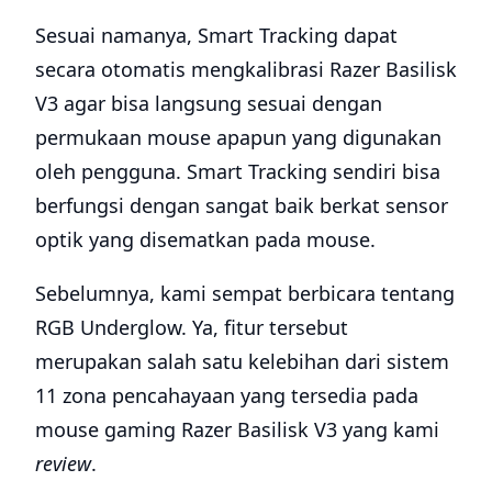
Sesuai namanya, Smart Tracking dapat
secara otomatis mengkalibrasi Razer Basilisk
V3 agar bisa langsung sesuai dengan
permukaan mouse apapun yang digunakan
oleh pengguna. Smart Tracking sendiri bisa
berfungsi dengan sangat baik berkat sensor
optik yang disematkan pada mouse.
Sebelumnya, kami sempat berbicara tentang
RGB Underglow. Ya, fitur tersebut
merupakan salah satu kelebihan dari sistem
11 zona pencahayaan yang tersedia pada
mouse gaming Razer Basilisk V3 yang kami
review
.