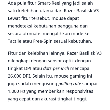
Ada pula fitur Smart-Reel yang jadi salah
satu kelebihan utama dari Razer Basilisk V3.
Lewat fitur tersebut, mouse dapat
mendeteksi kebutuhan pengguna dan
secara otomatis mengalihkan mode ke
Tactile atau Free-Spin sesuai kebutuhan.
Fitur dan kelebihan lainnya, Razer Basilisk V3
dilengkapi dengan sensor optik dengan
tingkat DPI atau
dots-per-inch
mencapai
26.000 DPI. Selain itu, mouse gaming ini
juga sudah mengusung
polling rate
sampai
1.000 Hz yang memberikan responsivitas
yang cepat dan akurasi tingkat tinggi.