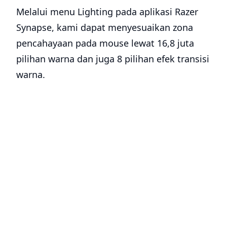
Melalui menu Lighting pada aplikasi Razer
Synapse, kami dapat menyesuaikan zona
pencahayaan pada mouse lewat 16,8 juta
pilihan warna dan juga 8 pilihan efek transisi
warna.