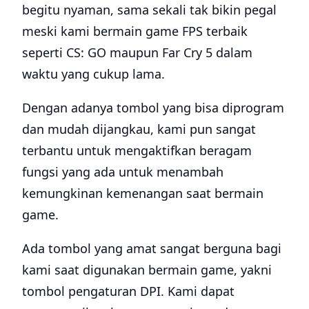
begitu nyaman, sama sekali tak bikin pegal
meski kami bermain game FPS terbaik
seperti CS: GO maupun Far Cry 5 dalam
waktu yang cukup lama.
Dengan adanya tombol yang bisa diprogram
dan mudah dijangkau, kami pun sangat
terbantu untuk mengaktifkan beragam
fungsi yang ada untuk menambah
kemungkinan kemenangan saat bermain
game.
Ada tombol yang amat sangat berguna bagi
kami saat digunakan bermain game, yakni
tombol pengaturan DPI. Kami dapat