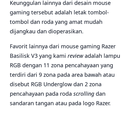
Keunggulan lainnya dari desain mouse
gaming tersebut adalah letak tombol-
tombol dan roda yang amat mudah
dijangkau dan dioperasikan.
Favorit lainnya dari mouse gaming Razer
Basilisk V3 yang kami
review
adalah lampu
RGB dengan 11 zona pencahayaan yang
terdiri dari 9 zona pada area bawah atau
disebut RGB Underglow dan 2 zona
pencahayaan pada roda
scrolling
dan
sandaran tangan atau pada logo Razer.