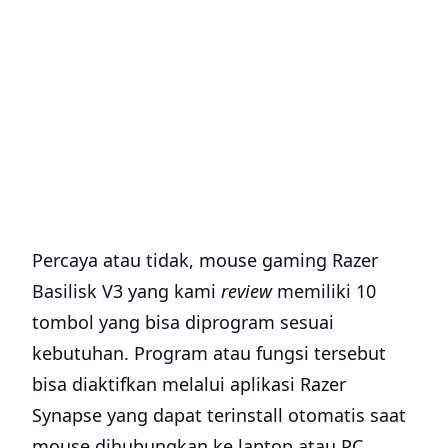
Percaya atau tidak, mouse gaming Razer
Basilisk V3 yang kami
review
memiliki 10
tombol yang bisa diprogram sesuai
kebutuhan. Program atau fungsi tersebut
bisa diaktifkan melalui aplikasi Razer
Synapse yang dapat terinstall otomatis saat
mouse dihubungkan ke laptop atau PC.