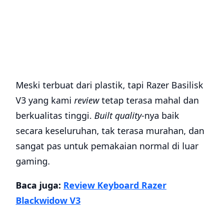
Meski terbuat dari plastik, tapi Razer Basilisk
V3 yang kami
review
tetap terasa mahal dan
berkualitas tinggi.
Built quality
-nya baik
secara keseluruhan, tak terasa murahan, dan
sangat pas untuk pemakaian normal di luar
gaming.
Baca juga:
Review Keyboard Razer
Blackwidow V3