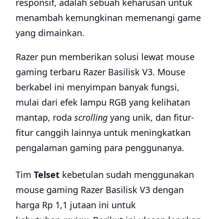
responsif, adalah sebuah keharusan untuk
menambah kemungkinan memenangi game
yang dimainkan.
Razer pun memberikan solusi lewat mouse
gaming terbaru Razer Basilisk V3. Mouse
berkabel ini menyimpan banyak fungsi,
mulai dari efek lampu RGB yang kelihatan
mantap, roda
scrolling
yang unik, dan fitur-
fitur canggih lainnya untuk meningkatkan
pengalaman gaming para penggunanya.
Tim
Telset
kebetulan sudah menggunakan
mouse gaming Razer Basilisk V3 dengan
harga Rp 1,1 jutaan ini untuk