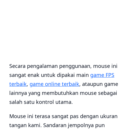
Secara pengalaman penggunaan, mouse ini
sangat enak untuk dipakai main
game FPS
terbaik
,
game online terbaik
, ataupun game
lainnya yang membutuhkan mouse sebagai
salah satu kontrol utama.
Mouse ini terasa sangat pas dengan ukuran
tangan kami. Sandaran jempolnya pun