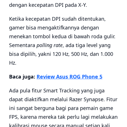
dengan kecepatan DPI pada X-Y.
Ketika kecepatan DPI sudah ditentukan,
gamer bisa mengaktifkannya dengan
menekan tombol kedua di bawah roda gulir.
Sementara
polling rate
, ada tiga level yang
bisa dipilih, yakni 120 Hz, 500 Hz, dan 1.000
Hz.
Baca juga:
Review Asus ROG Phone 5
Ada pula fitur Smart Tracking yang juga
dapat diaktifkan melalui Razer Synapse. Fitur
ini sangat berguna bagi para pemain game
FPS, karena mereka tak perlu lagi melakukan
kalibrasi mouse secara manual setiap kali