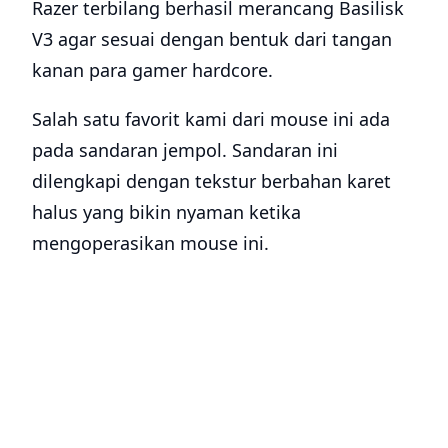
Razer terbilang berhasil merancang Basilisk
V3 agar sesuai dengan bentuk dari tangan
kanan para gamer hardcore.
Salah satu favorit kami dari mouse ini ada
pada sandaran jempol. Sandaran ini
dilengkapi dengan tekstur berbahan karet
halus yang bikin nyaman ketika
mengoperasikan mouse ini.