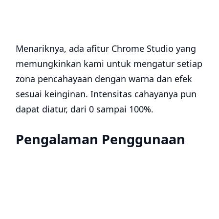
Menariknya, ada afitur Chrome Studio yang
memungkinkan kami untuk mengatur setiap
zona pencahayaan dengan warna dan efek
sesuai keinginan. Intensitas cahayanya pun
dapat diatur, dari 0 sampai 100%.
Pengalaman Penggunaan