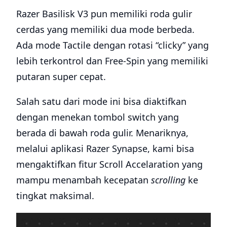
Razer Basilisk V3 pun memiliki roda gulir
cerdas yang memiliki dua mode berbeda.
Ada mode Tactile dengan rotasi “clicky” yang
lebih terkontrol dan Free-Spin yang memiliki
putaran super cepat.
Salah satu dari mode ini bisa diaktifkan
dengan menekan tombol switch yang
berada di bawah roda gulir. Menariknya,
melalui aplikasi Razer Synapse, kami bisa
mengaktifkan fitur Scroll Accelaration yang
mampu menambah kecepatan
scrolling
ke
tingkat maksimal.