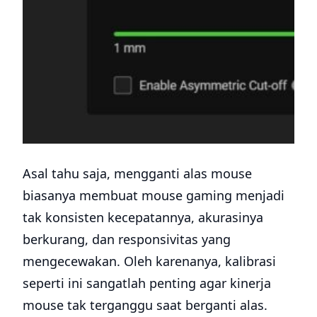
Asal tahu saja, mengganti alas mouse
biasanya membuat mouse gaming menjadi
tak konsisten kecepatannya, akurasinya
berkurang, dan responsivitas yang
mengecewakan. Oleh karenanya, kalibrasi
seperti ini sangatlah penting agar kinerja
mouse tak terganggu saat berganti alas.