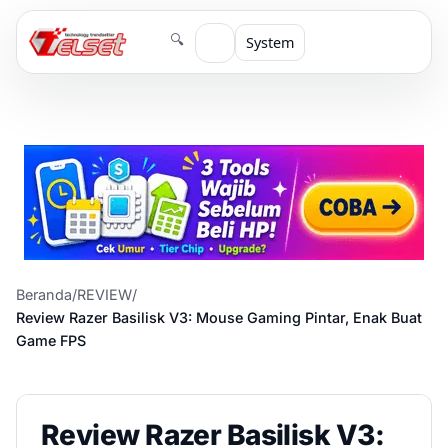
🔍
System
Beranda
/
REVIEW
/
Review Razer Basilisk V3: Mouse Gaming Pintar, Enak Buat
Game FPS
Review Razer Basilisk V3: