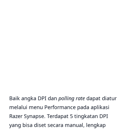
Baik angka DPI dan
polling rate
dapat diatur
melalui menu Performance pada aplikasi
Razer Synapse. Terdapat 5 tingkatan DPI
yang bisa diset secara manual, lengkap