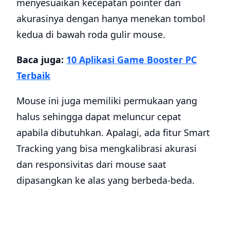
menyesuaikan kecepatan pointer dan
akurasinya dengan hanya menekan tombol
kedua di bawah roda gulir mouse.
Baca juga:
10 Aplikasi Game Booster PC
Terbaik
Mouse ini juga memiliki permukaan yang
halus sehingga dapat meluncur cepat
apabila dibutuhkan. Apalagi, ada fitur Smart
Tracking yang bisa mengkalibrasi akurasi
dan responsivitas dari mouse saat
dipasangkan ke alas yang berbeda-beda.