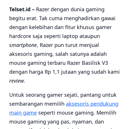
Telset.id –
Razer dengan dunia gaming
begitu erat. Tak cuma menghadirkan gawai
dengan kelebihan dan fitur khusus gamer
hardcore saja seperti laptop ataupun
smartphone
, Razer pun turut menjual
aksesoris gaming, salah satunya adalah
mouse gaming terbaru Razer Basilisk V3
dengan harga Rp 1,1 jutaan yang sudah kami
review
.
Untuk seorang gamer sejati, pantang untuk
sembarangan memilih
aksesoris pendukung
main game
seperti mouse gaming. Memilih
mouse gaming yang pas, nyaman, dan