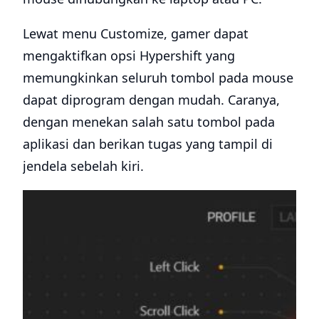
Lewat menu Customize, gamer dapat
mengaktifkan opsi Hypershift yang
memungkinkan seluruh tombol pada mouse
dapat diprogram dengan mudah. Caranya,
dengan menekan salah satu tombol pada
aplikasi dan berikan tugas yang tampil di
jendela sebelah kiri.