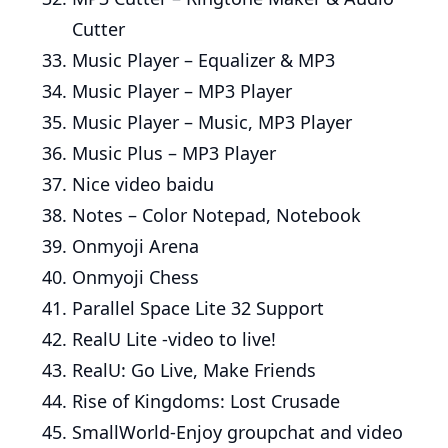
Cutter
Music Player – Equalizer & MP3
Music Player – MP3 Player
Music Player – Music, MP3 Player
Music Plus – MP3 Player
Nice video baidu
Notes – Color Notepad, Notebook
Onmyoji Arena
Onmyoji Chess
Parallel Space Lite 32 Support
RealU Lite -video to live!
RealU: Go Live, Make Friends
Rise of Kingdoms: Lost Crusade
SmallWorld-Enjoy groupchat and video