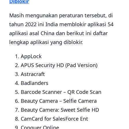
Diblokir
Masih mengunakan peraturan tersebut, di
tahun 2022 ini India memblokir aplikasi 54
aplikasi asal China dan berikut ini daftar
lengkap aplikasi yang diblokir.
AppLock
APUS Security HD (Pad Version)
Astracraft
Badlanders
Barcode Scanner – QR Code Scan
Beauty Camera – Selfie Camera
Beauty Camera: Sweet Selfie HD
CamCard for SalesForce Ent
Conquer Online