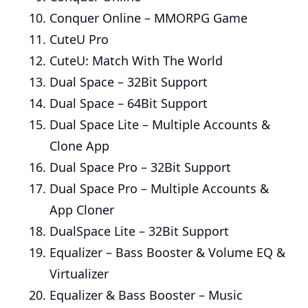
Conquer Online – MMORPG Game
CuteU Pro
CuteU: Match With The World
Dual Space – 32Bit Support
Dual Space – 64Bit Support
Dual Space Lite – Multiple Accounts &
Clone App
Dual Space Pro – 32Bit Support
Dual Space Pro – Multiple Accounts &
App Cloner
DualSpace Lite – 32Bit Support
Equalizer – Bass Booster & Volume EQ &
Virtualizer
Equalizer & Bass Booster – Music