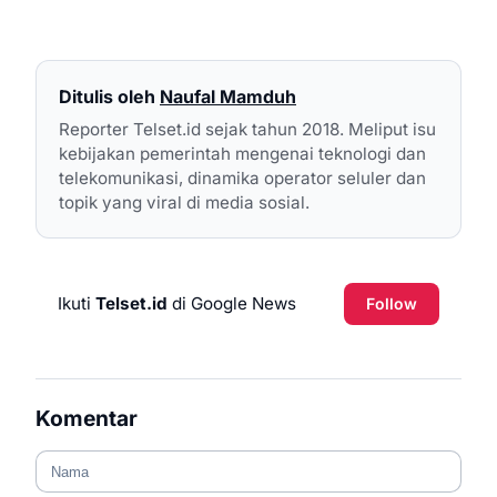
Ditulis oleh
Naufal Mamduh
Reporter Telset.id sejak tahun 2018. Meliput isu
kebijakan pemerintah mengenai teknologi dan
telekomunikasi, dinamika operator seluler dan
topik yang viral di media sosial.
Ikuti
Telset.id
di Google News
Follow
Komentar