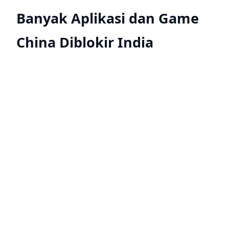
Banyak Aplikasi dan Game
China Diblokir India