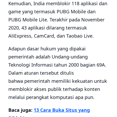
Kemudian, India memblokir 118 aplikasi dan
game yang termasuk PUBG Mobile dan
PUBG Mobile Lite. Terakhir pada November
2020, 43 aplikasi dilarang termasuk
AliExpress, CamCard, dan Taobao Live.
Adapun dasar hukum yang dipakai
pemerintah adalah Undang-undang
Teknologi Informasi tahun 2000 bagian 69A.
Dalam aturan tersebut ditulis
bahwa pemerintah memiliki kekuatan untuk
memblokir akses publik terhadap konten
melalui perangkat komputasi apa pun.
Baca juga:
13 Cara Buka Situs yang