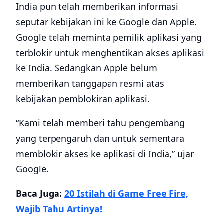
India pun telah memberikan informasi
seputar kebijakan ini ke Google dan Apple.
Google telah meminta pemilik aplikasi yang
terblokir untuk menghentikan akses aplikasi
ke India. Sedangkan Apple belum
memberikan tanggapan resmi atas
kebijakan pemblokiran aplikasi.
“Kami telah memberi tahu pengembang
yang terpengaruh dan untuk sementara
memblokir akses ke aplikasi di India,” ujar
Google.
Baca Juga:
20 Istilah di Game Free Fire,
Wajib Tahu Artinya!