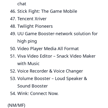
chat
Stick Fight: The Game Mobile
Tencent Xriver
Twilight Pioneers
UU Game Booster-network solution for
high ping
Video Player Media All Format
Viva Video Editor – Snack Video Maker
with Music
Voice Recorder & Voice Changer
Volume Booster – Loud Speaker &
Sound Booster
Wink: Connect Now.
(NM/MF)