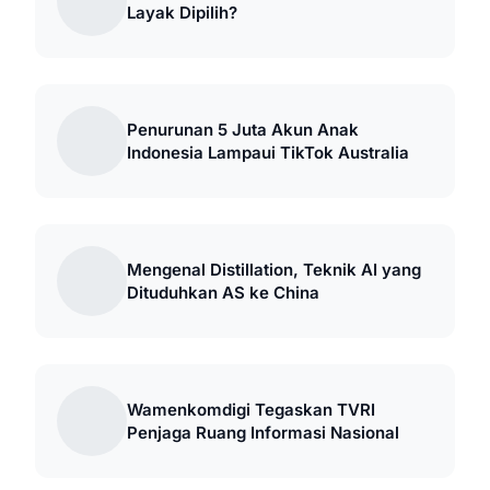
Layak Dipilih?
Penurunan 5 Juta Akun Anak
Indonesia Lampaui TikTok Australia
Mengenal Distillation, Teknik AI yang
Dituduhkan AS ke China
Wamenkomdigi Tegaskan TVRI
Penjaga Ruang Informasi Nasional