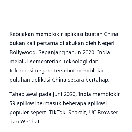
Kebijakan memblokir aplikasi buatan China
bukan kali pertama dilakukan oleh Negeri
Bollywood. Sepanjang tahun 2020, India
melalui Kementerian Teknologi dan
Informasi negara tersebut memblokir
puluhan aplikasi China secara bertahap.
Tahap awal pada Juni 2020, India memblokir
59 aplikasi termasuk beberapa aplikasi
populer seperti TikTok, Shareit, UC Browser,
dan WeChat.