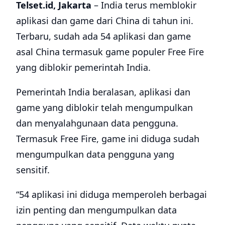
Telset.id, Jakarta
– India terus memblokir
aplikasi dan game dari China di tahun ini.
Terbaru, sudah ada 54 aplikasi dan game
asal China termasuk game populer Free Fire
yang diblokir pemerintah India.
Pemerintah India beralasan, aplikasi dan
game yang diblokir telah mengumpulkan
dan menyalahgunaan data pengguna.
Termasuk Free Fire, game ini diduga sudah
mengumpulkan data pengguna yang
sensitif.
“54 aplikasi ini diduga memperoleh berbagai
izin penting dan mengumpulkan data