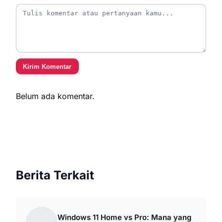
Kirim Komentar
Belum ada komentar.
Berita Terkait
Windows 11 Home vs Pro: Mana yang