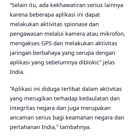
“Selain itu, ada kekhawatiran serius lainnya
karena beberapa aplikasi ini dapat
melakukan aktivitas spionase dan
pengawasan melalui kamera atau mikrofon,
mengakses GPS dan melakukan aktivitas
jaringan berbahaya yang serupa dengan
aplikasi yang sebelumnya diblokir,” jelas
India.
“Aplikasi ini diduga terlibat dalam aktivitas
yang merugikan terhadap kedaulatan dan
integritas negara dan juga merupakan
ancaman serius bagi keamanan negara dan
pertahanan India,” tambahnya.