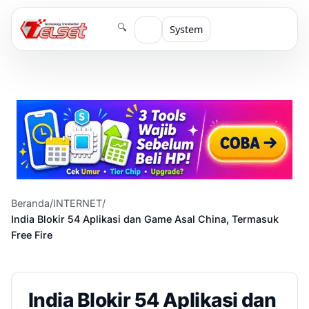
🔍
System
Beranda
/
INTERNET
/
India Blokir 54 Aplikasi dan Game Asal China, Termasuk
Free Fire
India Blokir 54 Aplikasi dan