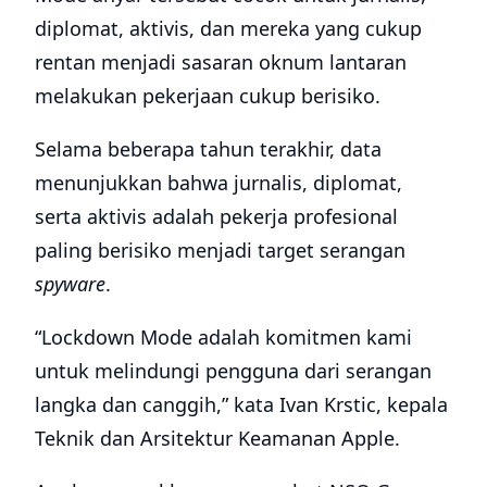
diplomat, aktivis, dan mereka yang cukup
rentan menjadi sasaran oknum lantaran
melakukan pekerjaan cukup berisiko.
Selama beberapa tahun terakhir, data
menunjukkan bahwa jurnalis, diplomat,
serta aktivis adalah pekerja profesional
paling berisiko menjadi target serangan
spyware
.
“Lockdown Mode adalah komitmen kami
untuk melindungi pengguna dari serangan
langka dan canggih,” kata Ivan Krstic, kepala
Teknik dan Arsitektur Keamanan Apple.