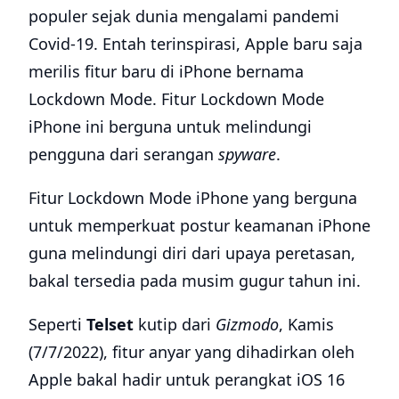
populer sejak dunia mengalami pandemi
Covid-19. Entah terinspirasi, Apple baru saja
merilis fitur baru di iPhone bernama
Lockdown Mode. Fitur Lockdown Mode
iPhone ini berguna untuk melindungi
pengguna dari serangan
spyware
.
Fitur Lockdown Mode iPhone yang berguna
untuk memperkuat postur keamanan iPhone
guna melindungi diri dari upaya peretasan,
bakal tersedia pada musim gugur tahun ini.
Seperti
Telset
kutip dari
Gizmodo
, Kamis
(7/7/2022), fitur anyar yang dihadirkan oleh
Apple bakal hadir untuk perangkat iOS 16