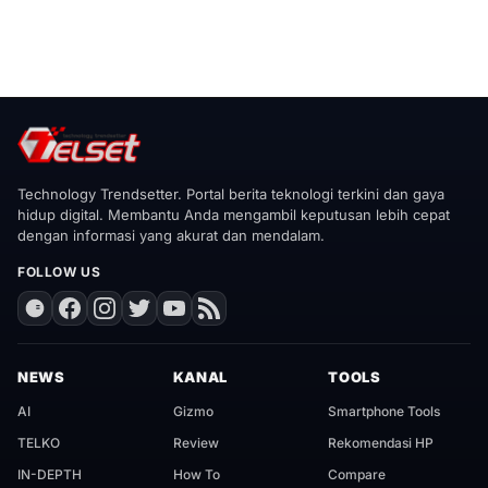
Technology Trendsetter. Portal berita teknologi terkini dan gaya
hidup digital. Membantu Anda mengambil keputusan lebih cepat
dengan informasi yang akurat dan mendalam.
FOLLOW US
NEWS
KANAL
TOOLS
AI
Gizmo
Smartphone Tools
TELKO
Review
Rekomendasi HP
IN-DEPTH
How To
Compare