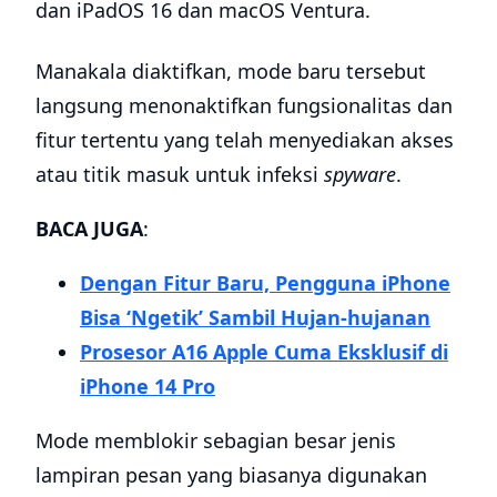
dan iPadOS 16 dan macOS Ventura.
Manakala diaktifkan, mode baru tersebut
langsung menonaktifkan fungsionalitas dan
fitur tertentu yang telah menyediakan akses
atau titik masuk untuk infeksi
spyware
.
BACA JUGA
:
Dengan Fitur Baru, Pengguna iPhone
Bisa ‘Ngetik’ Sambil Hujan-hujanan
Prosesor A16 Apple Cuma Eksklusif di
iPhone 14 Pro
Mode memblokir sebagian besar jenis
lampiran pesan yang biasanya digunakan