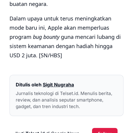
buatan negara.
Dalam upaya untuk terus meningkatkan
mode baru ini, Apple akan memperluas
program
bug bounty
guna mencari lubang di
sistem keamanan dengan hadiah hingga
USD 2 juta. [SN/HBS]
Ditulis oleh
Sigit Nugraha
Jurnalis teknologi di Telset.id. Menulis berita,
review, dan analisis seputar smartphone,
gadget, dan tren industri tech.