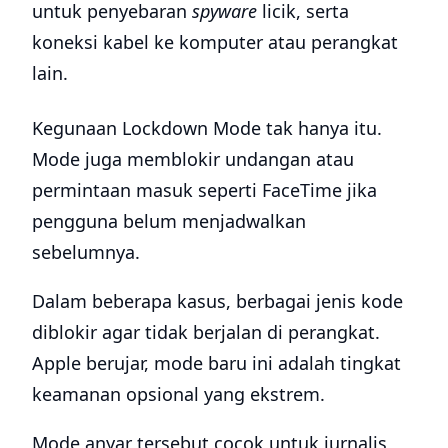
untuk penyebaran
spyware
licik, serta
koneksi kabel ke komputer atau perangkat
lain.
Kegunaan Lockdown Mode tak hanya itu.
Mode juga memblokir undangan atau
permintaan masuk seperti FaceTime jika
pengguna belum menjadwalkan
sebelumnya.
Dalam beberapa kasus, berbagai jenis kode
diblokir agar tidak berjalan di perangkat.
Apple berujar, mode baru ini adalah tingkat
keamanan opsional yang ekstrem.
Mode anyar tersebut cocok untuk jurnalis,