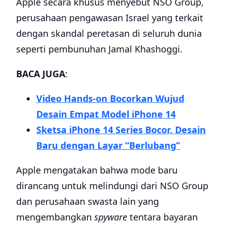
Apple secara khusus menyebut NSO Group,
perusahaan pengawasan Israel yang terkait
dengan skandal peretasan di seluruh dunia
seperti pembunuhan Jamal Khashoggi.
BACA JUGA
:
Video Hands-on Bocorkan Wujud
Desain Empat Model iPhone 14
Sketsa iPhone 14 Series Bocor, Desain
Baru dengan Layar “Berlubang”
Apple mengatakan bahwa mode baru
dirancang untuk melindungi dari NSO Group
dan perusahaan swasta lain yang
mengembangkan
spyware
tentara bayaran