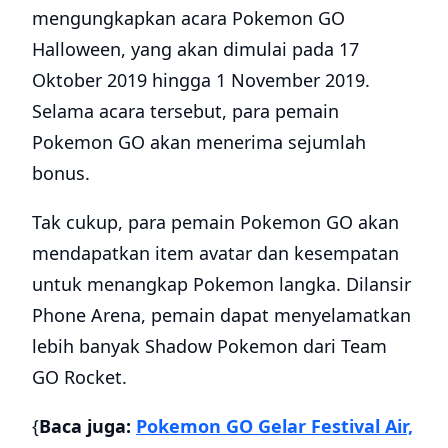
mengungkapkan acara Pokemon GO
Halloween, yang akan dimulai pada 17
Oktober 2019 hingga 1 November 2019.
Selama acara tersebut, para pemain
Pokemon GO akan menerima sejumlah
bonus.
Tak cukup, para pemain Pokemon GO akan
mendapatkan item avatar dan kesempatan
untuk menangkap Pokemon langka. Dilansir
Phone Arena, pemain dapat menyelamatkan
lebih banyak Shadow Pokemon dari Team
GO Rocket.
{
Baca juga:
Pokemon GO Gelar Festival Air,