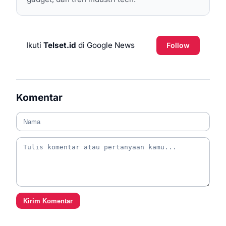
Ikuti
Telset.id
di Google News
Follow
Komentar
Kirim Komentar