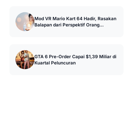
Mod VR Mario Kart 64 Hadir, Rasakan
Balapan dari Perspektif Orang
Pertama
GTA 6 Pre-Order Capai $1,39 Miliar di
Kuartal Peluncuran