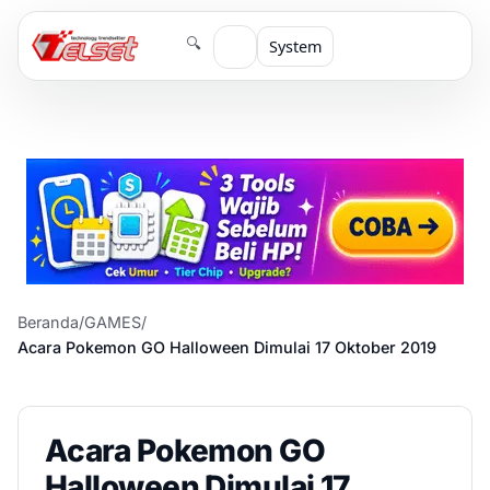
🔍
System
Beranda
/
GAMES
/
Acara Pokemon GO Halloween Dimulai 17 Oktober 2019
Acara Pokemon GO
Halloween Dimulai 17