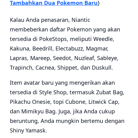
Tambahkan Dua Pokemon Baru
}
Kalau Anda penasaran, Niantic
membeberkan daftar Pokemon yang akan
tersedia di PokeStops, meliputi Weedle,
Kakuna, Beedrill, Electabuzz, Magmar,
Lapras, Mareep, Seedot, Nuzleaf, Sableye,
Trapinch, Cacnea, Shippet, dan Duskull.
Item avatar baru yang mengerikan akan
tersedia di Style Shop, termasuk Zubat Bag,
Pikachu Onesie, topi Cubone, Litwick Cap,
dan Mimikyu Bag. Juga, jika Anda cukup
beruntung, Anda mungkin bertemu dengan
Shiny Yamask.