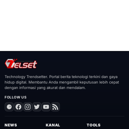
Technology Trendsetter. Portal berita teknologi terkini dan gaya
hidup digital. Membantu Anda mengambil keputusan lebih cepat
dengan informasi yang akurat dan mendalam.
FOLLOW US
NEWS
KANAL
TOOLS