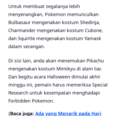
Untuk membuat segalanya lebih
menyenangkan, Pokemon memunculkan
Bulbasaur mengenakan kostum Shedinja,
Charmander mengenakan kostum Cubone,
dan Squirtle mengenakan kostum Yamask
dalam serangan.
Di sisi lain, anda akan menemukan Pikachu
mengenakan kostum Mimikyu di alam liar.
Dan begitu acara Halloween dimulai akhir
minggu ini, pemain harus memeriksa Special
Research untuk kesempatan menghadapi
Forbidden Pokemon.
{
Baca juga:
Ada yang Menarik pada Hari