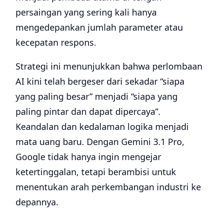
persaingan yang sering kali hanya
mengedepankan jumlah parameter atau
kecepatan respons.
Strategi ini menunjukkan bahwa perlombaan
AI kini telah bergeser dari sekadar “siapa
yang paling besar” menjadi “siapa yang
paling pintar dan dapat dipercaya”.
Keandalan dan kedalaman logika menjadi
mata uang baru. Dengan Gemini 3.1 Pro,
Google tidak hanya ingin mengejar
ketertinggalan, tetapi berambisi untuk
menentukan arah perkembangan industri ke
depannya.