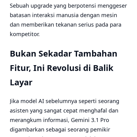
Sebuah upgrade yang berpotensi menggeser
batasan interaksi manusia dengan mesin
dan memberikan tekanan serius pada para
kompetitor.
Bukan Sekadar Tambahan
Fitur, Ini Revolusi di Balik
Layar
Jika model AI sebelumnya seperti seorang
asisten yang sangat cepat menghafal dan
merangkum informasi, Gemini 3.1 Pro
digambarkan sebagai seorang pemikir