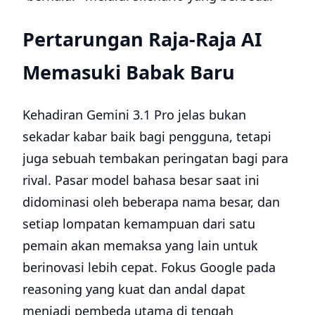
Pertarungan Raja-Raja AI
Memasuki Babak Baru
Kehadiran Gemini 3.1 Pro jelas bukan
sekadar kabar baik bagi pengguna, tetapi
juga sebuah tembakan peringatan bagi para
rival. Pasar model bahasa besar saat ini
didominasi oleh beberapa nama besar, dan
setiap lompatan kemampuan dari satu
pemain akan memaksa yang lain untuk
berinovasi lebih cepat. Fokus Google pada
reasoning yang kuat dan andal dapat
menjadi pembeda utama di tengah