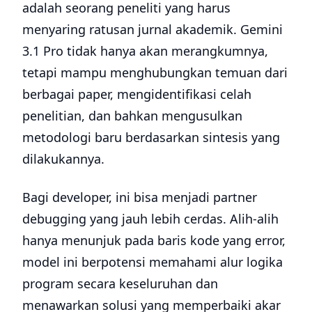
adalah seorang peneliti yang harus
menyaring ratusan jurnal akademik. Gemini
3.1 Pro tidak hanya akan merangkumnya,
tetapi mampu menghubungkan temuan dari
berbagai paper, mengidentifikasi celah
penelitian, dan bahkan mengusulkan
metodologi baru berdasarkan sintesis yang
dilakukannya.
Bagi developer, ini bisa menjadi partner
debugging yang jauh lebih cerdas. Alih-alih
hanya menunjuk pada baris kode yang error,
model ini berpotensi memahami alur logika
program secara keseluruhan dan
menawarkan solusi yang memperbaiki akar