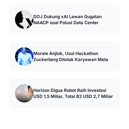
DOJ Dukung xAI Lawan Gugatan
NAACP soal Polusi Data Center
Morale Anjlok, Usul Hackathon
Zuckerberg Ditolak Karyawan Meta
Horizon Digua Robot Raih Investasi
USD 1,5 Miliar, Total B2 USD 2,7 Miliar