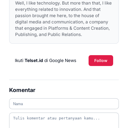
Well, I like technology. But more than that, I like
everything related to innovation. And that
passion brought me here, to the house of
digital media and communication, a company
that engaged in Platforms & Content Creation,
Publishing, and Public Relations.
Ikuti
Telset.id
di Google News
Follow
Komentar