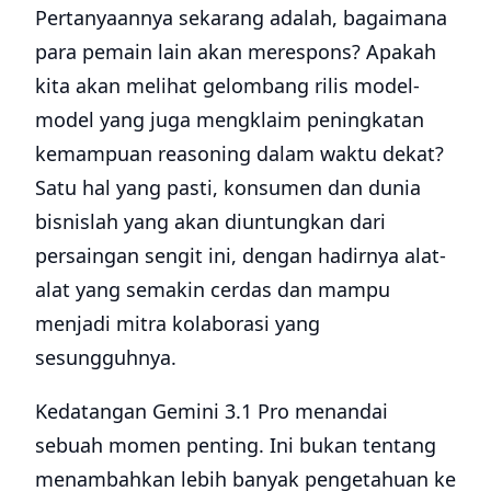
Pertanyaannya sekarang adalah, bagaimana
para pemain lain akan merespons? Apakah
kita akan melihat gelombang rilis model-
model yang juga mengklaim peningkatan
kemampuan reasoning dalam waktu dekat?
Satu hal yang pasti, konsumen dan dunia
bisnislah yang akan diuntungkan dari
persaingan sengit ini, dengan hadirnya alat-
alat yang semakin cerdas dan mampu
menjadi mitra kolaborasi yang
sesungguhnya.
Kedatangan Gemini 3.1 Pro menandai
sebuah momen penting. Ini bukan tentang
menambahkan lebih banyak pengetahuan ke