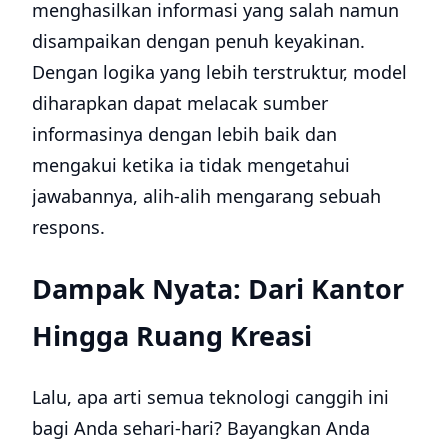
menghasilkan informasi yang salah namun
disampaikan dengan penuh keyakinan.
Dengan logika yang lebih terstruktur, model
diharapkan dapat melacak sumber
informasinya dengan lebih baik dan
mengakui ketika ia tidak mengetahui
jawabannya, alih-alih mengarang sebuah
respons.
Dampak Nyata: Dari Kantor
Hingga Ruang Kreasi
Lalu, apa arti semua teknologi canggih ini
bagi Anda sehari-hari? Bayangkan Anda