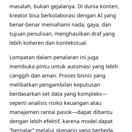
masalah, bukan gejalanya. Di dunia konten,
kreator bisa berkolaborasi dengan AI yang
benar-benar memahami nada, gaya, dan
tujuan penulisan, menghasilkan draf yang
lebih koheren dan kontekstual.
Lompatan dalam penalaran ini juga
membuka pintu untuk automasi yang lebih
canggih dan aman. Proses bisnis yang
melibatkan pengambilan keputusan
berdasarkan set data yang kompleks—
seperti analisis risiko keuangan atau
manajemen rantai pasok—dapat dibantu
dengan lebih efektif, karena model dapat
“bernalar” melalui skenario yang berbeda.