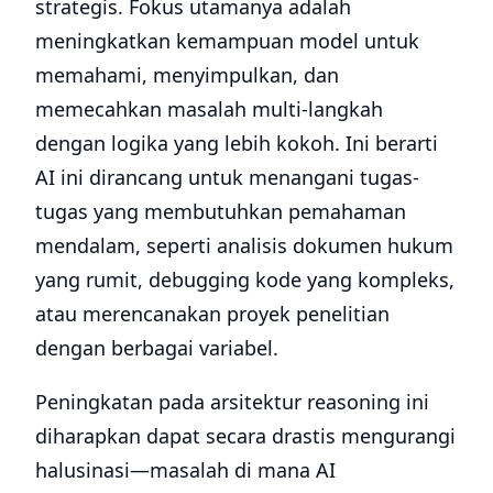
strategis. Fokus utamanya adalah
meningkatkan kemampuan model untuk
memahami, menyimpulkan, dan
memecahkan masalah multi-langkah
dengan logika yang lebih kokoh. Ini berarti
AI ini dirancang untuk menangani tugas-
tugas yang membutuhkan pemahaman
mendalam, seperti analisis dokumen hukum
yang rumit, debugging kode yang kompleks,
atau merencanakan proyek penelitian
dengan berbagai variabel.
Peningkatan pada arsitektur reasoning ini
diharapkan dapat secara drastis mengurangi
halusinasi—masalah di mana AI