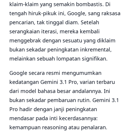
klaim-klaim yang semakin bombastis. Di
tengah hiruk-pikuk ini, Google, sang raksasa
pencarian, tak tinggal diam. Setelah
serangkaian iterasi, mereka kembali
menggebrak dengan sesuatu yang diklaim
bukan sekadar peningkatan inkremental,
melainkan sebuah lompatan signifikan.
Google secara resmi mengumumkan
kedatangan Gemini 3.1 Pro, varian terbaru
dari model bahasa besar andalannya. Ini
bukan sekadar pembaruan rutin. Gemini 3.1
Pro hadir dengan janji peningkatan
mendasar pada inti kecerdasannya:
kemampuan reasoning atau penalaran.