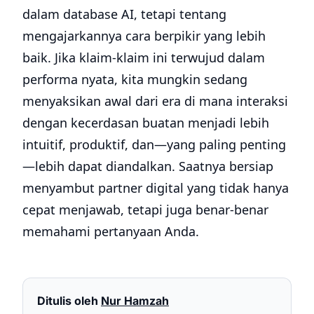
dalam database AI, tetapi tentang
mengajarkannya cara berpikir yang lebih
baik. Jika klaim-klaim ini terwujud dalam
performa nyata, kita mungkin sedang
menyaksikan awal dari era di mana interaksi
dengan kecerdasan buatan menjadi lebih
intuitif, produktif, dan—yang paling penting
—lebih dapat diandalkan. Saatnya bersiap
menyambut partner digital yang tidak hanya
cepat menjawab, tetapi juga benar-benar
memahami pertanyaan Anda.
Ditulis oleh
Nur Hamzah