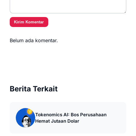
Kirim Komentar
Belum ada komentar.
Berita Terkait
Tokenomics AI: Bos Perusahaan
Hemat Jutaan Dolar