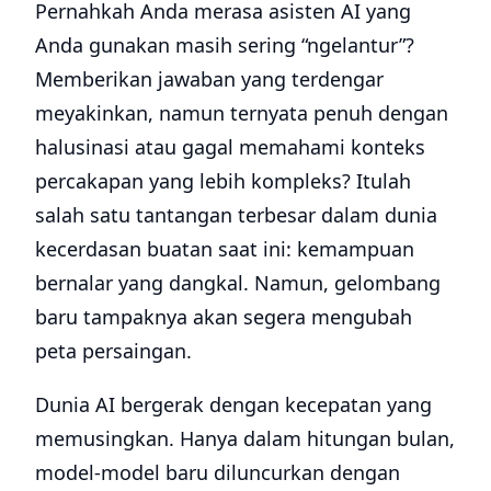
Pernahkah Anda merasa asisten AI yang
Anda gunakan masih sering “ngelantur”?
Memberikan jawaban yang terdengar
meyakinkan, namun ternyata penuh dengan
halusinasi atau gagal memahami konteks
percakapan yang lebih kompleks? Itulah
salah satu tantangan terbesar dalam dunia
kecerdasan buatan saat ini: kemampuan
bernalar yang dangkal. Namun, gelombang
baru tampaknya akan segera mengubah
peta persaingan.
Dunia AI bergerak dengan kecepatan yang
memusingkan. Hanya dalam hitungan bulan,
model-model baru diluncurkan dengan