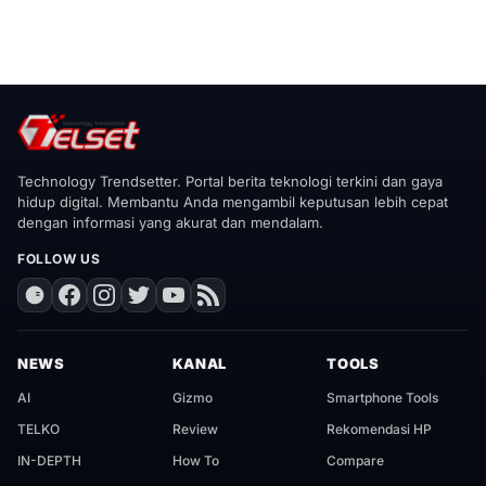
Technology Trendsetter. Portal berita teknologi terkini dan gaya
hidup digital. Membantu Anda mengambil keputusan lebih cepat
dengan informasi yang akurat dan mendalam.
FOLLOW US
NEWS
KANAL
TOOLS
AI
Gizmo
Smartphone Tools
TELKO
Review
Rekomendasi HP
IN-DEPTH
How To
Compare