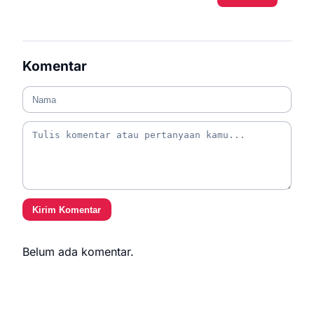
Komentar
Kirim Komentar
Belum ada komentar.