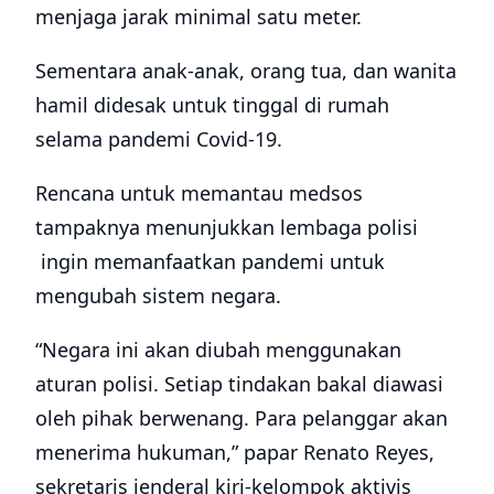
menjaga jarak minimal satu meter.
Sementara anak-anak, orang tua, dan wanita
hamil didesak untuk tinggal di rumah
selama pandemi Covid-19.
Rencana untuk memantau medsos
tampaknya menunjukkan lembaga polisi
ingin memanfaatkan pandemi untuk
mengubah sistem negara.
“Negara ini akan diubah menggunakan
aturan polisi. Setiap tindakan bakal diawasi
oleh pihak berwenang. Para pelanggar akan
menerima hukuman,” papar Renato Reyes,
sekretaris jenderal kiri-kelompok aktivis