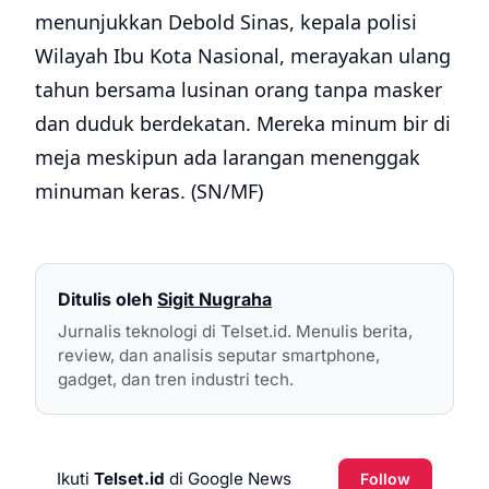
menunjukkan Debold Sinas, kepala polisi
Wilayah Ibu Kota Nasional, merayakan ulang
tahun bersama lusinan orang tanpa masker
dan duduk berdekatan. Mereka minum bir di
meja meskipun ada larangan menenggak
minuman keras. (SN/MF)
Ditulis oleh
Sigit Nugraha
Jurnalis teknologi di Telset.id. Menulis berita,
review, dan analisis seputar smartphone,
gadget, dan tren industri tech.
Ikuti
Telset.id
di Google News
Follow