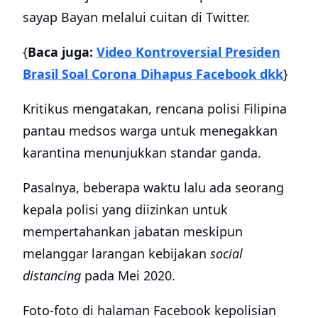
sayap Bayan melalui cuitan di Twitter.
{
Baca juga:
Video Kontroversial Presiden
Brasil Soal Corona Dihapus Facebook dkk
}
Kritikus mengatakan, rencana polisi Filipina
pantau medsos warga untuk menegakkan
karantina menunjukkan standar ganda.
Pasalnya, beberapa waktu lalu ada seorang
kepala polisi yang diizinkan untuk
mempertahankan jabatan meskipun
melanggar larangan kebijakan
social
distancing
pada Mei 2020.
Foto-foto di halaman Facebook kepolisian