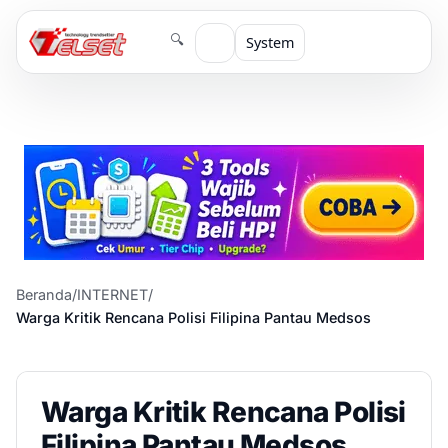
🔍
System
Beranda
/
INTERNET
/
Warga Kritik Rencana Polisi Filipina Pantau Medsos
Warga Kritik Rencana Polisi
Filipina Pantau Medsos