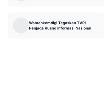
Wamenkomdigi Tegaskan TVRI
Penjaga Ruang Informasi Nasional