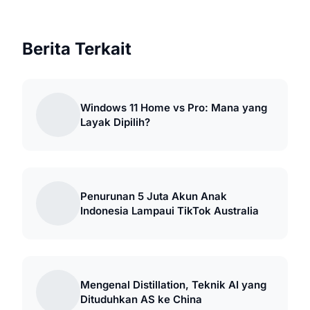
Berita Terkait
Windows 11 Home vs Pro: Mana yang
Layak Dipilih?
Penurunan 5 Juta Akun Anak
Indonesia Lampaui TikTok Australia
Mengenal Distillation, Teknik AI yang
Dituduhkan AS ke China