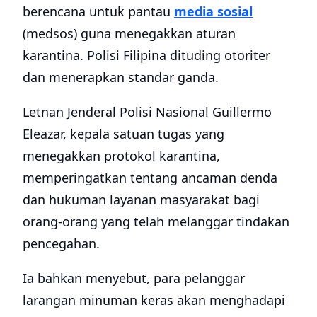
berencana untuk pantau
media sosial
(medsos) guna menegakkan aturan
karantina. Polisi Filipina dituding otoriter
dan menerapkan standar ganda.
Letnan Jenderal Polisi Nasional Guillermo
Eleazar, kepala satuan tugas yang
menegakkan protokol karantina,
memperingatkan tentang ancaman denda
dan hukuman layanan masyarakat bagi
orang-orang yang telah melanggar tindakan
pencegahan.
Ia bahkan menyebut, para pelanggar
larangan minuman keras akan menghadapi