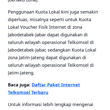
Penggunaan Kuota Lokal kini juga semakin
diperluas, misalnya seperti untuk Kuota
Lokal Voucher Fisik Internet di zona
Jabodetabek-Jabar dapat digunakan di
seluruh wilayah operasional Telkomsel di
Jabodetabek-Jabar, sedangkan Kuota Lokal
zona Jatim-Jateng dapat digunakan di
seluruh wilayah operasional Telkomsel di
Jatim-Jateng.
Baca juga:
Daftar Paket Internet
Telkomsel Terbaru
Untuk informasi lebih lengkap mengenai