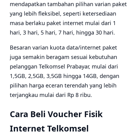
mendapatkan tambahan pilihan varian paket
yang lebih fleksibel, seperti ketersediaan
masa berlaku paket internet mulai dari 1
hari, 3 hari, 5 hari, 7 hari, hingga 30 hari.
Besaran varian kuota data/internet paket
juga semakin beragam sesuai kebutuhan
pelanggan Telkomsel Prabayar, mulai dari
1,5GB, 2,5GB, 3,5GB hingga 14GB, dengan
pilihan harga eceran terendah yang lebih
terjangkau mulai dari Rp 8 ribu.
Cara Beli Voucher Fisik
Internet Telkomsel