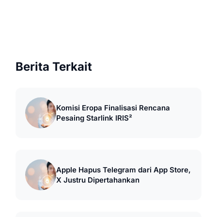
Berita Terkait
Komisi Eropa Finalisasi Rencana
Pesaing Starlink IRIS²
Apple Hapus Telegram dari App Store,
X Justru Dipertahankan