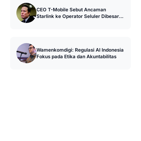
CEO T-Mobile Sebut Ancaman
Starlink ke Operator Seluler Dibesar-
besarkan
Wamenkomdigi: Regulasi AI Indonesia
Fokus pada Etika dan Akuntabilitas