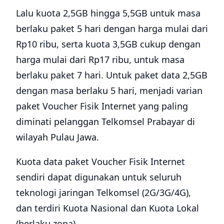
Lalu kuota 2,5GB hingga 5,5GB untuk masa
berlaku paket 5 hari dengan harga mulai dari
Rp10 ribu, serta kuota 3,5GB cukup dengan
harga mulai dari Rp17 ribu, untuk masa
berlaku paket 7 hari. Untuk paket data 2,5GB
dengan masa berlaku 5 hari, menjadi varian
paket Voucher Fisik Internet yang paling
diminati pelanggan Telkomsel Prabayar di
wilayah Pulau Jawa.
Kuota data paket Voucher Fisik Internet
sendiri dapat digunakan untuk seluruh
teknologi jaringan Telkomsel (2G/3G/4G),
dan terdiri Kuota Nasional dan Kuota Lokal
(berlaku zona).