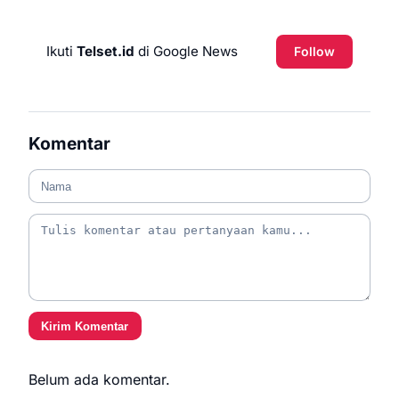
Ikuti
Telset.id
di Google News
Follow
Komentar
Kirim Komentar
Belum ada komentar.