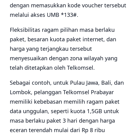
dengan memasukkan kode voucher tersebut
melalui akses UMB *133#.
Fleksibilitas ragam pilihan masa berlaku
paket, besaran kuota paket internet, dan
harga yang terjangkau tersebut
menyesuaikan dengan zona wilayah yang
telah ditetapkan oleh Telkomsel.
Sebagai contoh, untuk Pulau Jawa, Bali, dan
Lombok, pelanggan Telkomsel Prabayar
memiliki kebebasan memilih ragam paket
data unggulan, seperti kuota 1,5GB untuk
masa berlaku paket 3 hari dengan harga
eceran terendah mulai dari Rp 8 ribu