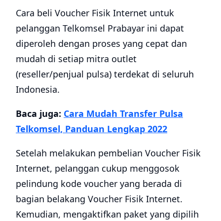
Cara beli Voucher Fisik Internet untuk
pelanggan Telkomsel Prabayar ini dapat
diperoleh dengan proses yang cepat dan
mudah di setiap mitra outlet
(reseller/penjual pulsa) terdekat di seluruh
Indonesia.
Baca juga:
Cara Mudah Transfer Pulsa
Telkomsel, Panduan Lengkap 2022
Setelah melakukan pembelian Voucher Fisik
Internet, pelanggan cukup menggosok
pelindung kode voucher yang berada di
bagian belakang Voucher Fisik Internet.
Kemudian, mengaktifkan paket yang dipilih