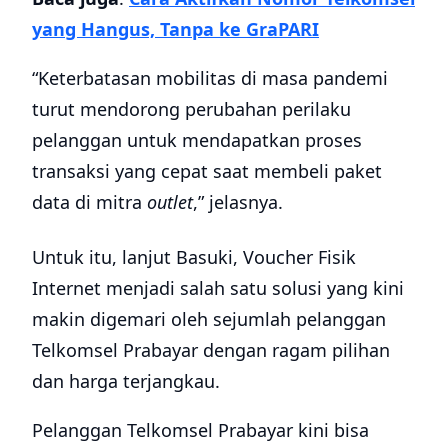
yang Hangus, Tanpa ke GraPARI
“Keterbatasan mobilitas di masa pandemi
turut mendorong perubahan perilaku
pelanggan untuk mendapatkan proses
transaksi yang cepat saat membeli paket
data di mitra
outlet
,” jelasnya.
Untuk itu, lanjut Basuki, Voucher Fisik
Internet menjadi salah satu solusi yang kini
makin digemari oleh sejumlah pelanggan
Telkomsel Prabayar dengan ragam pilihan
dan harga terjangkau.
Pelanggan Telkomsel Prabayar kini bisa