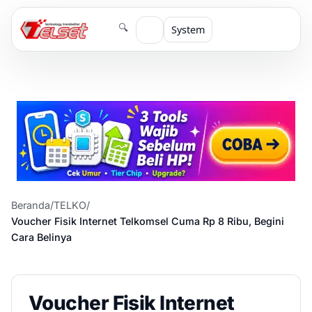
🔍
System
Beranda
/
TELKO
/
Voucher Fisik Internet Telkomsel Cuma Rp 8 Ribu, Begini
Cara Belinya
Voucher Fisik Internet