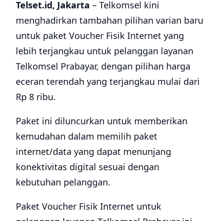
Telset.id, Jakarta
– Telkomsel kini
menghadirkan tambahan pilihan varian baru
untuk paket Voucher Fisik Internet yang
lebih terjangkau untuk pelanggan layanan
Telkomsel Prabayar, dengan pilihan harga
eceran terendah yang terjangkau mulai dari
Rp 8 ribu.
Paket ini diluncurkan untuk memberikan
kemudahan dalam memilih paket
internet/data yang dapat menunjang
konektivitas digital sesuai dengan
kebutuhan pelanggan.
Paket Voucher Fisik Internet untuk