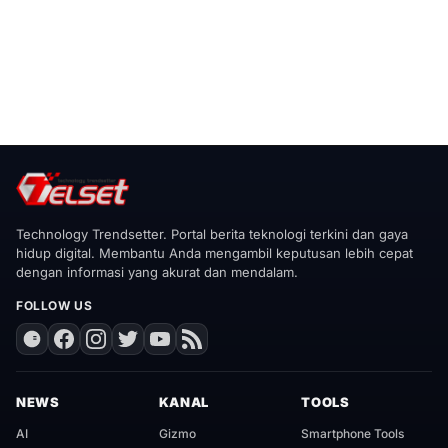
Technology Trendsetter. Portal berita teknologi terkini dan gaya
hidup digital. Membantu Anda mengambil keputusan lebih cepat
dengan informasi yang akurat dan mendalam.
FOLLOW US
NEWS
KANAL
TOOLS
AI
Gizmo
Smartphone Tools