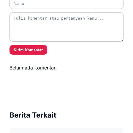
Kirim Komentar
Belum ada komentar.
Berita Terkait