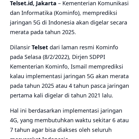
Telset.id, Jakarta
– Kementerian Komunikasi
dan Informatika (Kominfo), memprediksi
jaringan 5G di Indonesia akan digelar secara
merata pada tahun 2025.
Dilansir
Telset
dari laman resmi Kominfo
pada Selasa (8/2/2022), Dirjen SDPPI
Kementerian Kominfo, Ismail memprediksi
kalau implementasi jaringan 5G akan merata
pada tahun 2025 atau 4 tahun pasca jaringan
pertama kali digelar di tahun 2021 lalu.
Hal ini berdasarkan implementasi jaringan
4G, yang membutuhkan waktu sekitar 6 atau
7 tahun agar bisa diakses oleh seluruh