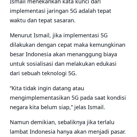
Ismail menekankan kata kunci dari
implementasi jaringan 5G adalah tepat
waktu dan tepat sasaran.
Menurut Ismail, jika implementasi 5G
dilakukan dengan cepat maka kemungkinan
besar Indonesia akan menanggung biaya
untuk sosialisasi dan melakukan edukasi
dari sebuah teknologi 5G.
“Kita tidak ingin datang atau
mengimplementasikan 5G pada saat kondisi
negara kita belum siap,” jelas Ismail.
Namun demikian, sebaliknya jika terlalu
lambat Indonesia hanya akan menjadi pasar.