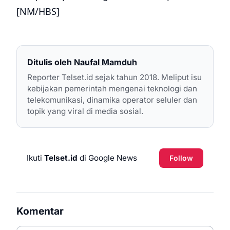
[NM/HBS]
Ditulis oleh
Naufal Mamduh
Reporter Telset.id sejak tahun 2018. Meliput isu
kebijakan pemerintah mengenai teknologi dan
telekomunikasi, dinamika operator seluler dan
topik yang viral di media sosial.
Ikuti
Telset.id
di Google News
Follow
Komentar