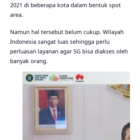
2021 di beberapa kota dalam bentuk spot
area.
Namun hal tersebut belum cukup. Wilayah
Indonesia sangat luas sehingga perlu
perluasan layanan agar 5G bisa diakses oleh
banyak orang.