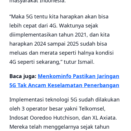
masyarakat Indonesia.
“Maka 5G tentu kita harapkan akan bisa
lebih cepat dari 4G. Waktunya sejak
diimplementasikan tahun 2021, dan kita
harapkan 2024 sampai 2025 sudah bisa
meluas dan merata seperti halnya kondisi
4G seperti sekarang,” tutur Ismail.
Baca juga:
Menkominfo Pastikan Jaringan
5G Tak Ancam Keselamatan Penerbangan
Implementasi teknologi 5G sudah dilakukan
oleh 3 operator besar yakni Telkomsel,
Indosat Ooredoo Hutchison, dan XL Axiata.
Mereka telah menggelarnya sejak tahun