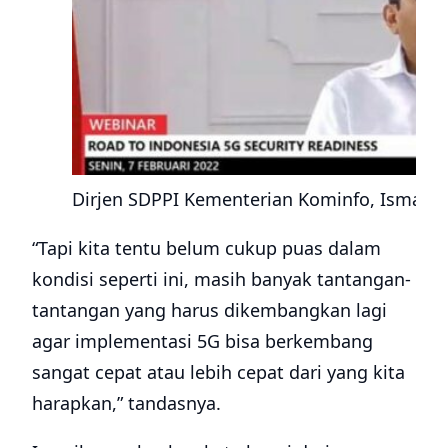
Dirjen SDPPI Kementerian Kominfo, Ismail (
“Tapi kita tentu belum cukup puas dalam
kondisi seperti ini, masih banyak tantangan-
tantangan yang harus dikembangkan lagi
agar implementasi 5G bisa berkembang
sangat cepat atau lebih cepat dari yang kita
harapkan,” tandasnya.