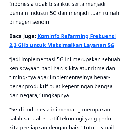
Indonesia tidak bisa ikut serta menjadi
pemain industri 5G dan menjadi tuan rumah
di negeri sendiri.
Baca juga:
Kominfo Refarming Frekuensi
2,3 GHz untuk Maksimalkan Layanan 5G
“Jadi implementasi 5G ini merupakan sebuah
keniscayaan, tapi harus kita atur ritme dan
timing-nya agar implementasinya benar-
benar produktif buat kepentingan bangsa
dan negara,” ungkapnya.
“5G di Indonesia ini memang merupakan
salah satu alternatif teknologi yang perlu
kita persiapkan dengan baik,” tutup Ismail.