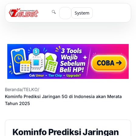
🔍
System
Beranda
/
TELKO
/
Kominfo Prediksi Jaringan 5G di Indonesia akan Merata
Tahun 2025
Kominfo Prediksi Jaringan