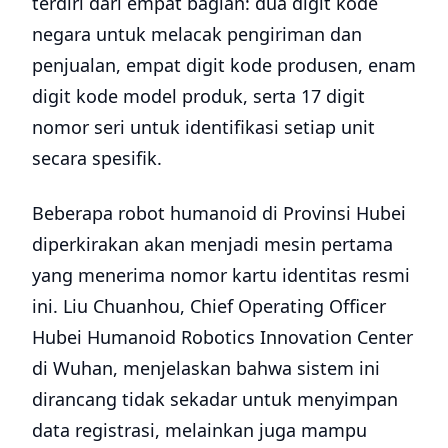
terdiri dari empat bagian: dua digit kode
negara untuk melacak pengiriman dan
penjualan, empat digit kode produsen, enam
digit kode model produk, serta 17 digit
nomor seri untuk identifikasi setiap unit
secara spesifik.
Beberapa robot humanoid di Provinsi Hubei
diperkirakan akan menjadi mesin pertama
yang menerima nomor kartu identitas resmi
ini. Liu Chuanhou, Chief Operating Officer
Hubei Humanoid Robotics Innovation Center
di Wuhan, menjelaskan bahwa sistem ini
dirancang tidak sekadar untuk menyimpan
data registrasi, melainkan juga mampu