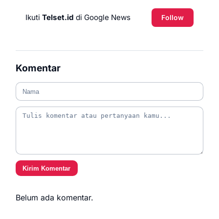
Ikuti
Telset.id
di Google News
Follow
Komentar
Kirim Komentar
Belum ada komentar.