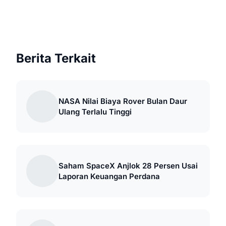
Berita Terkait
NASA Nilai Biaya Rover Bulan Daur
Ulang Terlalu Tinggi
Saham SpaceX Anjlok 28 Persen Usai
Laporan Keuangan Perdana