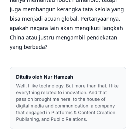
juga membangun kerangka tata kelola yang
bisa menjadi acuan global. Pertanyaannya,
apakah negara lain akan mengikuti langkah
China atau justru mengambil pendekatan
yang berbeda?
Ditulis oleh
Nur Hamzah
Well, I like technology. But more than that, I like
everything related to innovation. And that
passion brought me here, to the house of
digital media and communication, a company
that engaged in Platforms & Content Creation,
Publishing, and Public Relations.