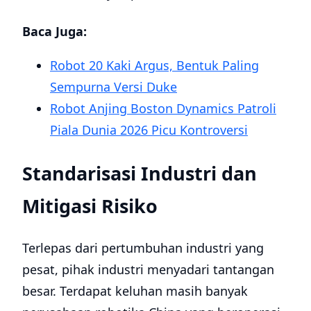
Baca Juga:
Robot 20 Kaki Argus, Bentuk Paling
Sempurna Versi Duke
Robot Anjing Boston Dynamics Patroli
Piala Dunia 2026 Picu Kontroversi
Standarisasi Industri dan
Mitigasi Risiko
Terlepas dari pertumbuhan industri yang
pesat, pihak industri menyadari tantangan
besar. Terdapat keluhan masih banyak