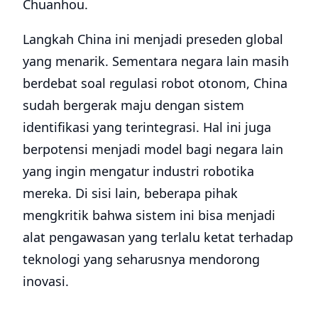
Chuanhou.
Langkah China ini menjadi preseden global
yang menarik. Sementara negara lain masih
berdebat soal regulasi robot otonom, China
sudah bergerak maju dengan sistem
identifikasi yang terintegrasi. Hal ini juga
berpotensi menjadi model bagi negara lain
yang ingin mengatur industri robotika
mereka. Di sisi lain, beberapa pihak
mengkritik bahwa sistem ini bisa menjadi
alat pengawasan yang terlalu ketat terhadap
teknologi yang seharusnya mendorong
inovasi.