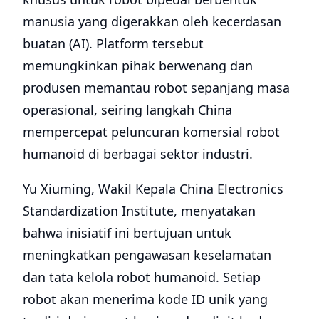
manusia yang digerakkan oleh kecerdasan
buatan (AI). Platform tersebut
memungkinkan pihak berwenang dan
produsen memantau robot sepanjang masa
operasional, seiring langkah China
mempercepat peluncuran komersial robot
humanoid di berbagai sektor industri.
Yu Xiuming, Wakil Kepala China Electronics
Standardization Institute, menyatakan
bahwa inisiatif ini bertujuan untuk
meningkatkan pengawasan keselamatan
dan tata kelola robot humanoid. Setiap
robot akan menerima kode ID unik yang