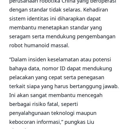
perusahaan robotika China yang beroperasi
dengan standar tidak selaras. Kehadiran
sistem identitas ini diharapkan dapat
membantu menetapkan standar yang
seragam serta mendukung pengembangan
robot humanoid massal.
“Dalam insiden keselamatan atau potensi
bahaya data, nomor ID dapat mendukung
pelacakan yang cepat serta penegasan
terkait siapa yang harus bertanggung jawab.
Ini akan sangat membantu mencegah
berbagai risiko fatal, seperti
penyalahgunaan teknologi maupun
kebocoran informasi,” pungkas Liu