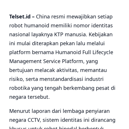
Telset.id –
China resmi mewajibkan setiap
robot humanoid memiliki nomor identitas
nasional layaknya KTP manusia. Kebijakan
ini mulai diterapkan pekan lalu melalui
platform bernama Humanoid Full Lifecycle
Management Service Platform, yang
bertujuan melacak aktivitas, memantau
risiko, serta menstandardisasi industri
robotika yang tengah berkembang pesat di
negara tersebut.
Menurut laporan dari lembaga penyiaran
negara CCTV, sistem identitas ini dirancang
khusus untuk robot bipedal berbentuk