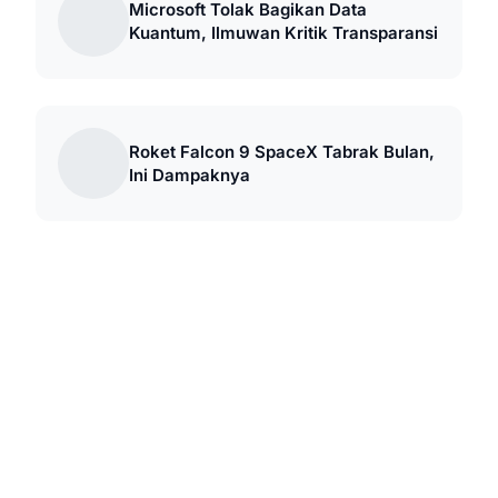
Microsoft Tolak Bagikan Data
Kuantum, Ilmuwan Kritik Transparansi
Roket Falcon 9 SpaceX Tabrak Bulan,
Ini Dampaknya