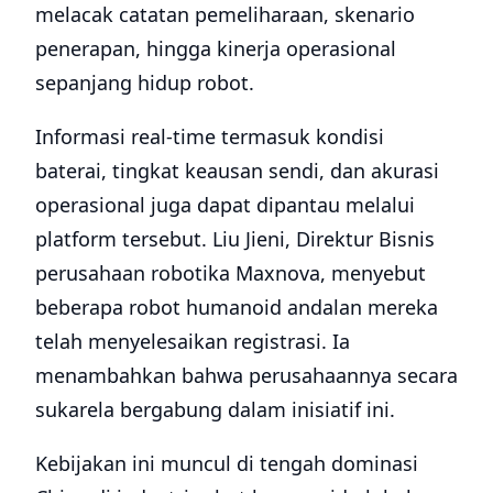
melacak catatan pemeliharaan, skenario
penerapan, hingga kinerja operasional
sepanjang hidup robot.
Informasi real-time termasuk kondisi
baterai, tingkat keausan sendi, dan akurasi
operasional juga dapat dipantau melalui
platform tersebut. Liu Jieni, Direktur Bisnis
perusahaan robotika Maxnova, menyebut
beberapa robot humanoid andalan mereka
telah menyelesaikan registrasi. Ia
menambahkan bahwa perusahaannya secara
sukarela bergabung dalam inisiatif ini.
Kebijakan ini muncul di tengah dominasi