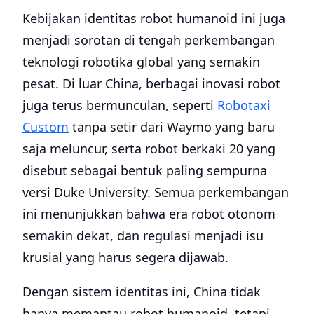
Kebijakan identitas robot humanoid ini juga
menjadi sorotan di tengah perkembangan
teknologi robotika global yang semakin
pesat. Di luar China, berbagai inovasi robot
juga terus bermunculan, seperti
Robotaxi
Custom
tanpa setir dari Waymo yang baru
saja meluncur, serta robot berkaki 20 yang
disebut sebagai bentuk paling sempurna
versi Duke University. Semua perkembangan
ini menunjukkan bahwa era robot otonom
semakin dekat, dan regulasi menjadi isu
krusial yang harus segera dijawab.
Dengan sistem identitas ini, China tidak
hanya memantau robot humanoid, tetapi