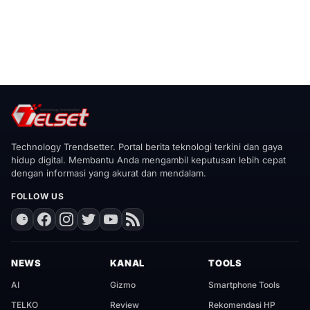
Technology Trendsetter. Portal berita teknologi terkini dan gaya
hidup digital. Membantu Anda mengambil keputusan lebih cepat
dengan informasi yang akurat dan mendalam.
FOLLOW US
NEWS
KANAL
TOOLS
AI
Gizmo
Smartphone Tools
TELKO
Review
Rekomendasi HP