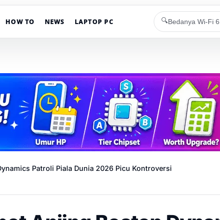
🔍
HOW TO
NEWS
LAPTOP PC
ynamics Patroli Piala Dunia 2026 Picu Kontroversi