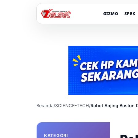
GIZMO
SPEK
Beranda
/
SCIENCE-TECH
/
Robot Anjing Boston D
KATEGORI