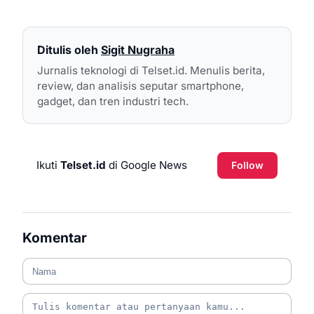
Ditulis oleh
Sigit Nugraha
Jurnalis teknologi di Telset.id. Menulis berita,
review, dan analisis seputar smartphone,
gadget, dan tren industri tech.
Ikuti
Telset.id
di Google News
Follow
Komentar