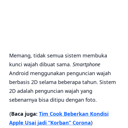
Memang, tidak semua sistem membuka
kunci wajah dibuat sama.
Smartphone
Android menggunakan penguncian wajah
berbasis 2D selama beberapa tahun. Sistem
2D adalah penguncian wajah yang
sebenarnya bisa ditipu dengan foto.
{
Baca juga:
Tim Cook Beberkan Kondisi
Apple Usai jadi “Korban” Corona
}