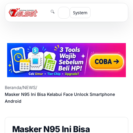
🔍
System
Beranda
/
NEWS
/
Masker N95 Ini Bisa Kelabui Face Unlock Smartphone
Android
Masker N95 Ini Bisa