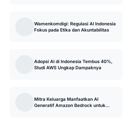
Wamenkomdigi: Regulasi AI Indonesia
Fokus pada Etika dan Akuntabilitas
Adopsi AI di Indonesia Tembus 40%,
Studi AWS Ungkap Dampaknya
Mitra Keluarga Manfaatkan AI
Generatif Amazon Bedrock untuk
Transformasi Digital