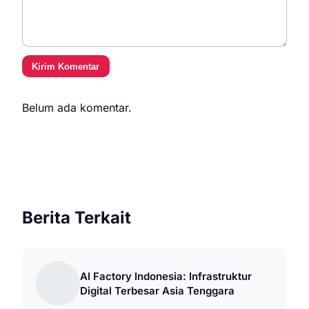
Kirim Komentar
Belum ada komentar.
Berita Terkait
AI Factory Indonesia: Infrastruktur
Digital Terbesar Asia Tenggara