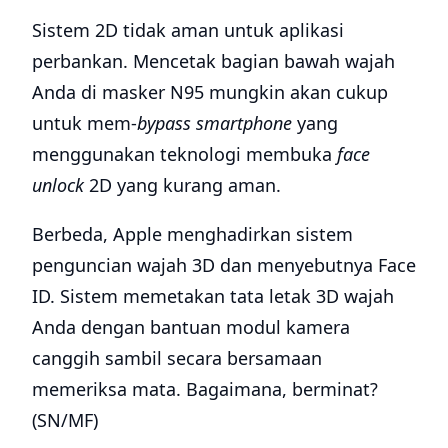
Sistem 2D tidak aman untuk aplikasi
perbankan. Mencetak bagian bawah wajah
Anda di masker N95 mungkin akan cukup
untuk mem-
bypass smartphone
yang
menggunakan teknologi membuka
face
unlock
2D yang kurang aman.
Berbeda, Apple menghadirkan sistem
penguncian wajah 3D dan menyebutnya Face
ID. Sistem memetakan tata letak 3D wajah
Anda dengan bantuan modul kamera
canggih sambil secara bersamaan
memeriksa mata. Bagaimana, berminat?
(SN/MF)