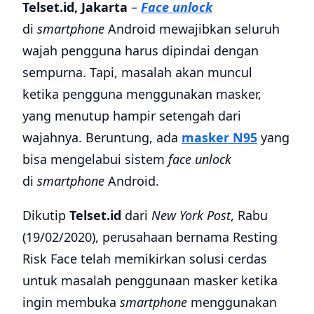
Telset.id, Jakarta
–
Face unlock
di
smartphone
Android mewajibkan seluruh
wajah pengguna harus dipindai dengan
sempurna. Tapi, masalah akan muncul
ketika pengguna menggunakan masker,
yang menutup hampir setengah dari
wajahnya. Beruntung, ada
masker N95
yang
bisa mengelabui sistem
face unlock
di
smartphone
Android.
Dikutip
Telset.id
dari
New York Post
, Rabu
(19/02/2020), perusahaan bernama Resting
Risk Face telah memikirkan solusi cerdas
untuk masalah penggunaan masker ketika
ingin membuka
smartphone
menggunakan