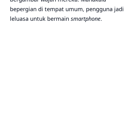
bepergian di tempat umum, pengguna jadi
leluasa untuk bermain
smartphone
.