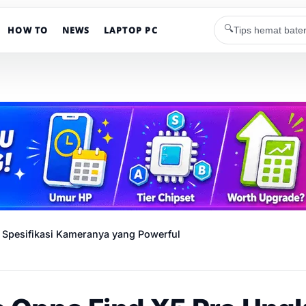
🔍
HOW TO
NEWS
LAPTOP PC
 Spesifikasi Kameranya yang Powerful