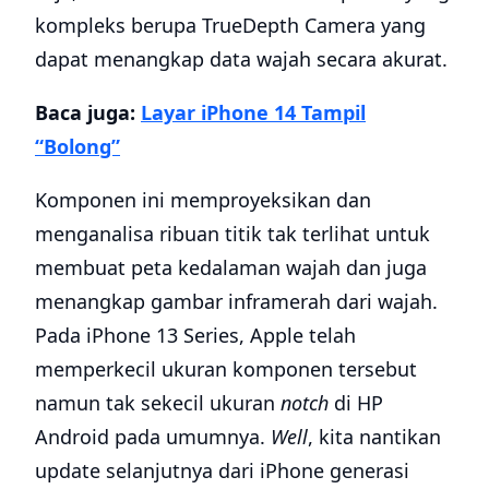
kompleks berupa TrueDepth Camera yang
dapat menangkap data wajah secara akurat.
Baca juga:
Layar iPhone 14 Tampil
“Bolong”
Komponen ini memproyeksikan dan
menganalisa ribuan titik tak terlihat untuk
membuat peta kedalaman wajah dan juga
menangkap gambar inframerah dari wajah.
Pada iPhone 13 Series, Apple telah
memperkecil ukuran komponen tersebut
namun tak sekecil ukuran
notch
di HP
Android pada umumnya.
Well
, kita nantikan
update selanjutnya dari iPhone generasi