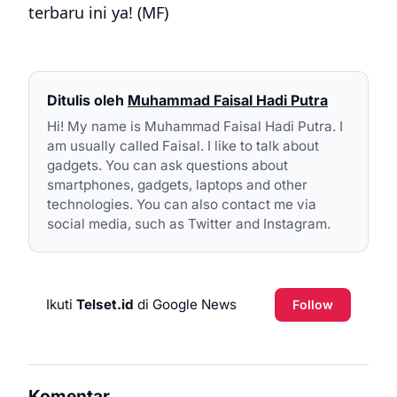
terbaru ini ya! (MF)
Ditulis oleh
Muhammad Faisal Hadi Putra
Hi! My name is Muhammad Faisal Hadi Putra. I
am usually called Faisal. I like to talk about
gadgets. You can ask questions about
smartphones, gadgets, laptops and other
technologies. You can also contact me via
social media, such as Twitter and Instagram.
Ikuti
Telset.id
di Google News
Follow
Komentar