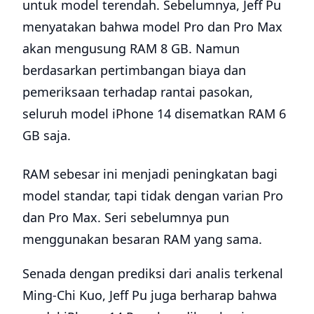
untuk model terendah. Sebelumnya, Jeff Pu
menyatakan bahwa model Pro dan Pro Max
akan mengusung RAM 8 GB. Namun
berdasarkan pertimbangan biaya dan
pemeriksaan terhadap rantai pasokan,
seluruh model iPhone 14 disematkan RAM 6
GB saja.
RAM sebesar ini menjadi peningkatan bagi
model standar, tapi tidak dengan varian Pro
dan Pro Max. Seri sebelumnya pun
menggunakan besaran RAM yang sama.
Senada dengan prediksi dari analis terkenal
Ming-Chi Kuo, Jeff Pu juga berharap bahwa