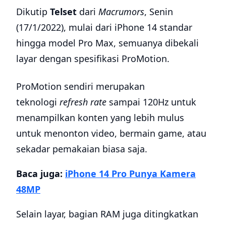
Dikutip
Telset
dari
Macrumors
, Senin
(17/1/2022), mulai dari iPhone 14 standar
hingga model Pro Max, semuanya dibekali
layar dengan spesifikasi ProMotion.
ProMotion sendiri merupakan
teknologi
refresh rate
sampai 120Hz untuk
menampilkan konten yang lebih mulus
untuk menonton video, bermain game, atau
sekadar pemakaian biasa saja.
Baca juga:
iPhone 14 Pro Punya Kamera
48MP
Selain layar, bagian RAM juga ditingkatkan