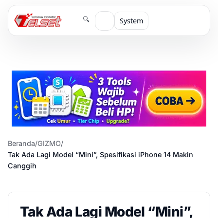
🔍
System
Beranda
/
GIZMO
/
Tak Ada Lagi Model “Mini”, Spesifikasi iPhone 14 Makin
Canggih
Tak Ada Lagi Model “Mini”,