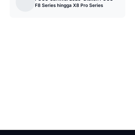
F8 Series hingga X8 Pro Series