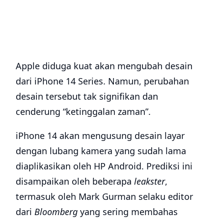
Apple diduga kuat akan mengubah desain
dari iPhone 14 Series. Namun, perubahan
desain tersebut tak signifikan dan
cenderung “ketinggalan zaman”.
iPhone 14 akan mengusung desain layar
dengan lubang kamera yang sudah lama
diaplikasikan oleh HP Android. Prediksi ini
disampaikan oleh beberapa
leakster
,
termasuk oleh Mark Gurman selaku editor
dari
Bloomberg
yang sering membahas