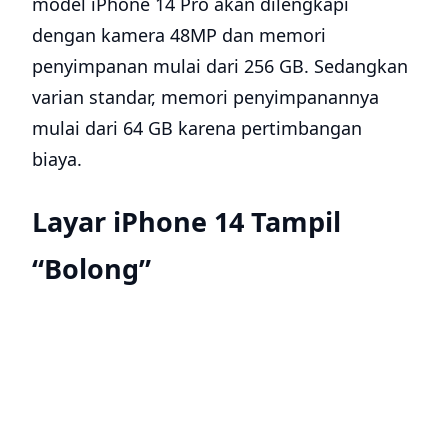
model iPhone 14 Pro akan dilengkapi
dengan kamera 48MP dan memori
penyimpanan mulai dari 256 GB. Sedangkan
varian standar, memori penyimpanannya
mulai dari 64 GB karena pertimbangan
biaya.
Layar iPhone 14 Tampil
“Bolong”