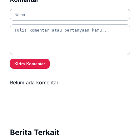
Kirim Komentar
Belum ada komentar.
Berita Terkait