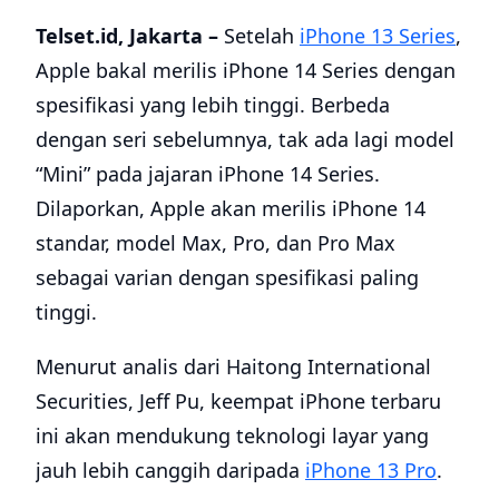
Telset.id, Jakarta –
Setelah
iPhone 13 Series
,
Apple bakal merilis iPhone 14 Series dengan
spesifikasi yang lebih tinggi. Berbeda
dengan seri sebelumnya, tak ada lagi model
“Mini” pada jajaran iPhone 14 Series.
Dilaporkan, Apple akan merilis iPhone 14
standar, model Max, Pro, dan Pro Max
sebagai varian dengan spesifikasi paling
tinggi.
Menurut analis dari Haitong International
Securities, Jeff Pu, keempat iPhone terbaru
ini akan mendukung teknologi layar yang
jauh lebih canggih daripada
iPhone 13 Pro
.