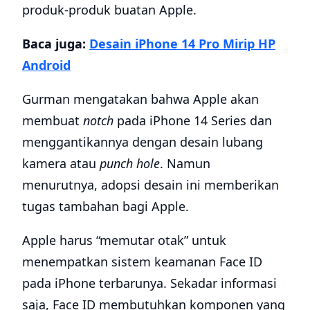
produk-produk buatan Apple.
Baca juga:
Desain iPhone 14 Pro Mirip HP
Android
Gurman mengatakan bahwa Apple akan
membuat
notch
pada iPhone 14 Series dan
menggantikannya dengan desain lubang
kamera atau
punch hole
. Namun
menurutnya, adopsi desain ini memberikan
tugas tambahan bagi Apple.
Apple harus “memutar otak” untuk
menempatkan sistem keamanan Face ID
pada iPhone terbarunya. Sekadar informasi
saja, Face ID membutuhkan komponen yang