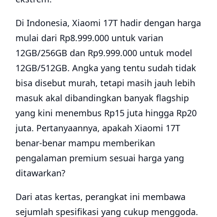
Di Indonesia, Xiaomi 17T hadir dengan harga
mulai dari Rp8.999.000 untuk varian
12GB/256GB dan Rp9.999.000 untuk model
12GB/512GB. Angka yang tentu sudah tidak
bisa disebut murah, tetapi masih jauh lebih
masuk akal dibandingkan banyak flagship
yang kini menembus Rp15 juta hingga Rp20
juta. Pertanyaannya, apakah Xiaomi 17T
benar-benar mampu memberikan
pengalaman premium sesuai harga yang
ditawarkan?
Dari atas kertas, perangkat ini membawa
sejumlah spesifikasi yang cukup menggoda.