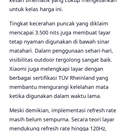
untuk kelas harga ini.
Tingkat kecerahan puncak yang diklaim
mencapai 3.500 nits juga membuat layar
tetap nyaman digunakan di bawah sinar
matahari. Dalam penggunaan sehari-hari,
visibilitas outdoor tergolong sangat baik.
Xiaomi juga melengkapi layar dengan
berbagai sertifikasi TÜV Rheinland yang
membantu mengurangi kelelahan mata
ketika digunakan dalam waktu lama.
Meski demikian, implementasi refresh rate
masih belum sempurna. Secara teori layar
mendukung refresh rate hingga 120Hz,