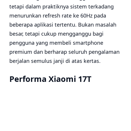
tetapi dalam praktiknya sistem terkadang
menurunkan refresh rate ke 60Hz pada
beberapa aplikasi tertentu. Bukan masalah
besar, tetapi cukup mengganggu bagi
pengguna yang membeli smartphone
premium dan berharap seluruh pengalaman
berjalan semulus janji di atas kertas.
Performa Xiaomi 17T