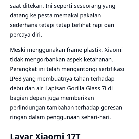
saat ditekan. Ini seperti seseorang yang
datang ke pesta memakai pakaian
sederhana tetapi tetap terlihat rapi dan
percaya diri.
Meski menggunakan frame plastik, Xiaomi
tidak mengorbankan aspek ketahanan.
Perangkat ini telah mengantongi sertifikasi
IP68 yang membuatnya tahan terhadap
debu dan air. Lapisan Gorilla Glass 7i di
bagian depan juga memberikan
perlindungan tambahan terhadap goresan
ringan dalam penggunaan sehari-hari.
Layar Xiaomi 17T