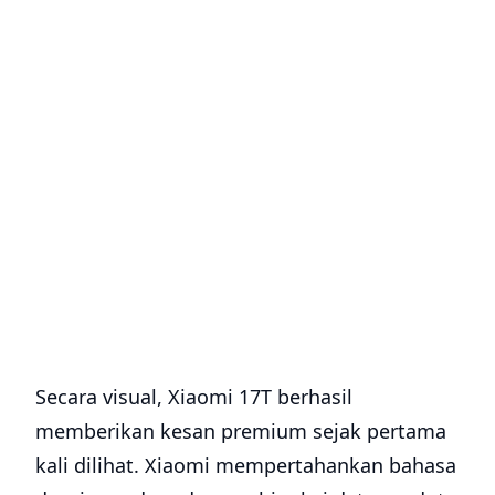
Secara visual, Xiaomi 17T berhasil
memberikan kesan premium sejak pertama
kali dilihat. Xiaomi mempertahankan bahasa