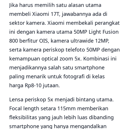
Jika harus memilih satu alasan utama
membeli Xiaomi 17T, jawabannya ada di
sektor kamera. Xiaomi membekali perangkat
ini dengan kamera utama 50MP Light Fusion
800 berfitur OIS, kamera ultrawide 12MP,
serta kamera periskop telefoto 50MP dengan
kemampuan optical zoom 5x. Kombinasi ini
menjadikannya salah satu smartphone
paling menarik untuk fotografi di kelas
harga Rp8-10 jutaan.
Lensa periskop 5x menjadi bintang utama.
Focal length setara 115mm memberikan
fleksibilitas yang jauh lebih luas dibanding
smartphone yang hanya mengandalkan