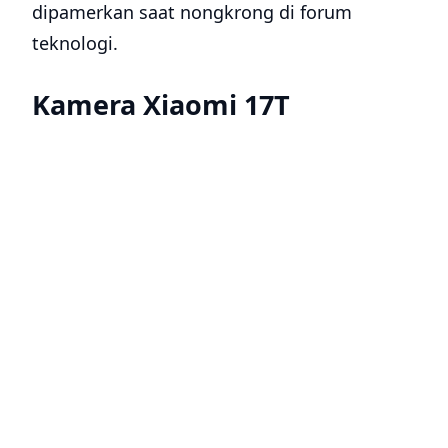
dipamerkan saat nongkrong di forum
teknologi.
Kamera Xiaomi 17T