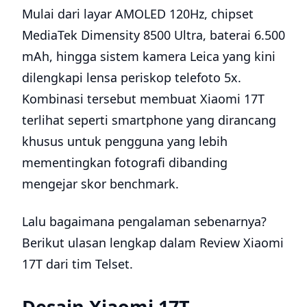
Mulai dari layar AMOLED 120Hz, chipset
MediaTek Dimensity 8500 Ultra, baterai 6.500
mAh, hingga sistem kamera Leica yang kini
dilengkapi lensa periskop telefoto 5x.
Kombinasi tersebut membuat Xiaomi 17T
terlihat seperti smartphone yang dirancang
khusus untuk pengguna yang lebih
mementingkan fotografi dibanding
mengejar skor benchmark.
Lalu bagaimana pengalaman sebenarnya?
Berikut ulasan lengkap dalam Review Xiaomi
17T dari tim Telset.
Desain Xiaomi 17T