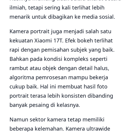
ilmiah, tetapi sering kali terlihat lebih
menarik untuk dibagikan ke media sosial.
Kamera portrait juga menjadi salah satu
kekuatan Xiaomi 17T. Efek bokeh terlihat
rapi dengan pemisahan subjek yang baik.
Bahkan pada kondisi kompleks seperti
rambut atau objek dengan detail halus,
algoritma pemrosesan mampu bekerja
cukup baik. Hal ini membuat hasil foto
portrait terasa lebih konsisten dibanding
banyak pesaing di kelasnya.
Namun sektor kamera tetap memiliki
beberapa kelemahan. Kamera ultrawide