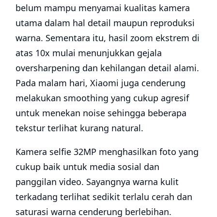
belum mampu menyamai kualitas kamera
utama dalam hal detail maupun reproduksi
warna. Sementara itu, hasil zoom ekstrem di
atas 10x mulai menunjukkan gejala
oversharpening dan kehilangan detail alami.
Pada malam hari, Xiaomi juga cenderung
melakukan smoothing yang cukup agresif
untuk menekan noise sehingga beberapa
tekstur terlihat kurang natural.
Kamera selfie 32MP menghasilkan foto yang
cukup baik untuk media sosial dan
panggilan video. Sayangnya warna kulit
terkadang terlihat sedikit terlalu cerah dan
saturasi warna cenderung berlebihan.