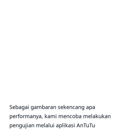
Sebagai gambaran sekencang apa
performanya, kami mencoba melakukan
pengujian melalui aplikasi AnTuTu