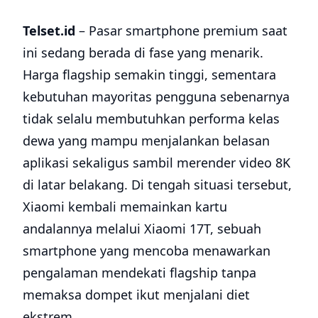
Telset.id
– Pasar smartphone premium saat
ini sedang berada di fase yang menarik.
Harga flagship semakin tinggi, sementara
kebutuhan mayoritas pengguna sebenarnya
tidak selalu membutuhkan performa kelas
dewa yang mampu menjalankan belasan
aplikasi sekaligus sambil merender video 8K
di latar belakang. Di tengah situasi tersebut,
Xiaomi kembali memainkan kartu
andalannya melalui Xiaomi 17T, sebuah
smartphone yang mencoba menawarkan
pengalaman mendekati flagship tanpa
memaksa dompet ikut menjalani diet
ekstrem.