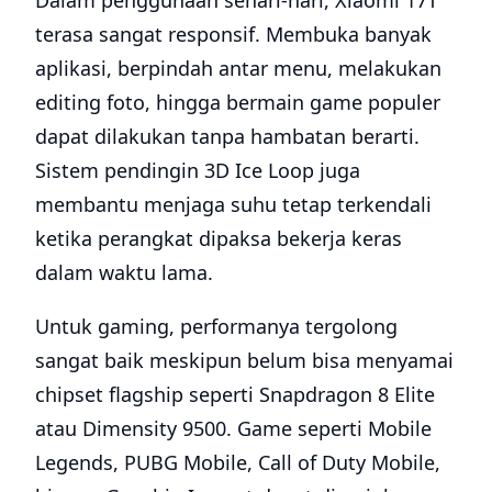
terasa sangat responsif. Membuka banyak
aplikasi, berpindah antar menu, melakukan
editing foto, hingga bermain game populer
dapat dilakukan tanpa hambatan berarti.
Sistem pendingin 3D Ice Loop juga
membantu menjaga suhu tetap terkendali
ketika perangkat dipaksa bekerja keras
dalam waktu lama.
Untuk gaming, performanya tergolong
sangat baik meskipun belum bisa menyamai
chipset flagship seperti Snapdragon 8 Elite
atau Dimensity 9500. Game seperti Mobile
Legends, PUBG Mobile, Call of Duty Mobile,