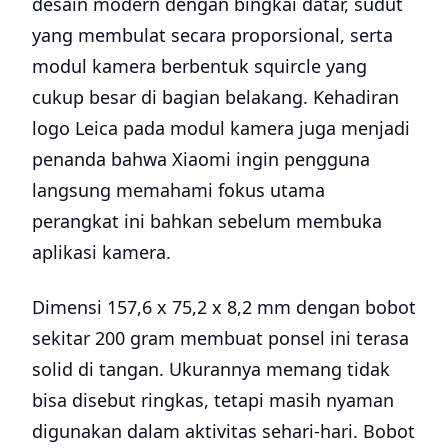
desain modern dengan bingkai datar, sudut
yang membulat secara proporsional, serta
modul kamera berbentuk squircle yang
cukup besar di bagian belakang. Kehadiran
logo Leica pada modul kamera juga menjadi
penanda bahwa Xiaomi ingin pengguna
langsung memahami fokus utama
perangkat ini bahkan sebelum membuka
aplikasi kamera.
Dimensi 157,6 x 75,2 x 8,2 mm dengan bobot
sekitar 200 gram membuat ponsel ini terasa
solid di tangan. Ukurannya memang tidak
bisa disebut ringkas, tetapi masih nyaman
digunakan dalam aktivitas sehari-hari. Bobot