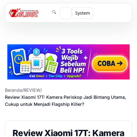
🔍
System
Beranda
/
REVIEW
/
Review Xiaomi 17T: Kamera Periskop Jadi Bintang Utama,
Cukup untuk Menjadi Flagship Killer?
Review Xiaomi 17T: Kamera