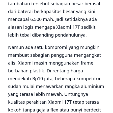
tambahan tersebut sebagian besar berasal
dari baterai berkapasitas besar yang kini
mencapai 6.500 mAh. Jadi setidaknya ada
alasan logis mengapa Xiaomi 17T sedikit
lebih tebal dibanding pendahulunya.
Namun ada satu kompromi yang mungkin
membuat sebagian pengguna mengangkat
alis. Xiaomi masih menggunakan frame
berbahan plastik. Di rentang harga
mendekati Rp10 juta, beberapa kompetitor
sudah mulai menawarkan rangka aluminium
yang terasa lebih mewah. Untungnya
kualitas perakitan Xiaomi 17T tetap terasa
kokoh tanpa gejala flex atau bunyi berdecit