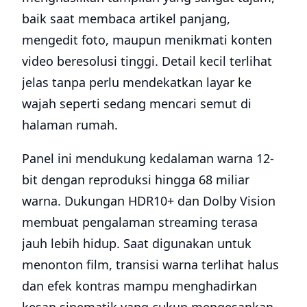
baik saat membaca artikel panjang,
mengedit foto, maupun menikmati konten
video beresolusi tinggi. Detail kecil terlihat
jelas tanpa perlu mendekatkan layar ke
wajah seperti sedang mencari semut di
halaman rumah.
Panel ini mendukung kedalaman warna 12-
bit dengan reproduksi hingga 68 miliar
warna. Dukungan HDR10+ dan Dolby Vision
membuat pengalaman streaming terasa
jauh lebih hidup. Saat digunakan untuk
menonton film, transisi warna terlihat halus
dan efek kontras mampu menghadirkan
kesan sinematik yang cukup mengesankan