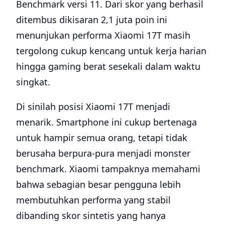
Benchmark versi 11. Dari skor yang berhasil
ditembus dikisaran 2,1 juta poin ini
menunjukan performa Xiaomi 17T masih
tergolong cukup kencang untuk kerja harian
hingga gaming berat sesekali dalam waktu
singkat.
Di sinilah posisi Xiaomi 17T menjadi
menarik. Smartphone ini cukup bertenaga
untuk hampir semua orang, tetapi tidak
berusaha berpura-pura menjadi monster
benchmark. Xiaomi tampaknya memahami
bahwa sebagian besar pengguna lebih
membutuhkan performa yang stabil
dibanding skor sintetis yang hanya