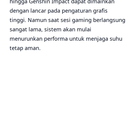
hingga Genshin Impact dapat dimainkan
dengan lancar pada pengaturan grafis
tinggi. Namun saat sesi gaming berlangsung
sangat lama, sistem akan mulai
menurunkan performa untuk menjaga suhu
tetap aman.