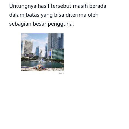
Untungnya hasil tersebut masih berada
dalam batas yang bisa diterima oleh
sebagian besar pengguna.