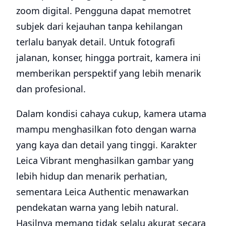
zoom digital. Pengguna dapat memotret
subjek dari kejauhan tanpa kehilangan
terlalu banyak detail. Untuk fotografi
jalanan, konser, hingga portrait, kamera ini
memberikan perspektif yang lebih menarik
dan profesional.
Dalam kondisi cahaya cukup, kamera utama
mampu menghasilkan foto dengan warna
yang kaya dan detail yang tinggi. Karakter
Leica Vibrant menghasilkan gambar yang
lebih hidup dan menarik perhatian,
sementara Leica Authentic menawarkan
pendekatan warna yang lebih natural.
Hasilnya memang tidak selalu akurat secara