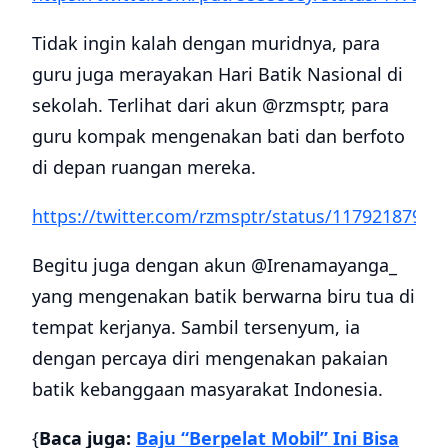
Tidak ingin kalah dengan muridnya, para
guru juga merayakan Hari Batik Nasional di
sekolah. Terlihat dari akun @rzmsptr, para
guru kompak mengenakan bati dan berfoto
di depan ruangan mereka.
https://twitter.com/rzmsptr/status/1179218790
Begitu juga dengan akun @Irenamayanga_
yang mengenakan batik berwarna biru tua di
tempat kerjanya. Sambil tersenyum, ia
dengan percaya diri mengenakan pakaian
batik kebanggaan masyarakat Indonesia.
{
Baca juga:
Baju “Berpelat Mobil” Ini Bisa