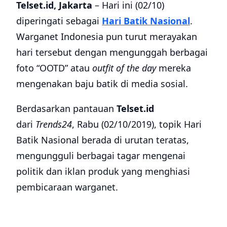
Telset.id, Jakarta
– Hari ini (02/10)
diperingati sebagai
Hari Batik Nasional
.
Warganet Indonesia pun turut merayakan
hari tersebut dengan mengunggah berbagai
foto “OOTD” atau
outfit of the day
mereka
mengenakan baju batik di media sosial.
Berdasarkan pantauan
Telset.id
dari
Trends24
, Rabu (02/10/2019), topik Hari
Batik Nasional berada di urutan teratas,
mengungguli berbagai tagar mengenai
politik dan iklan produk yang menghiasi
pembicaraan warganet.