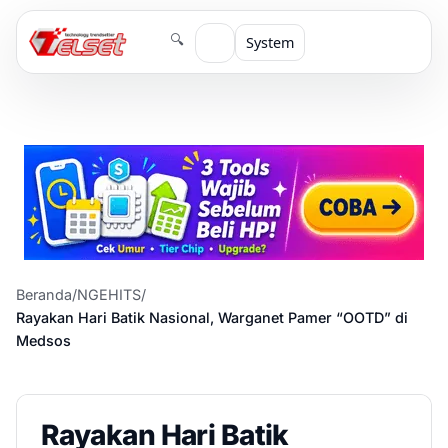
🔍
System
Beranda
/
NGEHITS
/
Rayakan Hari Batik Nasional, Warganet Pamer “OOTD” di
Medsos
Rayakan Hari Batik