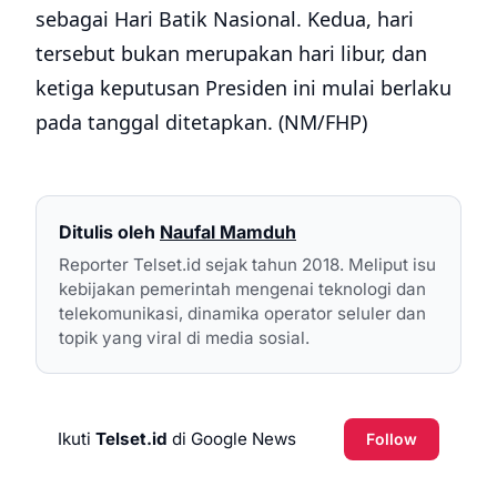
sebagai Hari Batik Nasional. Kedua, hari
tersebut bukan merupakan hari libur, dan
ketiga keputusan Presiden ini mulai berlaku
pada tanggal ditetapkan. (NM/FHP)
Ditulis oleh
Naufal Mamduh
Reporter Telset.id sejak tahun 2018. Meliput isu
kebijakan pemerintah mengenai teknologi dan
telekomunikasi, dinamika operator seluler dan
topik yang viral di media sosial.
Ikuti
Telset.id
di Google News
Follow