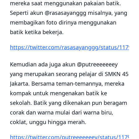
mereka saat menggunakan pakaian batik.
Seperti akun @rasasayanggg misalnya, yang
membagikan foto dirinya menggunakan
batik ketika bekerja.
https://twitter.com/rasasayanggg/status/11792
Kemudian ada juga akun @putreeeeeeey
yang merupakan seorang pelajar di SMKN 45
Jakarta. Bersama teman-temannya, mereka
kompak untuk mengenakan batik ke
sekolah. Batik yang dikenakan pun beragam
corak dan warna mulai dari warna biru,
coklat, unggu hingga merah.
https://twitter.com/putreeeeeeey/status/11792