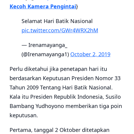
Kecoh Kamera Pengintai
}
Selamat Hari Batik Nasional
pic.twitter.com/GWr4WRX2hM
— Irenamayanga_
(@Irenamayanga1)
October 2, 2019
Perlu diketahui jika penetapan hari itu
berdasarkan Keputusan Presiden Nomor 33
Tahun 2009 Tentang Hari Batik Nasional.
Kala itu Presiden Republik Indonesia, Susilo
Bambang Yudhoyono memberikan tiga poin
keputusan.
Pertama, tanggal 2 Oktober ditetapkan