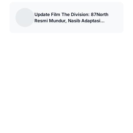
Update Film The Division: 87North
Resmi Mundur, Nasib Adaptasi
Netflix?