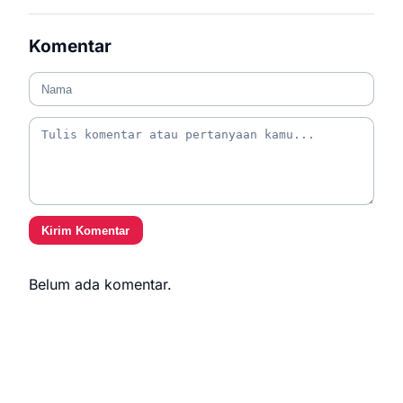
Komentar
Kirim Komentar
Belum ada komentar.