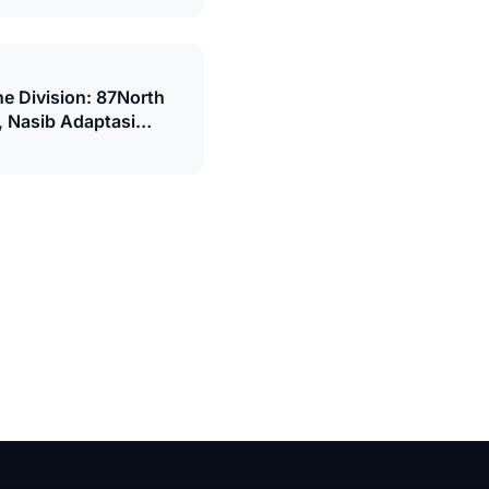
e Division: 87North
 Nasib Adaptasi