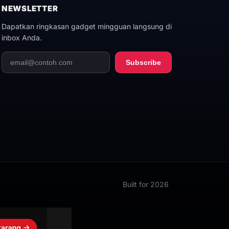
NEWSLETTER
Dapatkan ringkasan gadget mingguan langsung di
inbox Anda.
Subscribe
Built for 2026