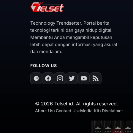
Technology Trendsetter. Portal berita
teknologi terkini dan gaya hidup digital.
Membantu Anda mengambil keputusan
lebih cepat dengan informasi yang akurat
dan mendalam.
FOLLOW US
©
2026
Telset.id. All rights reserved.
About Us
•
Contact Us
•
Media Kit
•
Disclaimer