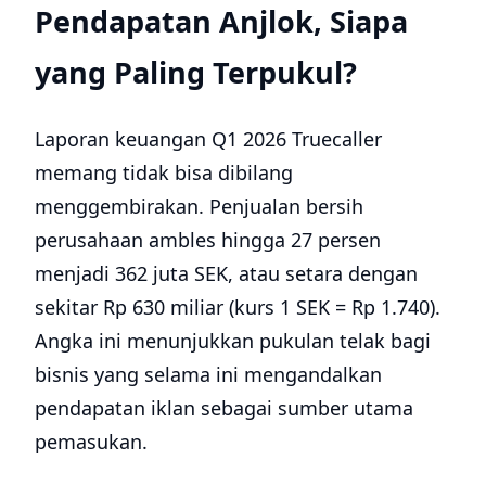
Pendapatan Anjlok, Siapa
yang Paling Terpukul?
Laporan keuangan Q1 2026 Truecaller
memang tidak bisa dibilang
menggembirakan. Penjualan bersih
perusahaan ambles hingga 27 persen
menjadi 362 juta SEK, atau setara dengan
sekitar Rp 630 miliar (kurs 1 SEK = Rp 1.740).
Angka ini menunjukkan pukulan telak bagi
bisnis yang selama ini mengandalkan
pendapatan iklan sebagai sumber utama
pemasukan.