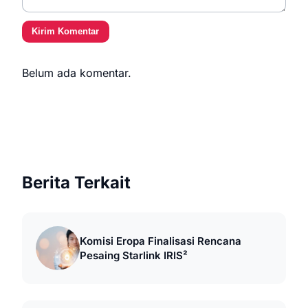
Kirim Komentar
Belum ada komentar.
Berita Terkait
Komisi Eropa Finalisasi Rencana
Pesaing Starlink IRIS²