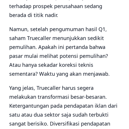
terhadap prospek perusahaan sedang
berada di titik nadir.
Namun, setelah pengumuman hasil Q1,
saham Truecaller menunjukkan sedikit
pemulihan. Apakah ini pertanda bahwa
pasar mulai melihat potensi pemulihan?
Atau hanya sekadar koreksi teknis
sementara? Waktu yang akan menjawab.
Yang jelas, Truecaller harus segera
melakukan transformasi besar-besaran.
Ketergantungan pada pendapatan iklan dari
satu atau dua sektor saja sudah terbukti
sangat berisiko. Diversifikasi pendapatan