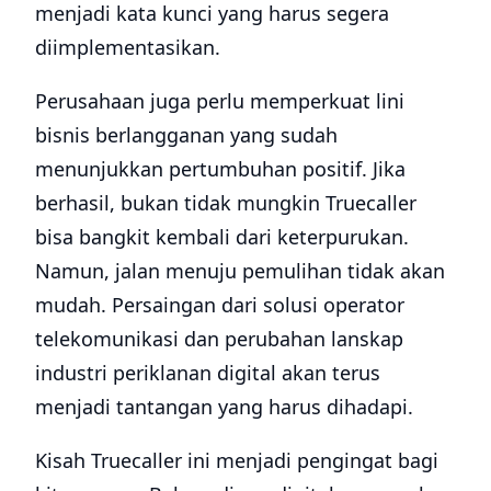
menjadi kata kunci yang harus segera
diimplementasikan.
Perusahaan juga perlu memperkuat lini
bisnis berlangganan yang sudah
menunjukkan pertumbuhan positif. Jika
berhasil, bukan tidak mungkin Truecaller
bisa bangkit kembali dari keterpurukan.
Namun, jalan menuju pemulihan tidak akan
mudah. Persaingan dari solusi operator
telekomunikasi dan perubahan lanskap
industri periklanan digital akan terus
menjadi tantangan yang harus dihadapi.
Kisah Truecaller ini menjadi pengingat bagi