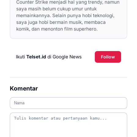
Counter Strike menjadi hal yang trendy, namun
saya masih belum cukup umur untuk
memainkannya. Selain punya hobi teknologi,
saya juga hobi bermain musik, membaca
komik, dan menonton film superhero.
Ikuti
Telset.id
di Google News
Follow
Komentar