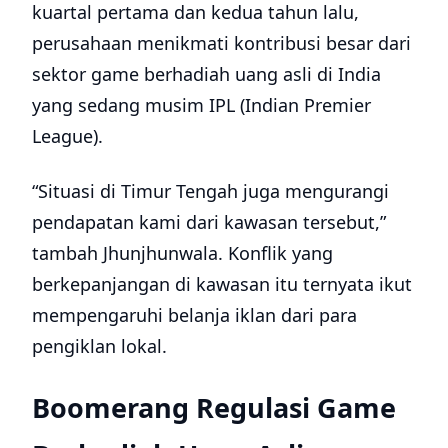
kuartal pertama dan kedua tahun lalu,
perusahaan menikmati kontribusi besar dari
sektor game berhadiah uang asli di India
yang sedang musim IPL (Indian Premier
League).
“Situasi di Timur Tengah juga mengurangi
pendapatan kami dari kawasan tersebut,”
tambah Jhunjhunwala. Konflik yang
berkepanjangan di kawasan itu ternyata ikut
mempengaruhi belanja iklan dari para
pengiklan lokal.
Boomerang Regulasi Game