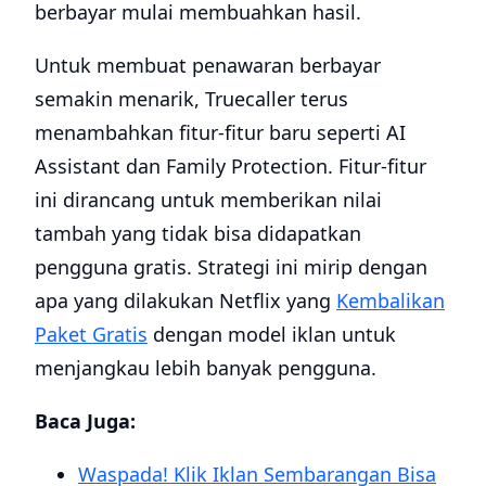
berbayar mulai membuahkan hasil.
Untuk membuat penawaran berbayar
semakin menarik, Truecaller terus
menambahkan fitur-fitur baru seperti AI
Assistant dan Family Protection. Fitur-fitur
ini dirancang untuk memberikan nilai
tambah yang tidak bisa didapatkan
pengguna gratis. Strategi ini mirip dengan
apa yang dilakukan Netflix yang
Kembalikan
Paket Gratis
dengan model iklan untuk
menjangkau lebih banyak pengguna.
Baca Juga:
Waspada! Klik Iklan Sembarangan Bisa