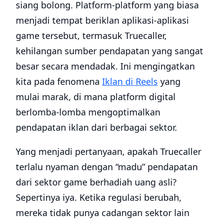
siang bolong. Platform-platform yang biasa
menjadi tempat beriklan aplikasi-aplikasi
game tersebut, termasuk Truecaller,
kehilangan sumber pendapatan yang sangat
besar secara mendadak. Ini mengingatkan
kita pada fenomena
Iklan di Reels
yang
mulai marak, di mana platform digital
berlomba-lomba mengoptimalkan
pendapatan iklan dari berbagai sektor.
Yang menjadi pertanyaan, apakah Truecaller
terlalu nyaman dengan “madu” pendapatan
dari sektor game berhadiah uang asli?
Sepertinya iya. Ketika regulasi berubah,
mereka tidak punya cadangan sektor lain