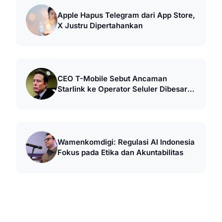
Apple Hapus Telegram dari App Store,
X Justru Dipertahankan
CEO T-Mobile Sebut Ancaman
Starlink ke Operator Seluler Dibesar-
besarkan
Wamenkomdigi: Regulasi AI Indonesia
Fokus pada Etika dan Akuntabilitas