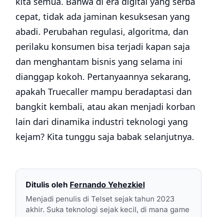
kita semua. Bahwa di era digital yang serba
cepat, tidak ada jaminan kesuksesan yang
abadi. Perubahan regulasi, algoritma, dan
perilaku konsumen bisa terjadi kapan saja
dan menghantam bisnis yang selama ini
dianggap kokoh. Pertanyaannya sekarang,
apakah Truecaller mampu beradaptasi dan
bangkit kembali, atau akan menjadi korban
lain dari dinamika industri teknologi yang
kejam? Kita tunggu saja babak selanjutnya.
Ditulis oleh
Fernando Yehezkiel
Menjadi penulis di Telset sejak tahun 2023
akhir. Suka teknologi sejak kecil, di mana game