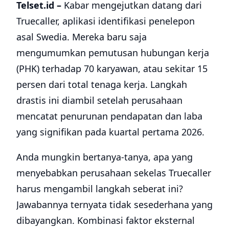
Telset.id –
Kabar mengejutkan datang dari
Truecaller, aplikasi identifikasi penelepon
asal Swedia. Mereka baru saja
mengumumkan pemutusan hubungan kerja
(PHK) terhadap 70 karyawan, atau sekitar 15
persen dari total tenaga kerja. Langkah
drastis ini diambil setelah perusahaan
mencatat penurunan pendapatan dan laba
yang signifikan pada kuartal pertama 2026.
Anda mungkin bertanya-tanya, apa yang
menyebabkan perusahaan sekelas Truecaller
harus mengambil langkah seberat ini?
Jawabannya ternyata tidak sesederhana yang
dibayangkan. Kombinasi faktor eksternal