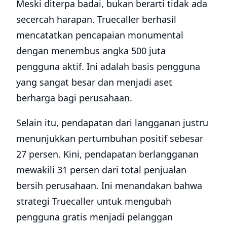
Meski diterpa badai, bukan berarti tidak ada
secercah harapan. Truecaller berhasil
mencatatkan pencapaian monumental
dengan menembus angka 500 juta
pengguna aktif. Ini adalah basis pengguna
yang sangat besar dan menjadi aset
berharga bagi perusahaan.
Selain itu, pendapatan dari langganan justru
menunjukkan pertumbuhan positif sebesar
27 persen. Kini, pendapatan berlangganan
mewakili 31 persen dari total penjualan
bersih perusahaan. Ini menandakan bahwa
strategi Truecaller untuk mengubah
pengguna gratis menjadi pelanggan