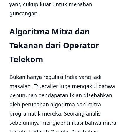
yang cukup kuat untuk menahan
guncangan.
Algoritma Mitra dan
Tekanan dari Operator
Telekom
Bukan hanya regulasi India yang jadi
masalah. Truecaller juga mengakui bahwa
penurunan pendapatan iklan disebabkan
oleh perubahan algoritma dari mitra
programatik mereka. Seorang analis
sebelumnya mengidentifikasi bahwa mitra
tersebut adalah Google. Perubahan