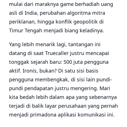
mulai dari maraknya game berhadiah uang
asli di India, perubahan algoritma mitra
periklanan, hingga konflik geopolitik di
Timur Tengah menjadi biang keladinya.
Yang lebih menarik lagi, tantangan ini
datang di saat Truecaller justru mencapai
tonggak sejarah baru: 500 juta pengguna
aktif. Ironis, bukan? Di satu sisi basis
pengguna membengkak, di sisi lain pundi-
pundi pendapatan justru mengering. Mari
kita bedah lebih dalam apa yang sebenarnya
terjadi di balik layar perusahaan yang pernah
menjadi primadona aplikasi komunikasi ini.