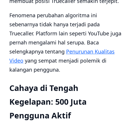
membuat posisi Truecaller semakin terjepit.
Fenomena perubahan algoritma ini
sebenarnya tidak hanya terjadi pada
Truecaller. Platform lain seperti YouTube juga
pernah mengalami hal serupa. Baca
selengkapnya tentang
Penurunan Kualitas
Video
yang sempat menjadi polemik di
kalangan pengguna.
Cahaya di Tengah
Kegelapan: 500 Juta
Pengguna Aktif