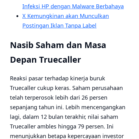
Infeksi HP dengan Malware Berbahaya
X Kemungkinan akan Munculkan
Postingan Iklan Tanpa Label
Nasib Saham dan Masa
Depan Truecaller
Reaksi pasar terhadap kinerja buruk
Truecaller cukup keras. Saham perusahaan
telah terperosok lebih dari 26 persen
sepanjang tahun ini. Lebih mencengangkan
lagi, dalam 12 bulan terakhir, nilai saham
Truecaller ambles hingga 79 persen. Ini
menunjukkan betapa kepercayaan investor