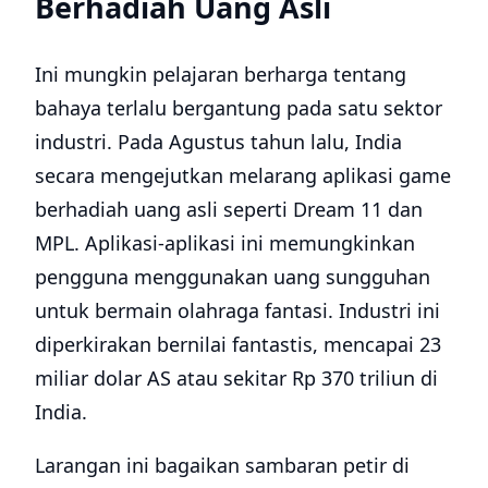
Berhadiah Uang Asli
Ini mungkin pelajaran berharga tentang
bahaya terlalu bergantung pada satu sektor
industri. Pada Agustus tahun lalu, India
secara mengejutkan melarang aplikasi game
berhadiah uang asli seperti Dream 11 dan
MPL. Aplikasi-aplikasi ini memungkinkan
pengguna menggunakan uang sungguhan
untuk bermain olahraga fantasi. Industri ini
diperkirakan bernilai fantastis, mencapai 23
miliar dolar AS atau sekitar Rp 370 triliun di
India.
Larangan ini bagaikan sambaran petir di