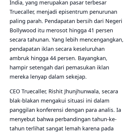
India, yang merupakan pasar terbesar
Truecaller, menjadi episentrum penurunan
paling parah. Pendapatan bersih dari Negeri
Bollywood itu merosot hingga 41 persen
secara tahunan. Yang lebih mencengangkan,
pendapatan iklan secara keseluruhan
ambruk hingga 44 persen. Bayangkan,
hampir setengah dari pemasukan iklan
mereka lenyap dalam sekejap.
CEO Truecaller, Rishit Jhunjhunwala, secara
blak-blakan mengakui situasi ini dalam
panggilan konferensi dengan para analis. Ia
menyebut bahwa perbandingan tahun-ke-
tahun terlihat sangat lemah karena pada