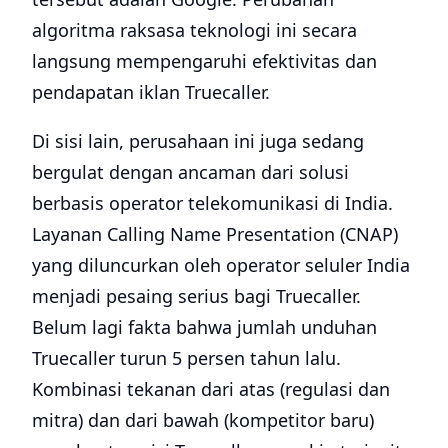
algoritma raksasa teknologi ini secara
langsung mempengaruhi efektivitas dan
pendapatan iklan Truecaller.
Di sisi lain, perusahaan ini juga sedang
bergulat dengan ancaman dari solusi
berbasis operator telekomunikasi di India.
Layanan Calling Name Presentation (CNAP)
yang diluncurkan oleh operator seluler India
menjadi pesaing serius bagi Truecaller.
Belum lagi fakta bahwa jumlah unduhan
Truecaller turun 5 persen tahun lalu.
Kombinasi tekanan dari atas (regulasi dan
mitra) dan dari bawah (kompetitor baru)