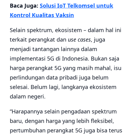
Baca Juga:
Solusi IoT Telkomsel untuk
Kontrol Kualitas Vaksin
Selain spektrum, ekosistem – dalam hal ini
terkait perangkat dan
use cases
, juga
menjadi tantangan lainnya dalam
implementasi 5G di Indonesia. Bukan saja
harga perangkat 5G yang masih mahal, isu
perlindungan data pribadi juga belum
selesai. Belum lagi, langkanya ekosistem
dalam negeri.
“Harapannya selain pengadaan spektrum
baru, dengan harga yang lebih fleksibel,
pertumbuhan perangkat 5G juga bisa terus