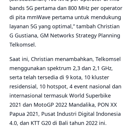
bands 5G pertama dan 800 MHz per operator
di pita mmWave pertama untuk mendukung
layanan 5G yang optimal,” tambah Christian
G Gustiana, GM Networks Strategy Planning
Telkomsel.
Saat ini, Christian menambahkan, Telkomsel
menggunakan spektrum 2,3 dan 2,1 GHz,
serta telah tersedia di 9 kota, 10 kluster
residensial, 10 hotspot, 4 event nasional dan
internasional termasuk World Superbike
2021 dan MotoGP 2022 Mandalika, PON XX
Papua 2021, Pusat Industri Digital Indonesia
4.0, dan KTT G20 di Bali tahun 2022 ini.