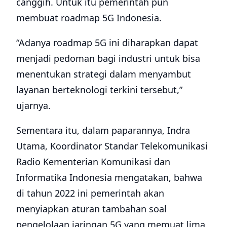
canggih. Untuk itu pemerintah pun
membuat roadmap 5G Indonesia.
“Adanya roadmap 5G ini diharapkan dapat
menjadi pedoman bagi industri untuk bisa
menentukan strategi dalam menyambut
layanan berteknologi terkini tersebut,”
ujarnya.
Sementara itu, dalam paparannya, Indra
Utama, Koordinator Standar Telekomunikasi
Radio Kementerian Komunikasi dan
Informatika Indonesia mengatakan, bahwa
di tahun 2022 ini pemerintah akan
menyiapkan aturan tambahan soal
pengelolaan jaringan 5G yang memuat lima