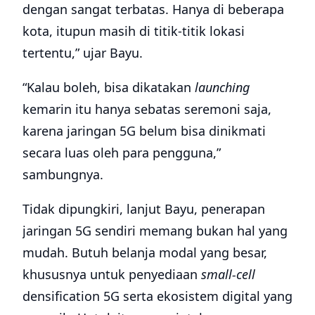
dengan sangat terbatas. Hanya di beberapa
kota, itupun masih di titik-titik lokasi
tertentu,” ujar Bayu.
“Kalau boleh, bisa dikatakan
launching
kemarin itu hanya sebatas seremoni saja,
karena jaringan 5G belum bisa dinikmati
secara luas oleh para pengguna,”
sambungnya.
Tidak dipungkiri, lanjut Bayu, penerapan
jaringan 5G sendiri memang bukan hal yang
mudah. Butuh belanja modal yang besar,
khususnya untuk penyediaan
small-cell
densification 5G serta ekosistem digital yang