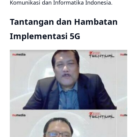
Komunikasi dan Informatika Indonesia.
Tantangan dan Hambatan
Implementasi 5G