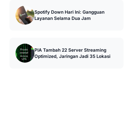
Spotify Down Hari Ini: Gangguan
Layanan Selama Dua Jam
PIA Tambah 22 Server Streaming
Optimized, Jaringan Jadi 35 Lokasi