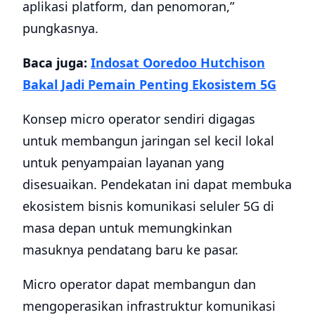
aplikasi platform, dan penomoran,”
pungkasnya.
Baca juga:
Indosat Ooredoo Hutchison
Bakal Jadi Pemain Penting Ekosistem 5G
Konsep micro operator sendiri digagas
untuk membangun jaringan sel kecil lokal
untuk penyampaian layanan yang
disesuaikan. Pendekatan ini dapat membuka
ekosistem bisnis komunikasi seluler 5G di
masa depan untuk memungkinkan
masuknya pendatang baru ke pasar.
Micro operator dapat membangun dan
mengoperasikan infrastruktur komunikasi