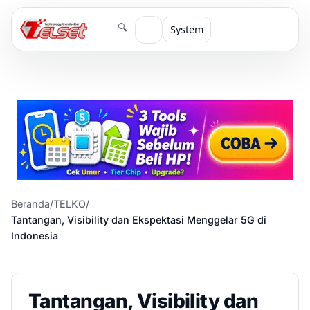
🔍
System
Beranda
/
TELKO
/
Tantangan, Visibility dan Ekspektasi Menggelar 5G di
Indonesia
Tantangan, Visibility dan