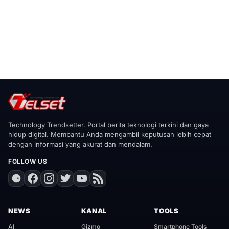
Technology Trendsetter. Portal berita teknologi terkini dan gaya
hidup digital. Membantu Anda mengambil keputusan lebih cepat
dengan informasi yang akurat dan mendalam.
FOLLOW US
NEWS
KANAL
TOOLS
AI
Gizmo
Smartphone Tools