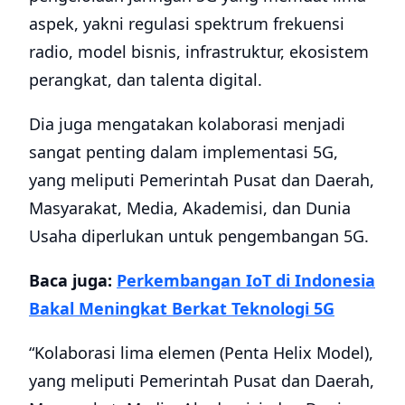
aspek, yakni regulasi spektrum frekuensi
radio, model bisnis, infrastruktur, ekosistem
perangkat, dan talenta digital.
Dia juga mengatakan kolaborasi menjadi
sangat penting dalam implementasi 5G,
yang meliputi Pemerintah Pusat dan Daerah,
Masyarakat, Media, Akademisi, dan Dunia
Usaha diperlukan untuk pengembangan 5G.
Baca juga:
Perkembangan IoT di Indonesia
Bakal Meningkat Berkat Teknologi 5G
“Kolaborasi lima elemen (Penta Helix Model),
yang meliputi Pemerintah Pusat dan Daerah,