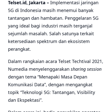
Telset.id, Jakarta –
Implementasi jaringan
5G di Indonesia masih menemui banyak
tantangan dan hambatan. Penggelaran 5G
yang ideal bagi industri masih terganjal
sejumlah masalah. Salah satunya terkait
ketersediaan spektrum dan ekosistem
perangkat.
Dalam rangkaian acara Telset Techtival 2021,
Numedia menyelenggarakan
sharing session
dengan tema “Menapaki Masa Depan
Komunikasi Data”, dengan mengangkat
topik “Teknologi 5G: Tantangan, Visibility
dan Ekspektasi”.