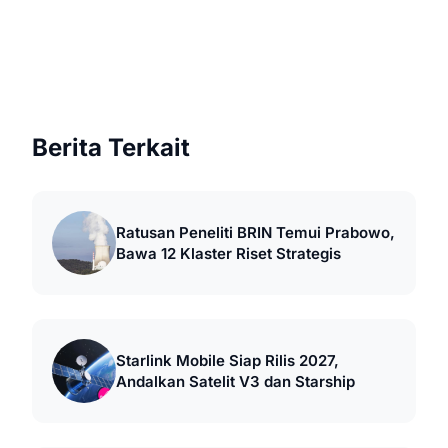
Berita Terkait
Ratusan Peneliti BRIN Temui Prabowo,
Bawa 12 Klaster Riset Strategis
Starlink Mobile Siap Rilis 2027,
Andalkan Satelit V3 dan Starship