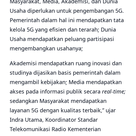
Masyarakat, Media, Akademisi, dan Dunia
Usaha diperlukan untuk pengembangan 5G.
Pemerintah dalam hal ini mendapatkan tata
kelola 5G yang efisien dan terarah; Dunia
Usaha mendapatkan peluang partisipasi
mengembangkan usahanya;
Akademisi mendapatkan ruang inovasi dan
studinya dijasikan basis pemerintah dalam
mengambil kebijakan; Media mendapatkan
akses pada informasi publik secara
real-time;
sedangkan Masyarakat mendapatkan
layanan 5G dengan kualitas terbaik,” ujar
Indra Utama, Koordinator Standar
Telekomunikasi Radio Kementerian