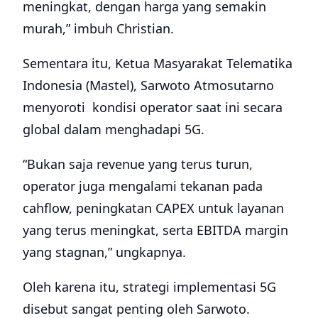
meningkat, dengan harga yang semakin
murah,” imbuh Christian.
Sementara itu, Ketua Masyarakat Telematika
Indonesia (Mastel), Sarwoto Atmosutarno
menyoroti kondisi operator saat ini secara
global dalam menghadapi 5G.
“Bukan saja revenue yang terus turun,
operator juga mengalami tekanan pada
cahflow, peningkatan CAPEX untuk layanan
yang terus meningkat, serta EBITDA margin
yang stagnan,” ungkapnya.
Oleh karena itu, strategi implementasi 5G
disebut sangat penting oleh Sarwoto.