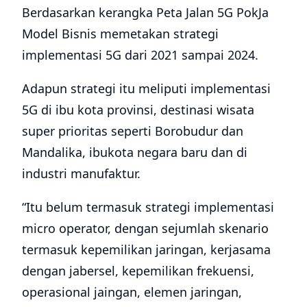
Berdasarkan kerangka Peta Jalan 5G PokJa
Model Bisnis memetakan strategi
implementasi 5G dari 2021 sampai 2024.
Adapun strategi itu meliputi implementasi
5G di ibu kota provinsi, destinasi wisata
super prioritas seperti Borobudur dan
Mandalika, ibukota negara baru dan di
industri manufaktur.
“Itu belum termasuk strategi implementasi
micro operator, dengan sejumlah skenario
termasuk kepemilikan jaringan, kerjasama
dengan jabersel, kepemilikan frekuensi,
operasional jaingan, elemen jaringan,