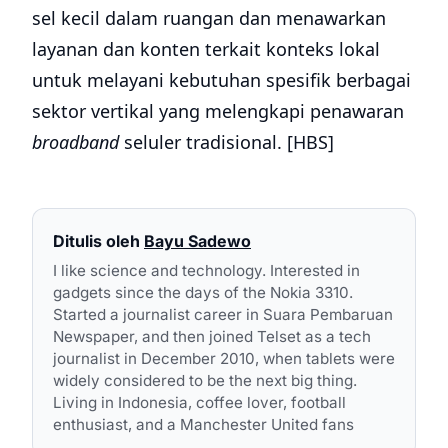
sel kecil dalam ruangan dan menawarkan
layanan dan konten terkait konteks lokal
untuk melayani kebutuhan spesifik berbagai
sektor vertikal yang melengkapi penawaran
broadband
seluler tradisional. [HBS]
Ditulis oleh
Bayu Sadewo
I like science and technology. Interested in
gadgets since the days of the Nokia 3310.
Started a journalist career in Suara Pembaruan
Newspaper, and then joined Telset as a tech
journalist in December 2010, when tablets were
widely considered to be the next big thing.
Living in Indonesia, coffee lover, football
enthusiast, and a Manchester United fans