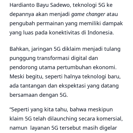
Hardianto Bayu Sadewo, teknologi 5G ke
depannya akan menjadi
game changer
atau
pengubah permainan yang memiliki dampak
yang luas pada konektivitas di Indonesia.
Bahkan, jaringan 5G diklaim menjadi tulang
punggung transformasi digital dan
pendorong utama pertumbuhan ekonomi.
Meski begitu, seperti halnya teknologi baru,
ada tantangan dan ekspektasi yang datang
bersamaan dengan 5G.
“Seperti yang kita tahu, bahwa meskipun
klaim 5G telah dilaunching secara komersial,
namun layanan 5G tersebut masih digelar