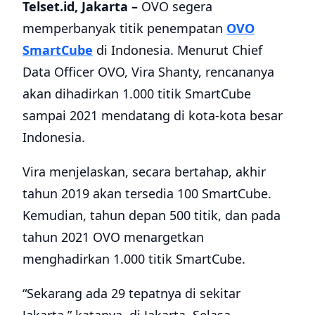
Telset.id, Jakarta –
OVO segera
memperbanyak titik penempatan
OVO
SmartCube
di Indonesia. Menurut Chief
Data Officer OVO, Vira Shanty, rencananya
akan dihadirkan 1.000 titik SmartCube
sampai 2021 mendatang di kota-kota besar
Indonesia.
Vira menjelaskan, secara bertahap, akhir
tahun 2019 akan tersedia 100 SmartCube.
Kemudian, tahun depan 500 titik, dan pada
tahun 2021 OVO menargetkan
menghadirkan 1.000 titik SmartCube.
“
Sekarang ada 29 tepatnya di sekitar