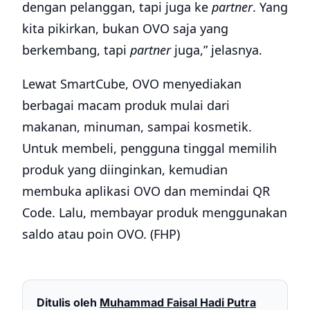
dengan pelanggan, tapi juga ke
partner
. Yang
kita pikirkan, bukan OVO saja yang
berkembang, tapi
partner
juga,” jelasnya.
Lewat SmartCube, OVO menyediakan
berbagai macam produk mulai dari
makanan, minuman, sampai kosmetik.
Untuk membeli, pengguna tinggal memilih
produk yang diinginkan, kemudian
membuka aplikasi OVO dan memindai QR
Code. Lalu, membayar produk menggunakan
saldo atau poin OVO. (FHP)
Ditulis oleh
Muhammad Faisal Hadi Putra