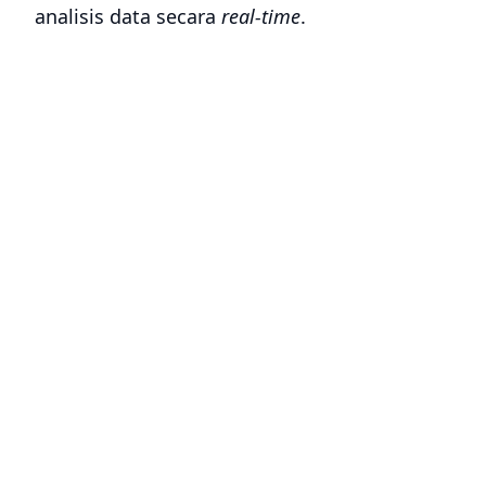
analisis data secara
real-time
.