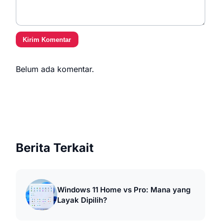
Kirim Komentar
Belum ada komentar.
Berita Terkait
Windows 11 Home vs Pro: Mana yang
Layak Dipilih?