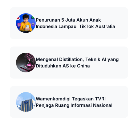
Penurunan 5 Juta Akun Anak
Indonesia Lampaui TikTok Australia
Mengenal Distillation, Teknik AI yang
Dituduhkan AS ke China
Wamenkomdigi Tegaskan TVRI
Penjaga Ruang Informasi Nasional