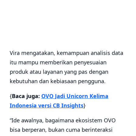
Vira mengatakan, kemampuan analisis data
itu mampu
memberikan penyesuaian
produk atau layanan yang pas dengan
kebutuhan dan kebiasaan pengguna.
{
Baca juga:
OVO Jadi Unicorn Kelima
Indonesia versi CB Insights
}
“Ide awalnya, bagaimana ekosistem OVO
bisa berperan, bukan cuma berinteraksi