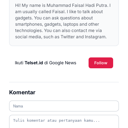
Hi! My name is Muhammad Faisal Hadi Putra. I
am usually called Faisal. I like to talk about
gadgets. You can ask questions about
smartphones, gadgets, laptops and other
technologies. You can also contact me via
social media, such as Twitter and Instagram.
Ikuti
Telset.id
di Google News
Follow
Komentar