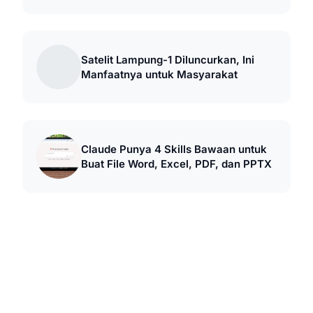
Satelit Lampung-1 Diluncurkan, Ini
Manfaatnya untuk Masyarakat
Claude Punya 4 Skills Bawaan untuk
Buat File Word, Excel, PDF, dan PPTX