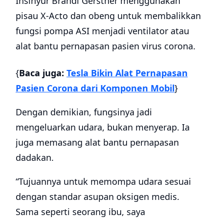
Insinyur Brandi Gerstner menggunakan
pisau X-Acto dan obeng untuk membalikkan
fungsi pompa ASI menjadi ventilator atau
alat bantu pernapasan pasien virus corona.
{
Baca juga:
Tesla Bikin Alat Pernapasan
Pasien Corona dari Komponen Mobil
}
Dengan demikian, fungsinya jadi
mengeluarkan udara, bukan menyerap. Ia
juga memasang alat bantu pernapasan
dadakan.
“Tujuannya untuk memompa udara sesuai
dengan standar asupan oksigen medis.
Sama seperti seorang ibu, saya