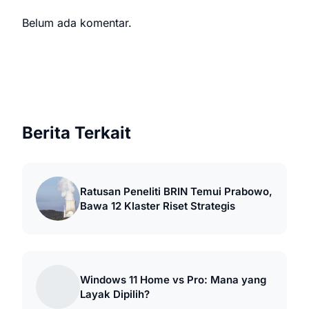
Belum ada komentar.
Berita Terkait
Ratusan Peneliti BRIN Temui Prabowo,
Bawa 12 Klaster Riset Strategis
Windows 11 Home vs Pro: Mana yang
Layak Dipilih?