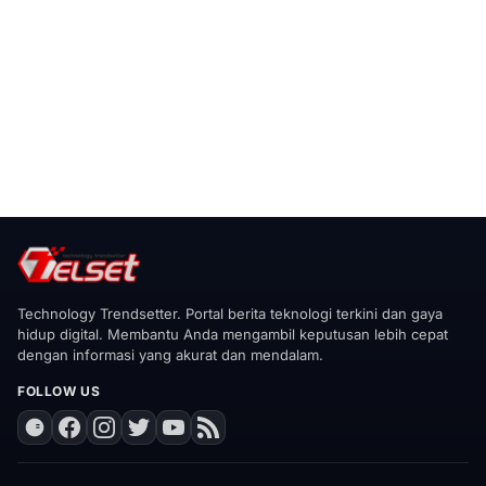
Technology Trendsetter. Portal berita teknologi terkini dan gaya
hidup digital. Membantu Anda mengambil keputusan lebih cepat
dengan informasi yang akurat dan mendalam.
FOLLOW US