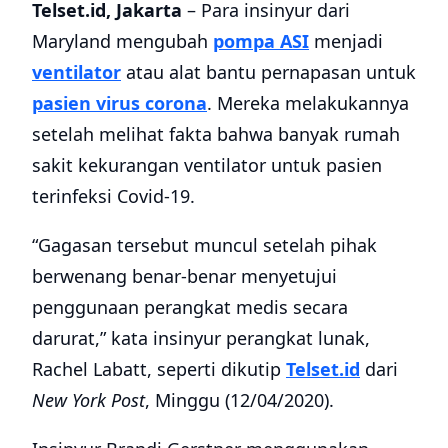
Telset.id, Jakarta
– Para insinyur dari
Maryland mengubah
pompa ASI
menjadi
ventilator
atau alat bantu pernapasan untuk
pasien virus corona
. Mereka melakukannya
setelah melihat fakta bahwa banyak rumah
sakit kekurangan ventilator untuk pasien
terinfeksi Covid-19.
“Gagasan tersebut muncul setelah pihak
berwenang benar-benar menyetujui
penggunaan perangkat medis secara
darurat,” kata insinyur perangkat lunak,
Rachel Labatt, seperti dikutip
Telset.id
dari
New York Post
, Minggu (12/04/2020).