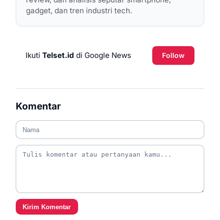
gadget, dan tren industri tech.
Ikuti
Telset.id
di Google News
Follow
Komentar
Kirim Komentar