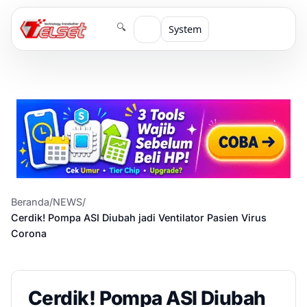
🔍
System
Beranda
/
NEWS
/
Cerdik! Pompa ASI Diubah jadi Ventilator Pasien Virus
Corona
Cerdik! Pompa ASI Diubah