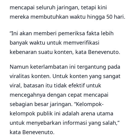
mencapai seluruh jaringan, tetapi kini
mereka membutuhkan waktu hingga 50 hari.
“Ini akan memberi pemeriksa fakta lebih
banyak waktu untuk memverifikasi
kebenaran suatu konten, kata Benevenuto.
Namun keterlambatan ini tergantung pada
viralitas konten. Untuk konten yang sangat
viral, batasan itu tidak efektif untuk
mencegahnya dengan cepat mencapai
sebagian besar jaringan. “Kelompok-
kelompok publik ini adalah arena utama
untuk menyebarkan informasi yang salah,”
kata Benevenuto.