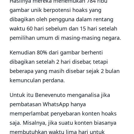
Hasilnya mereka menemukan 784 ribu
gambar unik berpotensi hoaks yang
dibagikan oleh pengguna dalam rentang
waktu 60 hari sebelum dan 15 hari setelah
pemilihan umum di masing-masing negara.
Kemudian 80% dari gambar berhenti
dibagikan setelah 2 hari disebar, tetapi
beberapa yang masih disebar sejak 2 bulan
kemunculan perdana.
Untuk itu Benevenuto menganalisa jika
pembatasan WhatsApp hanya
memperlambat penyebaran konten hoaks
saja. Misalnya, jika suatu konten biasanya
membutuhkan waktu lima hari untuk