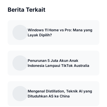
Berita Terkait
Windows 11 Home vs Pro: Mana yang
Layak Dipilih?
Penurunan 5 Juta Akun Anak
Indonesia Lampaui TikTok Australia
Mengenal Distillation, Teknik AI yang
Dituduhkan AS ke China