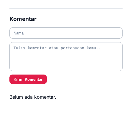
Komentar
Kirim Komentar
Belum ada komentar.