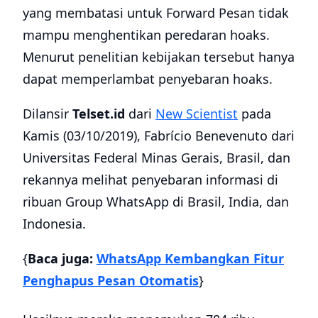
yang membatasi untuk Forward Pesan tidak
mampu menghentikan peredaran hoaks.
Menurut penelitian kebijakan tersebut hanya
dapat memperlambat penyebaran hoaks.
Dilansir
Telset.id
dari
New Scientist
pada
Kamis (03/10/2019), Fabrício Benevenuto dari
Universitas Federal Minas Gerais, Brasil, dan
rekannya melihat penyebaran informasi di
ribuan Group WhatsApp di Brasil, India, dan
Indonesia.
{
Baca juga:
WhatsApp Kembangkan Fitur
Penghapus Pesan Otomatis
}