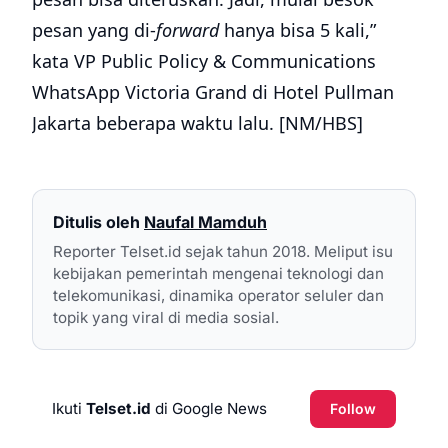
pesan yang di-
forward
hanya bisa 5 kali,”
kata VP Public Policy & Communications
WhatsApp Victoria Grand di Hotel Pullman
Jakarta beberapa waktu lalu. [NM/HBS]
Ditulis oleh
Naufal Mamduh
Reporter Telset.id sejak tahun 2018. Meliput isu
kebijakan pemerintah mengenai teknologi dan
telekomunikasi, dinamika operator seluler dan
topik yang viral di media sosial.
Ikuti
Telset.id
di Google News
Follow