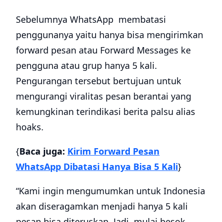
Sebelumnya WhatsApp membatasi
penggunanya yaitu hanya bisa mengirimkan
forward pesan atau Forward Messages ke
pengguna atau grup hanya 5 kali.
Pengurangan tersebut bertujuan untuk
mengurangi viralitas pesan berantai yang
kemungkinan terindikasi berita palsu alias
hoaks.
{
Baca juga:
Kirim Forward Pesan
WhatsApp Dibatasi Hanya Bisa 5 Kali
}
“Kami ingin mengumumkan untuk Indonesia
akan diseragamkan menjadi hanya 5 kali
pesan bisa diteruskan. Jadi, mulai besok