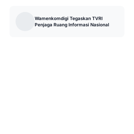
Wamenkomdigi Tegaskan TVRI
Penjaga Ruang Informasi Nasional