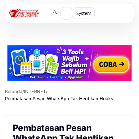
🔍
System
Beranda
/
INTERNET
/
Pembatasan Pesan WhatsApp Tak Hentikan Hoaks
Pembatasan Pesan
WhatsApp Tak Hentikan