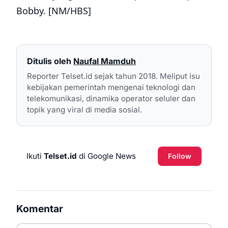
Bobby. [NM/HBS]
Ditulis oleh
Naufal Mamduh
Reporter Telset.id sejak tahun 2018. Meliput isu
kebijakan pemerintah mengenai teknologi dan
telekomunikasi, dinamika operator seluler dan
topik yang viral di media sosial.
Ikuti
Telset.id
di Google News
Follow
Komentar