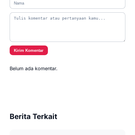
Kirim Komentar
Belum ada komentar.
Berita Terkait