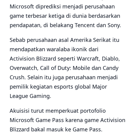
Microsoft diprediksi menjadi perusahaan
game terbesar ketiga di dunia berdasarkan
pendapatan, di belakang Tencent dan Sony.
Sebab perusahaan asal Amerika Serikat itu
mendapatkan waralaba ikonik dari
Activision Blizzard seperti Warcraft, Diablo,
Overwatch, Call of Duty: Mobile dan Candy
Crush. Selain itu juga perusahaan menjadi
pemilik kegiatan esports global Major
League Gaming.
Akuisisi turut memperkuat portofolio
Microsoft Game Pass karena game Activision
Blizzard bakal masuk ke Game Pass.