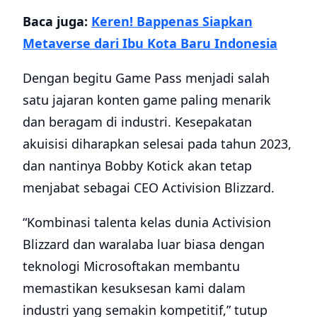
Baca juga:
Keren! Bappenas Siapkan
Metaverse dari Ibu Kota Baru Indonesia
Dengan begitu Game Pass menjadi salah
satu jajaran konten game paling menarik
dan beragam di industri. Kesepakatan
akuisisi diharapkan selesai pada tahun 2023,
dan nantinya Bobby Kotick akan tetap
menjabat sebagai CEO Activision Blizzard.
“Kombinasi talenta kelas dunia Activision
Blizzard dan waralaba luar biasa dengan
teknologi Microsoftakan membantu
memastikan kesuksesan kami dalam
industri yang semakin kompetitif,” tutup