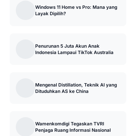
Windows 11 Home vs Pro: Mana yang
Layak Dipilih?
Penurunan 5 Juta Akun Anak
Indonesia Lampaui TikTok Australia
Mengenal Distillation, Teknik AI yang
Dituduhkan AS ke China
Wamenkomdigi Tegaskan TVRI
Penjaga Ruang Informasi Nasional