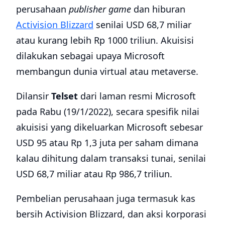
perusahaan
publisher game
dan hiburan
Activision Blizzard
senilai USD 68,7 miliar
atau kurang lebih Rp 1000 triliun. Akuisisi
dilakukan sebagai upaya Microsoft
membangun dunia virtual atau metaverse.
Dilansir
Telset
dari laman resmi Microsoft
pada Rabu (19/1/2022), secara spesifik nilai
akuisisi yang dikeluarkan Microsoft sebesar
USD 95 atau Rp 1,3 juta per saham dimana
kalau dihitung dalam transaksi tunai, senilai
USD 68,7 miliar atau Rp 986,7 triliun.
Pembelian perusahaan juga termasuk kas
bersih Activision Blizzard, dan aksi korporasi