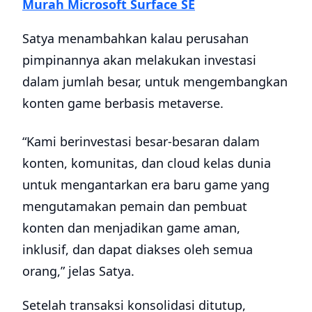
Murah Microsoft Surface SE
Satya menambahkan kalau perusahan
pimpinannya akan melakukan investasi
dalam jumlah besar, untuk mengembangkan
konten game berbasis metaverse.
“Kami berinvestasi besar-besaran dalam
konten, komunitas, dan cloud kelas dunia
untuk mengantarkan era baru game yang
mengutamakan pemain dan pembuat
konten dan menjadikan game aman,
inklusif, dan dapat diakses oleh semua
orang,” jelas Satya.
Setelah transaksi konsolidasi ditutup,