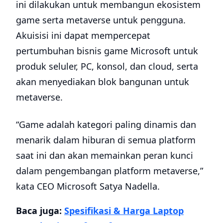
ini dilakukan untuk membangun ekosistem
game serta metaverse untuk pengguna.
Akuisisi ini dapat mempercepat
pertumbuhan bisnis game Microsoft untuk
produk seluler, PC, konsol, dan cloud, serta
akan menyediakan blok bangunan untuk
metaverse.
“Game adalah kategori paling dinamis dan
menarik dalam hiburan di semua platform
saat ini dan akan memainkan peran kunci
dalam pengembangan platform metaverse,”
kata CEO Microsoft Satya Nadella.
Baca juga:
Spesifikasi & Harga Laptop