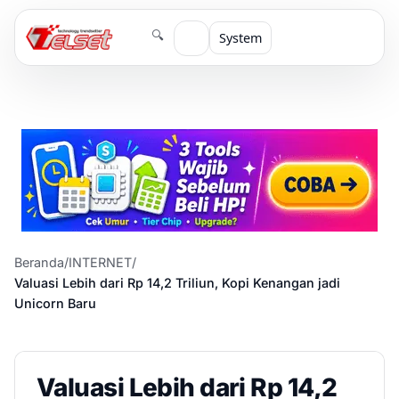
🔍
System
Beranda
/
INTERNET
/
Valuasi Lebih dari Rp 14,2 Triliun, Kopi Kenangan jadi
Unicorn Baru
Valuasi Lebih dari Rp 14,2