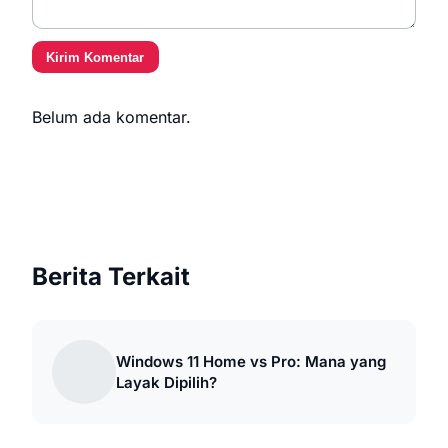
Kirim Komentar
Belum ada komentar.
Berita Terkait
Windows 11 Home vs Pro: Mana yang
Layak Dipilih?