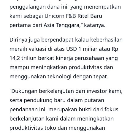
penggalangan dana ini, yang menempatkan
kami sebagai Unicorn F&B Ritel Baru
pertama dari Asia Tenggara,” katanya.
Dirinya juga berpendapat kalau keberhasilan
meraih valuasi di atas USD 1 miliar atau Rp
14,2 triliun berkat kinerja perusahaan yang
mampu meningkatkan produktivitas dan
menggunakan teknologi dengan tepat.
“Dukungan berkelanjutan dari investor kami,
serta pendukung baru dalam putaran
pendanaan ini, merupakan bukti dari fokus
berkelanjutan kami dalam meningkatkan
produktivitas toko dan menggunakan