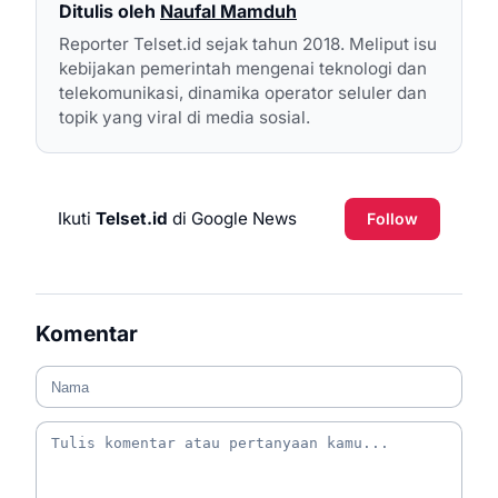
Ditulis oleh
Naufal Mamduh
Reporter Telset.id sejak tahun 2018. Meliput isu
kebijakan pemerintah mengenai teknologi dan
telekomunikasi, dinamika operator seluler dan
topik yang viral di media sosial.
Ikuti
Telset.id
di Google News
Follow
Komentar