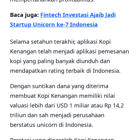
Baca juga:
Fintech Investasi Ajaib Jadi
Startup Unicorn ke-7 Indonesia
Selama setahun terakhir, aplikasi Kopi
Kenangan telah menjadi aplikasi pemesanan
kopi yang paling banyak diunduh dan
mendapatkan rating terbaik di
Indonesia
.
Dengan suntikan dana yang diterima
membuat Kopi Kenangan memiliki nilai
valuasi lebih dari USD 1 miliar atau Rp 14,2
triliun dan sah menjadi perusahaan
berstatus unicorn di Indonesia.