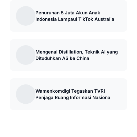
Penurunan 5 Juta Akun Anak
Indonesia Lampaui TikTok Australia
Mengenal Distillation, Teknik AI yang
Dituduhkan AS ke China
Wamenkomdigi Tegaskan TVRI
Penjaga Ruang Informasi Nasional