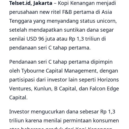
Telset.id, Jakarta
– Kopi Kenangan menjadi
perusahaan new ritel F&B pertama di Asia
Tenggara yang menyandang status unicorn,
setelah mendapatkan suntikan dana segar
senilai USD 96 juta atau Rp 1,3 triliun di
pendanaan seri C tahap pertama.
Pendanaan seri C tahap pertama dipimpin
oleh Tybourne Capital Management, dengan
partisipasi dari investor lain seperti Horizons
Ventures, Kunlun, B Capital, dan Falcon Edge
Capital.
Investor mengucurkan dana sebesar Rp 1,3
triliun karena menilai permintaan konsumen