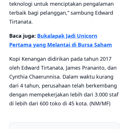
teknologi untuk menciptakan pengalaman
terbaik bagi pelanggan,” sambung Edward
Tirtanata.
Baca juga:
Bukalapak Jadi Unicorn
Pertama yang Melantai di Bursa Saham
Kopi Kenangan didirikan pada tahun 2017
oleh Edward Tirtanata, James Prananto, dan
Cynthia Chaerunnisa. Dalam waktu kurang
dari 4 tahun, perusahaan telah berkembang
dengan mempekerjakan lebih dari 3.000 staf
di lebih dari 600 toko di 45 kota. (NM/MF)