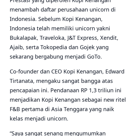
Prestasi yang diperoleh Kopi Kenangan
menambah daftar perusahaan unicorn di
Indonesia. Sebelum Kopi Kenangan,
Indonesia telah memiliki unicorn yakni
Bukalapak, Traveloka, J&T Express, Xendit,
Ajaib, serta Tokopedia dan Gojek yang
sekarang bergabung menjadi GoTo.
Co-founder dan CEO Kopi Kenangan, Edward
Tirtanata, mengaku sangat bangga atas
pencapaian ini. Pendanaan RP 1,3 triliun ini
menjadikan Kopi Kenangan sebagai new ritel
F&B pertama di Asia Tenggara yang naik
kelas menjadi unicorn.
“Saya sangat senang mengumumkan