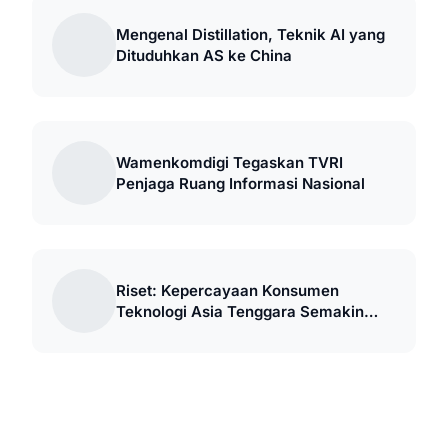
Mengenal Distillation, Teknik AI yang
Dituduhkan AS ke China
Wamenkomdigi Tegaskan TVRI
Penjaga Ruang Informasi Nasional
Riset: Kepercayaan Konsumen
Teknologi Asia Tenggara Semakin
Kondisional