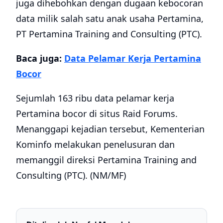
juga dihebohkan dengan dugaan kebocoran
data milik salah satu anak usaha Pertamina,
PT Pertamina Training and Consulting (PTC).
Baca juga:
Data Pelamar Kerja Pertamina
Bocor
Sejumlah 163 ribu data pelamar kerja
Pertamina bocor di situs Raid Forums.
Menanggapi kejadian tersebut, Kementerian
Kominfo melakukan penelusuran dan
memanggil direksi Pertamina Training and
Consulting (PTC). (NM/MF)