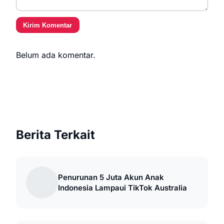
Kirim Komentar
Belum ada komentar.
Berita Terkait
Penurunan 5 Juta Akun Anak
Indonesia Lampaui TikTok Australia