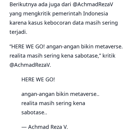
Berikutnya ada juga dari @AchmadRezaV
yang mengkritik pemerintah Indonesia
karena kasus kebocoran data masih sering
terjadi.
“HERE WE GO! angan-angan bikin metaverse.
realita masih sering kena sabotase,” kritik
@AchmadRezaV.
HERE WE GO!
angan-angan bikin metaverse..
realita masih sering kena
sabotase..
— Achmad Reza V.