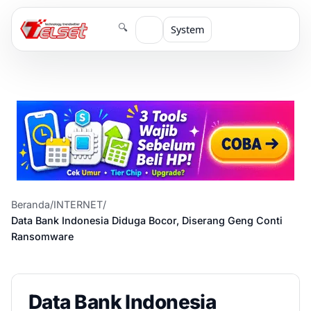
🔍
System
Beranda
/
INTERNET
/
Data Bank Indonesia Diduga Bocor, Diserang Geng Conti
Ransomware
Data Bank Indonesia