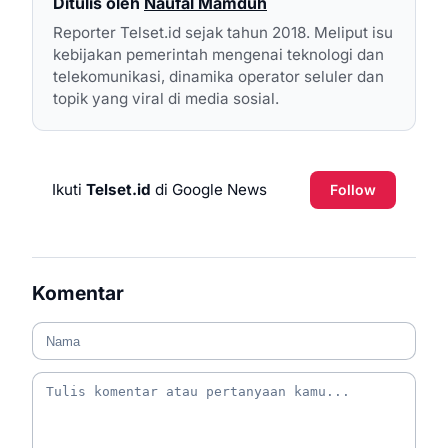
Ditulis oleh
Naufal Mamduh
Reporter Telset.id sejak tahun 2018. Meliput isu
kebijakan pemerintah mengenai teknologi dan
telekomunikasi, dinamika operator seluler dan
topik yang viral di media sosial.
Ikuti
Telset.id
di Google News
Follow
Komentar