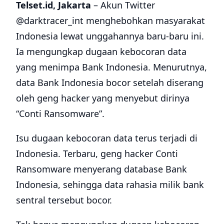
Telset.id, Jakarta
– Akun Twitter
@darktracer_int menghebohkan masyarakat
Indonesia lewat unggahannya baru-baru ini.
Ia mengungkap dugaan kebocoran data
yang menimpa Bank Indonesia. Menurutnya,
data Bank Indonesia bocor setelah diserang
oleh geng hacker yang menyebut dirinya
“Conti Ransomware”.
Isu dugaan kebocoran data terus terjadi di
Indonesia. Terbaru, geng hacker Conti
Ransomware menyerang database Bank
Indonesia, sehingga data rahasia milik bank
sentral tersebut bocor.