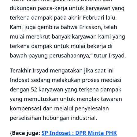
dukungan pasca-kerja untuk karyawan yang
terkena dampak pada akhir Februari lalu.
Kami juga gembira bahwa Ericsson, telah
mulai merekrut banyak karyawan kami yang
terkena dampak untuk mulai bekerja di
bawah payung perusahaannya,” tutur Irsyad.
Terakhir Irsyad mengatakan jika saat ini
Indosat sedang melakukan proses mediasi
dengan 52 karyawan yang terkena dampak
yang memutuskan untuk menolak tawaran
kompensasi dan melalui penyelesaian
perselisihan hubungan industrial.
{
Baca juga:
SP Indosat : DPR Minta PHK