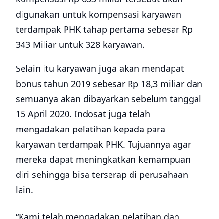
digunakan untuk kompensasi karyawan
terdampak PHK tahap pertama sebesar Rp
343 Miliar untuk 328 karyawan.
Selain itu karyawan juga akan mendapat
bonus tahun 2019 sebesar Rp 18,3 miliar dan
semuanya akan dibayarkan sebelum tanggal
15 April 2020. Indosat juga telah
mengadakan pelatihan kepada para
karyawan terdampak PHK. Tujuannya agar
mereka dapat meningkatkan kemampuan
diri sehingga bisa terserap di perusahaan
lain.
“Kami telah mengadakan pelatihan dan