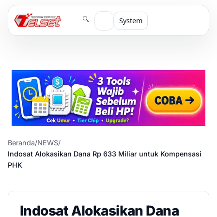
🔍
System
Beranda
/
NEWS
/
Indosat Alokasikan Dana Rp 633 Miliar untuk Kompensasi
PHK
Indosat Alokasikan Dana