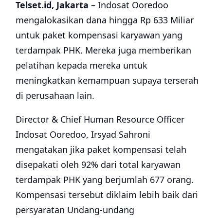
Telset.id, Jakarta
– Indosat Ooredoo
mengalokasikan dana hingga Rp 633 Miliar
untuk paket kompensasi karyawan yang
terdampak PHK. Mereka juga memberikan
pelatihan kepada mereka untuk
meningkatkan kemampuan supaya terserah
di perusahaan lain.
Director & Chief Human Resource Officer
Indosat Ooredoo, Irsyad Sahroni
mengatakan jika paket kompensasi telah
disepakati oleh 92% dari total karyawan
terdampak PHK yang berjumlah 677 orang.
Kompensasi tersebut diklaim lebih baik dari
persyaratan Undang-undang