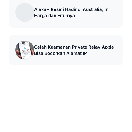
Alexa+ Resmi Hadir di Australia, Ini
Harga dan Fiturnya
Celah Keamanan Private Relay Apple
Bisa Bocorkan Alamat IP