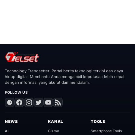
Technology Trendsetter. Portal berita teknologi terkini dan gaya
hidup digital. Membantu Anda mengambil keputusan lebih cepat
dengan informasi yang akurat dan mendalam.
FOLLOW US
NEWS
KANAL
TOOLS
AI
Gizmo
Smartphone Tools