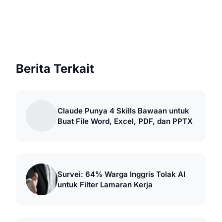
Berita Terkait
Claude Punya 4 Skills Bawaan untuk
Buat File Word, Excel, PDF, dan PPTX
Survei: 64% Warga Inggris Tolak AI
untuk Filter Lamaran Kerja