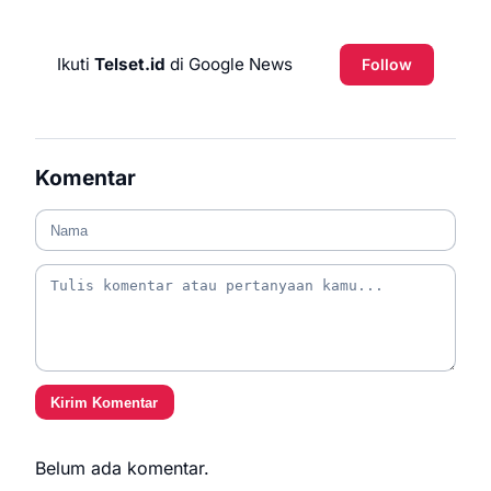
Ikuti
Telset.id
di Google News
Follow
Komentar
Kirim Komentar
Belum ada komentar.