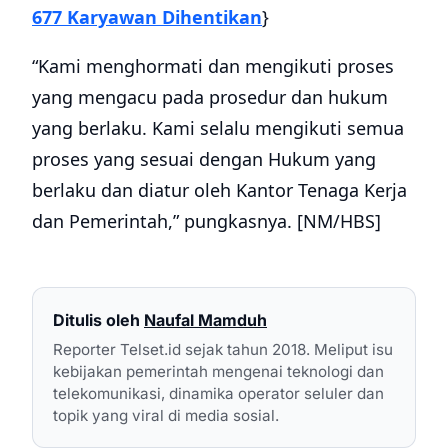
677 Karyawan Dihentikan
}
“Kami menghormati dan mengikuti proses
yang mengacu pada prosedur dan hukum
yang berlaku. Kami selalu mengikuti semua
proses yang sesuai dengan Hukum yang
berlaku dan diatur oleh Kantor Tenaga Kerja
dan Pemerintah,” pungkasnya. [NM/HBS]
Ditulis oleh
Naufal Mamduh
Reporter Telset.id sejak tahun 2018. Meliput isu
kebijakan pemerintah mengenai teknologi dan
telekomunikasi, dinamika operator seluler dan
topik yang viral di media sosial.