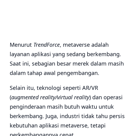
Menurut
TrendForce
, metaverse adalah
layanan aplikasi yang sedang berkembang.
Saat ini, sebagian besar merek dalam masih
dalam tahap awal pengembangan.
Selain itu, teknologi seperti AR/VR
(
augmented reality/
virtual reality
) dan operasi
penginderaan masih butuh waktu untuk
berkembang. Juga, industri tidak tahu persis
kebutuhan aplikasi metaverse, tetapi
perkembangannya cepat.