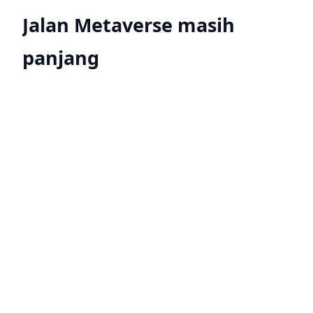
Jalan Metaverse masih
panjang