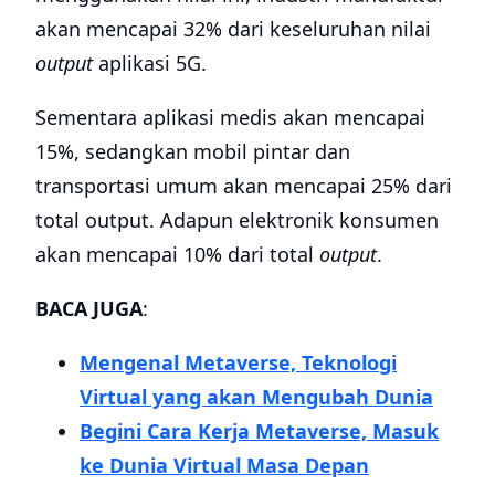
akan mencapai 32% dari keseluruhan nilai
output
aplikasi 5G.
Sementara aplikasi medis akan mencapai
15%, sedangkan mobil pintar dan
transportasi umum akan mencapai 25% dari
total output. Adapun elektronik konsumen
akan mencapai 10% dari total
output
.
BACA JUGA
:
Mengenal Metaverse, Teknologi
Virtual yang akan Mengubah Dunia
Begini Cara Kerja Metaverse, Masuk
ke Dunia Virtual Masa Depan