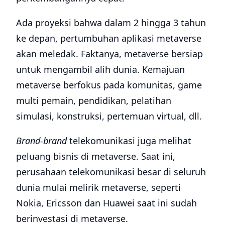
Ada proyeksi bahwa dalam 2 hingga 3 tahun
ke depan, pertumbuhan aplikasi metaverse
akan meledak. Faktanya, metaverse bersiap
untuk mengambil alih dunia. Kemajuan
metaverse berfokus pada komunitas, game
multi pemain, pendidikan, pelatihan
simulasi, konstruksi, pertemuan virtual, dll.
Brand-brand
telekomunikasi juga melihat
peluang bisnis di metaverse. Saat ini,
perusahaan telekomunikasi besar di seluruh
dunia mulai melirik metaverse, seperti
Nokia, Ericsson dan Huawei saat ini sudah
berinvestasi di metaverse.