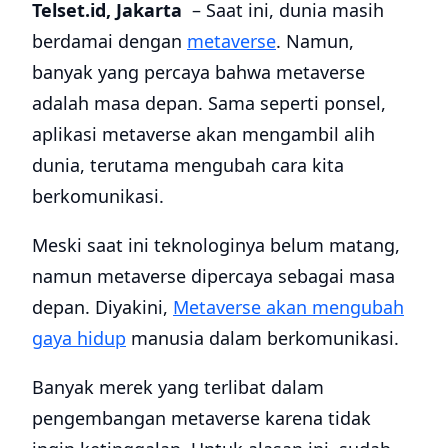
Telset.id, Jakarta
– Saat ini, dunia masih
berdamai dengan
metaverse
. Namun,
banyak yang percaya bahwa metaverse
adalah masa depan. Sama seperti ponsel,
aplikasi metaverse akan mengambil alih
dunia, terutama mengubah cara kita
berkomunikasi.
Meski saat ini teknologinya belum matang,
namun metaverse dipercaya sebagai masa
depan. Diyakini,
Metaverse akan mengubah
gaya hidup
manusia dalam berkomunikasi.
Banyak merek yang terlibat dalam
pengembangan metaverse karena tidak