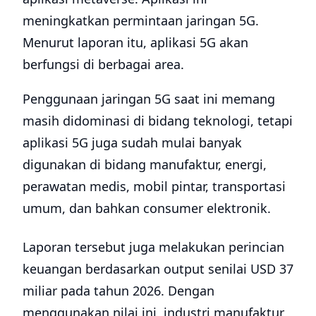
meningkatkan permintaan jaringan 5G.
Menurut laporan itu, aplikasi 5G akan
berfungsi di berbagai area.
Penggunaan jaringan 5G saat ini memang
masih didominasi di bidang teknologi, tetapi
aplikasi 5G juga sudah mulai banyak
digunakan di bidang manufaktur, energi,
perawatan medis, mobil pintar, transportasi
umum, dan bahkan consumer elektronik.
Laporan tersebut juga melakukan perincian
keuangan berdasarkan output senilai USD 37
miliar pada tahun 2026. Dengan
menggunakan nilai ini, industri manufaktur