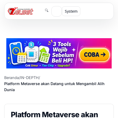
🔍
System
Beranda
/
IN-DEPTH
/
Platform Metaverse akan Datang untuk Mengambil Alih
Dunia
Platform Metaverse akan