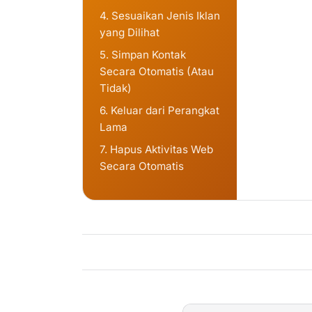
4. Sesuaikan Jenis Iklan
yang Dilihat
5. Simpan Kontak
Secara Otomatis (Atau
Tidak)
6. Keluar dari Perangkat
Lama
7. Hapus Aktivitas Web
Secara Otomatis