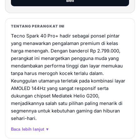
Beli
TENTANG PERANGKAT INI
Tecno Spark 40 Pro+ hadir sebagai ponsel pintar
yang menawarkan pengalaman premium di kelas
harga menengah. Dengan banderol Rp 2.799.000,
perangkat ini menargetkan pengguna muda yang
mendambakan performa tinggi dan layar memukau
tanpa harus merogoh kocek terlalu dalam.
Keunggulan utamanya terletak pada kombinasi layar
AMOLED 144Hz yang sangat responsif serta
dukungan chipset Mediatek Helio G200,
menjadikannya salah satu pilihan paling menarik di
segmennya untuk kebutuhan gaming dan hiburan
sehari-hari.
Baca lebih lanjut ▼