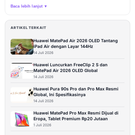
Baca lebih lanjut ▼
ARTIKEL TERKAIT
Huawei MatePad Air 2026 OLED Tantang
iPad Air dengan Layar 144Hz
14 Juli 2026
Huawei Luncurkan FreeClip 2 S dan
MatePad Air 2026 OLED Global
14 Juli 2026
Huawei Pura 90s Pro dan Pro Max Resmi
Global, Ini Spesifikasinya
14 Juli 2026
Huawei MatePad Pro Max Resmi Dijual di
Eropa, Tablet Premium Rp20 Jutaan
1 Juli 2026