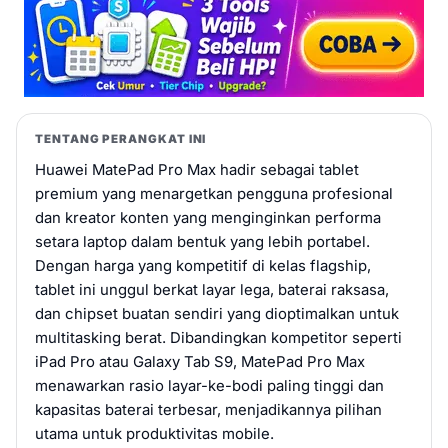
TENTANG PERANGKAT INI
Huawei MatePad Pro Max hadir sebagai tablet
premium yang menargetkan pengguna profesional
dan kreator konten yang menginginkan performa
setara laptop dalam bentuk yang lebih portabel.
Dengan harga yang kompetitif di kelas flagship,
tablet ini unggul berkat layar lega, baterai raksasa,
dan chipset buatan sendiri yang dioptimalkan untuk
multitasking berat. Dibandingkan kompetitor seperti
iPad Pro atau Galaxy Tab S9, MatePad Pro Max
menawarkan rasio layar-ke-bodi paling tinggi dan
kapasitas baterai terbesar, menjadikannya pilihan
utama untuk produktivitas mobile.