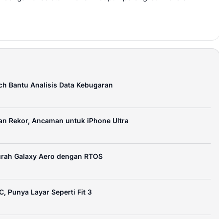
ach Bantu Analisis Data Kebugaran
an Rekor, Ancaman untuk iPhone Ultra
rah Galaxy Aero dengan RTOS
, Punya Layar Seperti Fit 3