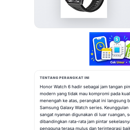
TENTANG PERANGKAT INI
Honor Watch 6 hadir sebagai jam tangan pi
modern yang tidak mau kompromi pada kualit
menengah ke atas, perangkat ini langsung 
Samsung Galaxy Watch series. Keunggulan 
sangat nyaman digunakan di luar ruangan, s
dibandingkan rata-rata jam pintar sekelas
pengguna terasa mulus dan terintegrasi b