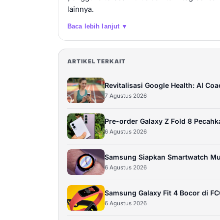
lainnya.
Baca lebih lanjut ▼
ARTIKEL TERKAIT
Revitalisasi Google Health: AI Co
7 Agustus 2026
Pre-order Galaxy Z Fold 8 Pecahk
6 Agustus 2026
Samsung Siapkan Smartwatch Mu
6 Agustus 2026
Samsung Galaxy Fit 4 Bocor di FCC
6 Agustus 2026