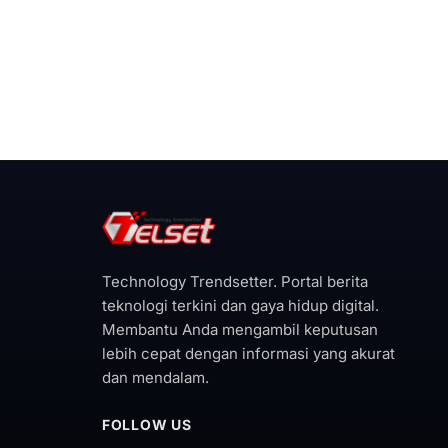
Technology Trendsetter. Portal berita
teknologi terkini dan gaya hidup digital.
Membantu Anda mengambil keputusan
lebih cepat dengan informasi yang akurat
dan mendalam.
FOLLOW US