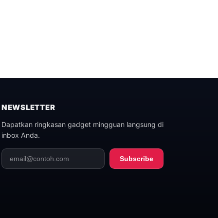
NEWSLETTER
Dapatkan ringkasan gadget mingguan langsung di
inbox Anda.
Subscribe