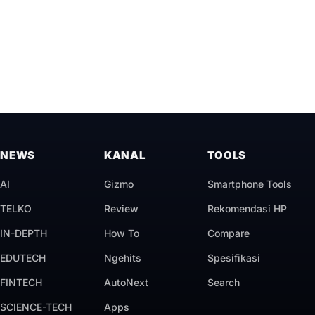
NEWS
KANAL
TOOLS
AI
Gizmo
Smartphone Tools
TELKO
Review
Rekomendasi HP
IN-DEPTH
How To
Compare
EDUTECH
Ngehits
Spesifikasi
FINTECH
AutoNext
Search
SCIENCE-TECH
Apps