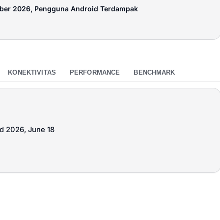
mber 2026, Pengguna Android Terdampak
KONEKTIVITAS
PERFORMANCE
BENCHMARK
ed 2026, June 18