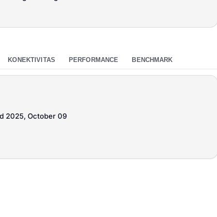
KONEKTIVITAS
PERFORMANCE
BENCHMARK
ed 2025, October 09