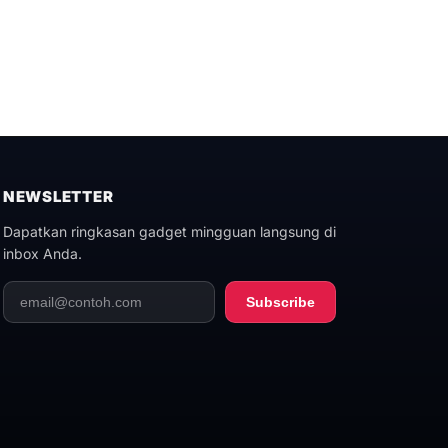
NEWSLETTER
Dapatkan ringkasan gadget mingguan langsung di
inbox Anda.
Subscribe