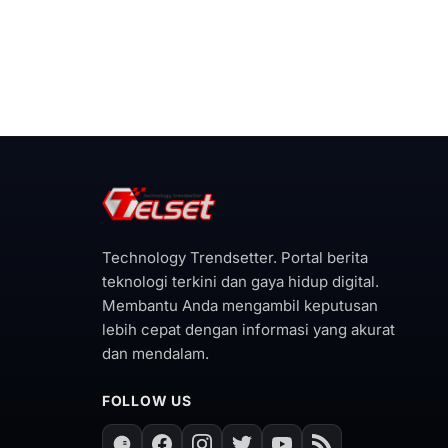
Technology Trendsetter. Portal berita
teknologi terkini dan gaya hidup digital.
Membantu Anda mengambil keputusan
lebih cepat dengan informasi yang akurat
dan mendalam.
FOLLOW US