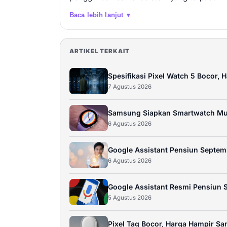
Baca lebih lanjut ▼
ARTIKEL TERKAIT
Spesifikasi Pixel Watch 5 Bocor, 
7 Agustus 2026
Samsung Siapkan Smartwatch Mu
6 Agustus 2026
Google Assistant Pensiun Septe
6 Agustus 2026
Google Assistant Resmi Pensiun 
5 Agustus 2026
Pixel Tag Bocor, Harga Hampir S