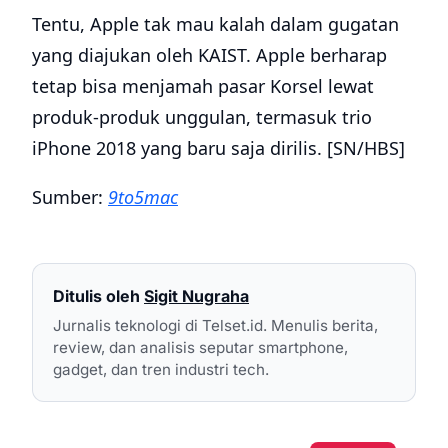
Tentu, Apple tak mau kalah dalam gugatan
yang diajukan oleh KAIST. Apple berharap
tetap bisa menjamah pasar Korsel lewat
produk-produk unggulan, termasuk trio
iPhone 2018 yang baru saja dirilis. [SN/HBS]
Sumber:
9to5mac
Ditulis oleh
Sigit Nugraha
Jurnalis teknologi di Telset.id. Menulis berita,
review, dan analisis seputar smartphone,
gadget, dan tren industri tech.