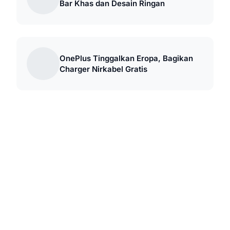
Bar Khas dan Desain Ringan
OnePlus Tinggalkan Eropa, Bagikan
Charger Nirkabel Gratis