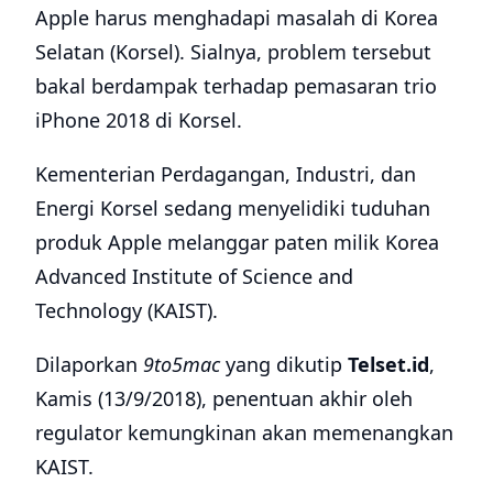
Apple harus menghadapi masalah di Korea
Selatan (Korsel). Sialnya, problem tersebut
bakal berdampak terhadap pemasaran trio
iPhone 2018 di Korsel.
Kementerian Perdagangan, Industri, dan
Energi Korsel sedang menyelidiki tuduhan
produk Apple melanggar paten milik Korea
Advanced Institute of Science and
Technology (KAIST).
Dilaporkan
9to5mac
yang dikutip
Telset.id
,
Kamis (13/9/2018), penentuan akhir oleh
regulator kemungkinan akan memenangkan
KAIST.