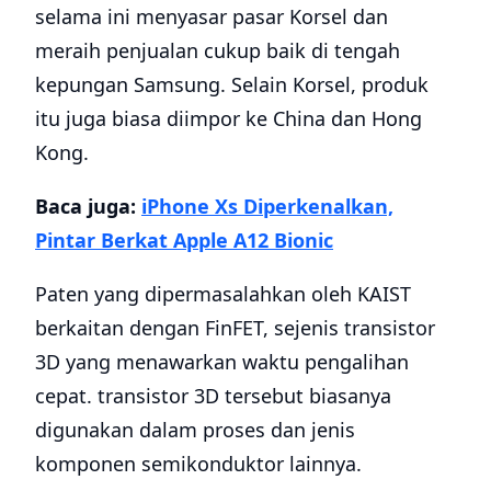
selama ini menyasar pasar Korsel dan
meraih penjualan cukup baik di tengah
kepungan Samsung. Selain Korsel, produk
itu juga biasa diimpor ke China dan Hong
Kong.
Baca juga:
iPhone Xs Diperkenalkan,
Pintar Berkat Apple A12 Bionic
Paten yang dipermasalahkan oleh KAIST
berkaitan dengan FinFET, sejenis transistor
3D yang menawarkan waktu pengalihan
cepat. transistor 3D tersebut biasanya
digunakan dalam proses dan jenis
komponen semikonduktor lainnya.