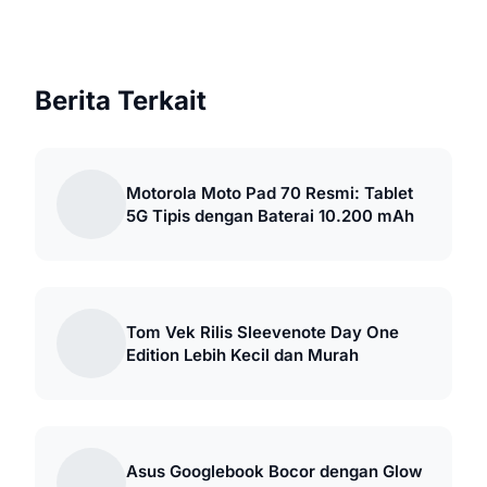
Berita Terkait
Motorola Moto Pad 70 Resmi: Tablet
5G Tipis dengan Baterai 10.200 mAh
Tom Vek Rilis Sleevenote Day One
Edition Lebih Kecil dan Murah
Asus Googlebook Bocor dengan Glow