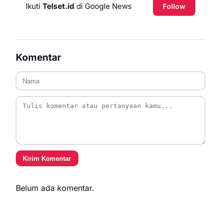
Ikuti
Telset.id
di Google News
Follow
Komentar
Kirim Komentar
Belum ada komentar.