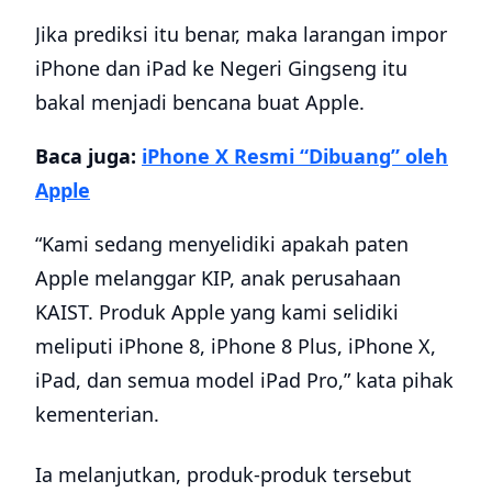
Jika prediksi itu benar, maka larangan impor
iPhone dan iPad ke Negeri Gingseng itu
bakal menjadi bencana buat Apple.
Baca juga:
iPhone X Resmi “Dibuang” oleh
Apple
“Kami sedang menyelidiki apakah paten
Apple melanggar KIP, anak perusahaan
KAIST. Produk Apple yang kami selidiki
meliputi iPhone 8, iPhone 8 Plus, iPhone X,
iPad, dan semua model iPad Pro,” kata pihak
kementerian.
Ia melanjutkan, produk-produk tersebut