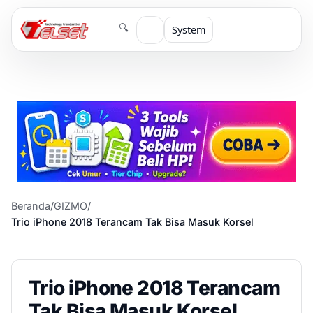
🔍
System
Beranda
/
GIZMO
/
Trio iPhone 2018 Terancam Tak Bisa Masuk Korsel
Trio iPhone 2018 Terancam
Tak Bisa Masuk Korsel