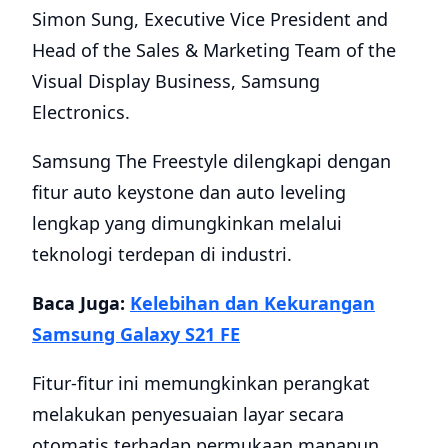
Simon Sung, Executive Vice President and
Head of the Sales & Marketing Team of the
Visual Display Business, Samsung
Electronics.
Samsung The Freestyle dilengkapi dengan
fitur auto keystone dan auto leveling
lengkap yang dimungkinkan melalui
teknologi terdepan di industri.
Baca Juga:
Kelebihan dan Kekurangan
Samsung Galaxy S21 FE
Fitur-fitur ini memungkinkan perangkat
melakukan penyesuaian layar secara
otomatis terhadap permukaan manapun