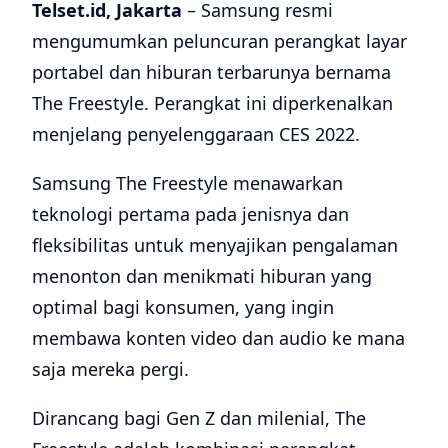
Telset.id, Jakarta
– Samsung resmi
mengumumkan peluncuran perangkat layar
portabel dan hiburan terbarunya bernama
The Freestyle. Perangkat ini diperkenalkan
menjelang penyelenggaraan CES 2022.
Samsung The Freestyle menawarkan
teknologi pertama pada jenisnya dan
fleksibilitas untuk menyajikan pengalaman
menonton dan menikmati hiburan yang
optimal bagi konsumen, yang ingin
membawa konten video dan audio ke mana
saja mereka pergi.
Dirancang bagi Gen Z dan milenial, The