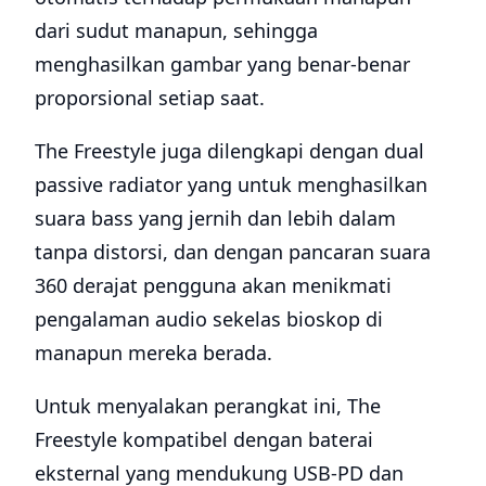
dari sudut manapun, sehingga
menghasilkan gambar yang benar-benar
proporsional setiap saat.
The Freestyle juga dilengkapi dengan dual
passive radiator yang untuk menghasilkan
suara bass yang jernih dan lebih dalam
tanpa distorsi, dan dengan pancaran suara
360 derajat pengguna akan menikmati
pengalaman audio sekelas bioskop di
manapun mereka berada.
Untuk menyalakan perangkat ini, The
Freestyle kompatibel dengan baterai
eksternal yang mendukung USB-PD dan