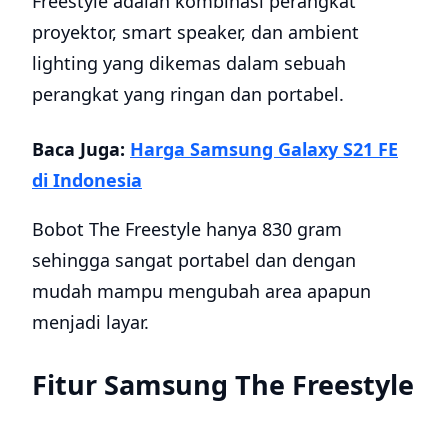
Freestyle adalah kombinasi perangkat
proyektor, smart speaker, dan ambient
lighting yang dikemas dalam sebuah
perangkat yang ringan dan portabel.
Baca Juga:
Harga Samsung Galaxy S21 FE
di Indonesia
Bobot The Freestyle hanya 830 gram
sehingga sangat portabel dan dengan
mudah mampu mengubah area apapun
menjadi layar.
Fitur Samsung The Freestyle