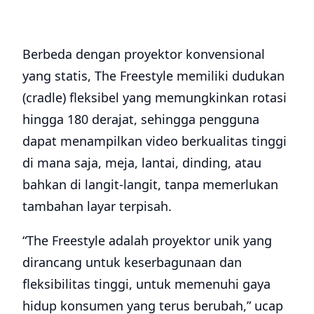
Berbeda dengan proyektor konvensional
yang statis, The Freestyle memiliki dudukan
(cradle) fleksibel yang memungkinkan rotasi
hingga 180 derajat, sehingga pengguna
dapat menampilkan video berkualitas tinggi
di mana saja, meja, lantai, dinding, atau
bahkan di langit-langit, tanpa memerlukan
tambahan layar terpisah.
“The Freestyle adalah proyektor unik yang
dirancang untuk keserbagunaan dan
fleksibilitas tinggi, untuk memenuhi gaya
hidup konsumen yang terus berubah,” ucap