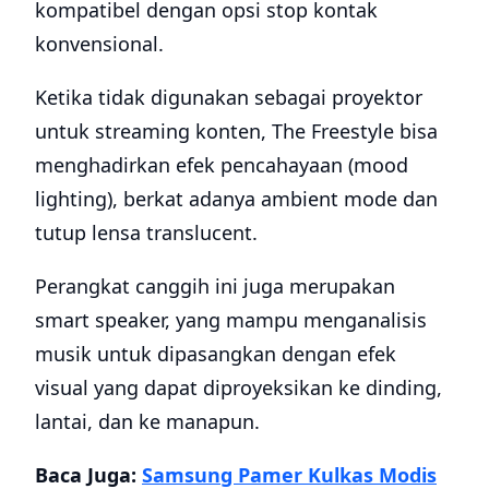
kompatibel dengan opsi stop kontak
konvensional.
Ketika tidak digunakan sebagai proyektor
untuk streaming konten, The Freestyle bisa
menghadirkan efek pencahayaan (mood
lighting), berkat adanya ambient mode dan
tutup lensa translucent.
Perangkat canggih ini juga merupakan
smart speaker, yang mampu menganalisis
musik untuk dipasangkan dengan efek
visual yang dapat diproyeksikan ke dinding,
lantai, dan ke manapun.
Baca Juga:
Samsung Pamer Kulkas Modis