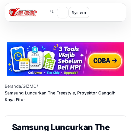
🔍
System
Beranda
/
GIZMO
/
Samsung Luncurkan The Freestyle, Proyektor Canggih
Kaya Fitur
Samsung Luncurkan The