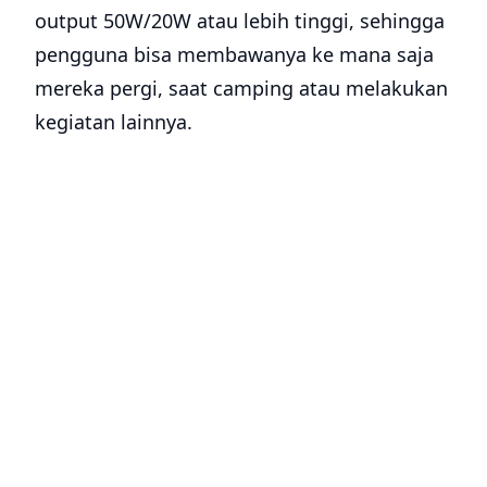
output 50W/20W atau lebih tinggi, sehingga
pengguna bisa membawanya ke mana saja
mereka pergi, saat camping atau melakukan
kegiatan lainnya.