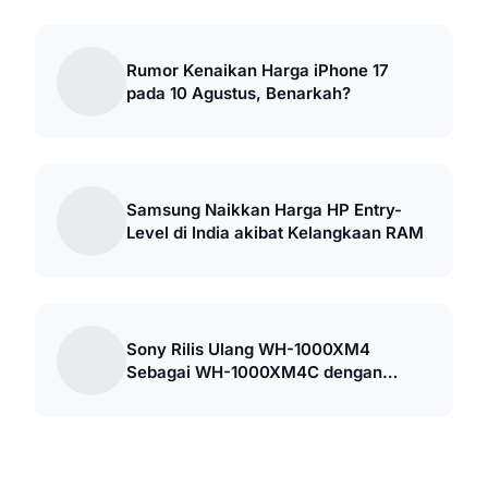
Rumor Kenaikan Harga iPhone 17
pada 10 Agustus, Benarkah?
Samsung Naikkan Harga HP Entry-
Level di India akibat Kelangkaan RAM
Sony Rilis Ulang WH-1000XM4
Sebagai WH-1000XM4C dengan
Harga Lebih Murah