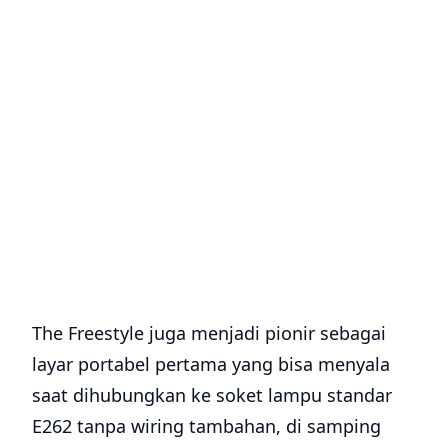
The Freestyle juga menjadi pionir sebagai
layar portabel pertama yang bisa menyala
saat dihubungkan ke soket lampu standar
E262 tanpa wiring tambahan, di samping