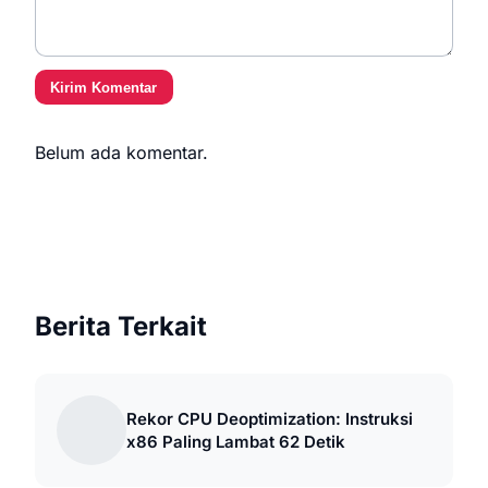
Kirim Komentar
Belum ada komentar.
Berita Terkait
Rekor CPU Deoptimization: Instruksi
x86 Paling Lambat 62 Detik