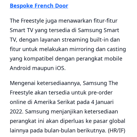
Bespoke French Door
The Freestyle juga menawarkan fitur-fitur
Smart TV yang tersedia di Samsung Smart
TV, dengan layanan streaming built-in dan
fitur untuk melakukan mirroring dan casting
yang kompatibel dengan perangkat mobile
Android maupun iOS.
Mengenai ketersediaannya, Samsung The
Freestyle akan tersedia untuk pre-order
online di Amerika Serikat pada 4 Januari
2022. Samsung menjanjikan ketersediaan
perangkat ini akan diperluas ke pasar global
lainnya pada bulan-bulan berikutnya. (HR/IF)