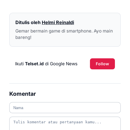
Ditulis oleh
Helmi Reinaldi
Gemar bermain game di smartphone. Ayo main
bareng!
Ikuti
Telset.id
di Google News
Follow
Komentar