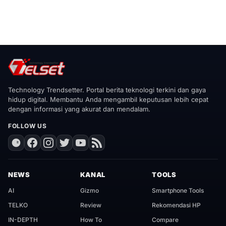
Technology Trendsetter. Portal berita teknologi terkini dan gaya
hidup digital. Membantu Anda mengambil keputusan lebih cepat
dengan informasi yang akurat dan mendalam.
FOLLOW US
NEWS
KANAL
TOOLS
AI
Gizmo
Smartphone Tools
TELKO
Review
Rekomendasi HP
IN-DEPTH
How To
Compare