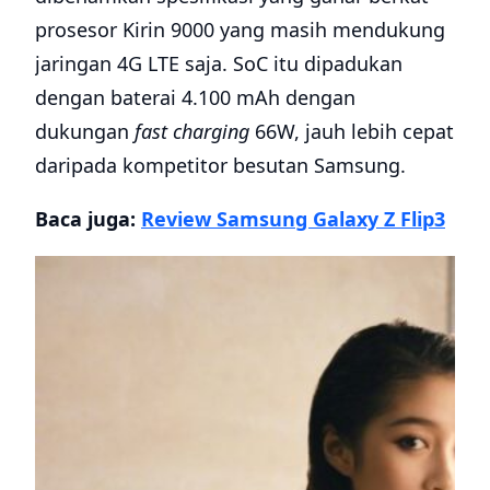
prosesor Kirin 9000 yang masih mendukung
jaringan 4G LTE saja. SoC itu dipadukan
dengan baterai 4.100 mAh dengan
dukungan
fast charging
66W, jauh lebih cepat
daripada kompetitor besutan Samsung.
Baca juga:
Review Samsung Galaxy Z Flip3