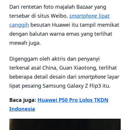
Dari rentetan foto majalah Bazaar yang
tersebar di situs Weibo,
smartphone
lipat
canggih
besutan Huawei itu tampil memikat
dengan balutan warna emas yang terlihat
mewah juga.
Digenggam oleh aktris dan penyanyi
terkenal asal China, Guan Xiaotong, terlihat
beberapa detail desain dari
smartphone
layar
lipat pesaing Samsung Galaxy Z Flip3 itu.
Baca juga:
Huawei P50 Pro Lolos TKDN
Indonesia