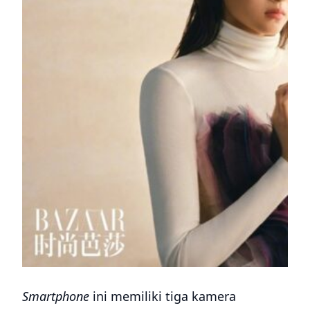
Smartphone
ini memiliki tiga kamera