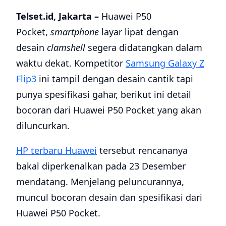
Telset.id, Jakarta –
Huawei P50
Pocket,
smartphone
layar lipat dengan
desain
clamshell
segera didatangkan dalam
waktu dekat. Kompetitor
Samsung Galaxy Z
Flip3
ini tampil dengan desain cantik tapi
punya spesifikasi gahar, berikut ini detail
bocoran dari Huawei P50 Pocket yang akan
diluncurkan.
HP terbaru Huawei
tersebut rencananya
bakal diperkenalkan pada 23 Desember
mendatang. Menjelang peluncurannya,
muncul bocoran desain dan spesifikasi dari
Huawei P50 Pocket.