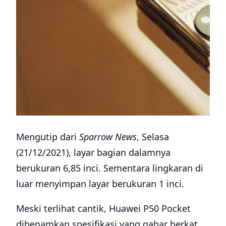
Mengutip dari
Sparrow News
, Selasa
(21/12/2021), layar bagian dalamnya
berukuran 6,85 inci. Sementara lingkaran di
luar menyimpan layar berukuran 1 inci.
Meski terlihat cantik, Huawei P50 Pocket
dibenamkan spesifikasi yang gahar berkat