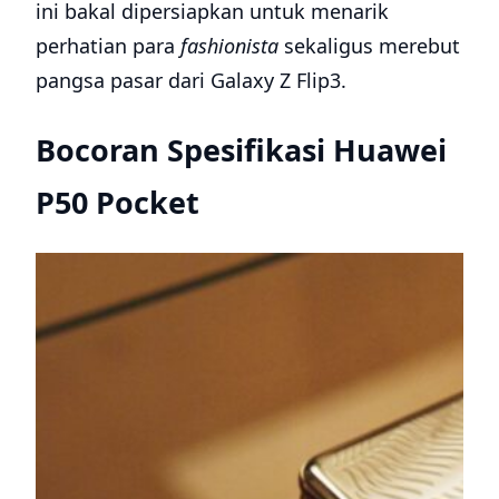
ini bakal dipersiapkan untuk menarik
perhatian para
fashionista
sekaligus merebut
pangsa pasar dari Galaxy Z Flip3.
Bocoran Spesifikasi Huawei
P50 Pocket