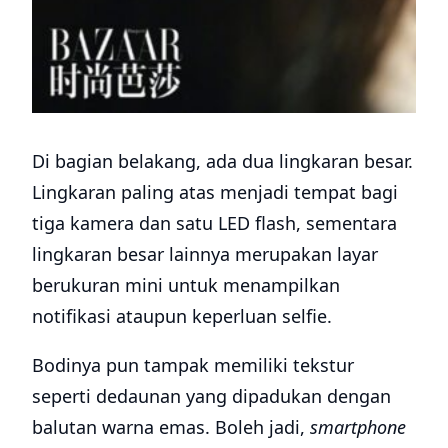
Di bagian belakang, ada dua lingkaran besar.
Lingkaran paling atas menjadi tempat bagi
tiga kamera dan satu LED flash, sementara
lingkaran besar lainnya merupakan layar
berukuran mini untuk menampilkan
notifikasi ataupun keperluan selfie.
Bodinya pun tampak memiliki tekstur
seperti dedaunan yang dipadukan dengan
balutan warna emas. Boleh jadi,
smartphone