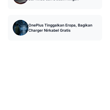
OnePlus Tinggalkan Eropa, Bagikan
Charger Nirkabel Gratis