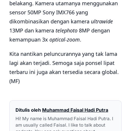
belakang. Kamera utamanya menggunakan
sensor 50MP Sony IMX766 yang
dikombinasikan dengan kamera
ultrawide
13MP dan kamera
telephoto
8MP dengan
kemampuan 3x
optical-zoom
.
Kita nantikan peluncurannya yang tak lama
lagi akan terjadi. Semoga saja ponsel lipat
terbaru ini juga akan tersedia secara global.
(MF)
Ditulis oleh
Muhammad Faisal Hadi Putra
Hi! My name is Muhammad Faisal Hadi Putra. I
am usually called Faisal. I like to talk about