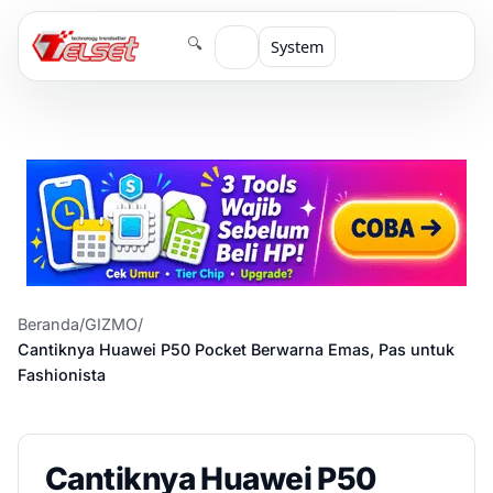
🔍
System
Beranda
/
GIZMO
/
Cantiknya Huawei P50 Pocket Berwarna Emas, Pas untuk
Fashionista
Cantiknya Huawei P50