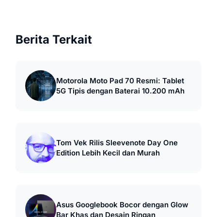
Berita Terkait
Motorola Moto Pad 70 Resmi: Tablet
5G Tipis dengan Baterai 10.200 mAh
Tom Vek Rilis Sleevenote Day One
Edition Lebih Kecil dan Murah
Asus Googlebook Bocor dengan Glow
Bar Khas dan Desain Ringan