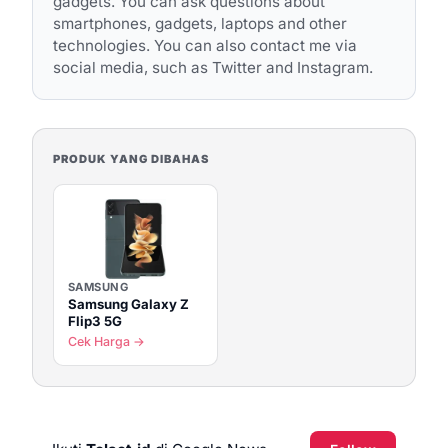
gadgets. You can ask questions about
smartphones, gadgets, laptops and other
technologies. You can also contact me via
social media, such as Twitter and Instagram.
PRODUK YANG DIBAHAS
SAMSUNG
Samsung Galaxy Z
Flip3 5G
Cek Harga →