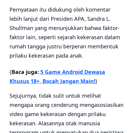
Pernyataan itu didukung oleh komentar
lebih lanjut dari Presiden APA, Sandra L.
Shullman yang menunjukkan bahwa faktor-
faktor lain, seperti sejarah kekerasan dalam
rumah tangga justru berperan membentuk
prilaku kekerasan pada anak.
{
Baca juga:
5 Game Android Dewasa
Khusus 18+, Bocah Jangan Main!
}
Sejujurnya, tidak sulit untuk melihat
mengapa orang cenderung mengasosiasikan
video game kekerasan dengan prilaku
kekerasan. Alasannya otak manusia
terprogram untuk menyatukan dua peristiwa