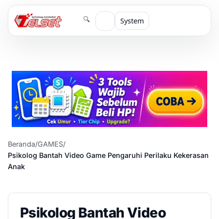
🔍
System
Beranda
/
GAMES
/
Psikolog Bantah Video Game Pengaruhi Perilaku Kekerasan
Anak
Psikolog Bantah Video