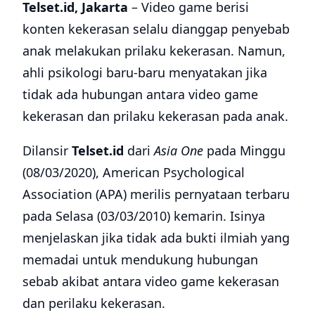
Telset.id, Jakarta
– Video game berisi
konten kekerasan selalu dianggap penyebab
anak melakukan prilaku kekerasan. Namun,
ahli psikologi baru-baru menyatakan jika
tidak ada hubungan antara video game
kekerasan dan prilaku kekerasan pada anak.
Dilansir
Telset.id
dari
Asia One
pada Minggu
(08/03/2020), American Psychological
Association (APA) merilis pernyataan terbaru
pada Selasa (03/03/2010) kemarin. Isinya
menjelaskan jika tidak ada bukti ilmiah yang
memadai untuk mendukung hubungan
sebab akibat antara video game kekerasan
dan perilaku kekerasan.