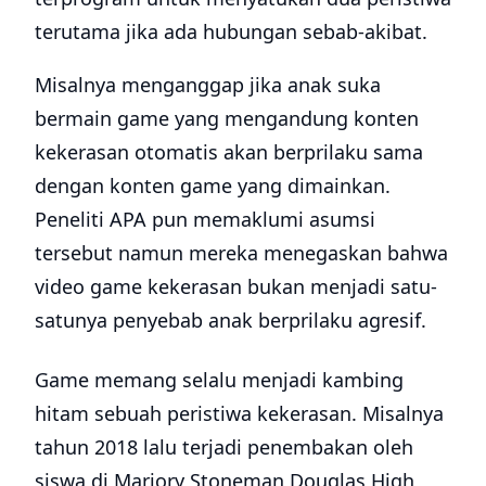
terutama jika ada hubungan sebab-akibat.
Misalnya menganggap jika anak suka
bermain game yang mengandung konten
kekerasan otomatis akan berprilaku sama
dengan konten game yang dimainkan.
Peneliti APA pun memaklumi asumsi
tersebut namun mereka menegaskan bahwa
video game kekerasan bukan menjadi satu-
satunya penyebab anak berprilaku agresif.
Game memang selalu menjadi kambing
hitam sebuah peristiwa kekerasan. Misalnya
tahun 2018 lalu terjadi penembakan oleh
siswa di Marjory Stoneman Douglas High