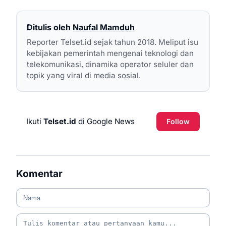
Ditulis oleh
Naufal Mamduh
Reporter Telset.id sejak tahun 2018. Meliput isu
kebijakan pemerintah mengenai teknologi dan
telekomunikasi, dinamika operator seluler dan
topik yang viral di media sosial.
Ikuti
Telset.id
di Google News
Follow
Komentar