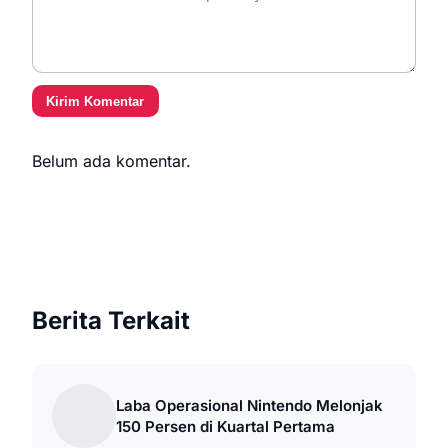
Kirim Komentar
Belum ada komentar.
Berita Terkait
Laba Operasional Nintendo Melonjak
150 Persen di Kuartal Pertama