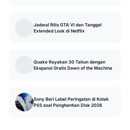
Jadwal Rilis GTA VI dan Tanggal
Extended Look di Netflix
Quake Rayakan 30 Tahun dengan
Ekspansi Gratis Dawn of the Machine
Sony Beri Label Peringatan di Kotak
PS5 soal Penghentian Disk 2028