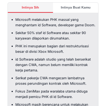
Intinya Sih
Intinya Buat Kamu
Microsoft melakukan PHK massal yang
menghantam id Software, developer game Doom.
Sekitar 50% staf id Software atau sekitar 90
karyawan dilaporkan dirumahkan.
PHK ini merupakan bagian dari restrukturisasi
besar di divisi Xbox Microsoft.
id Software adalah studio yang telah berserikat
dengan CWA, namun belum memiliki kontrak
kerja pertama.
Serikat pekerja CWA mengecam lambatnya
proses perundingan kontrak oleh Microsoft.
Fokus ZeniMax pada waralaba utama diduga
menjadi pemicu PHK di id Software.
Microsoft masih berencana untuk melakukan