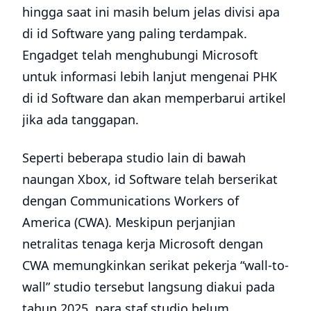
hingga saat ini masih belum jelas divisi apa
di id Software yang paling terdampak.
Engadget telah menghubungi Microsoft
untuk informasi lebih lanjut mengenai PHK
di id Software dan akan memperbarui artikel
jika ada tanggapan.
Seperti beberapa studio lain di bawah
naungan Xbox, id Software telah berserikat
dengan Communications Workers of
America (CWA). Meskipun perjanjian
netralitas tenaga kerja Microsoft dengan
CWA memungkinkan serikat pekerja “wall-to-
wall” studio tersebut langsung diakui pada
tahun 2025, para staf studio belum