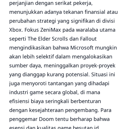
perjanjian dengan serikat pekerja,
menunjukkan adanya tekanan finansial atau
perubahan strategi yang signifikan di divisi
Xbox. Fokus ZeniMax pada waralaba utama
seperti The Elder Scrolls dan Fallout
mengindikasikan bahwa Microsoft mungkin
akan lebih selektif dalam mengalokasikan
sumber daya, meninggalkan proyek-proyek
yang dianggap kurang potensial. Situasi ini
juga menyoroti tantangan yang dihadapi
industri game secara global, di mana
efisiensi biaya seringkali berbenturan
dengan kesejahteraan pengembang. Para
penggemar Doom tentu berharap bahwa
esensi dan kualitas game besutan id