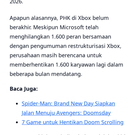
2026.
Apapun alasannya, PHK di Xbox belum
berakhir. Meskipun Microsoft telah
menghilangkan 1.600 peran bersamaan
dengan pengumuman restrukturisasi Xbox,
perusahaan masih berencana untuk
memberhentikan 1.600 karyawan lagi dalam
beberapa bulan mendatang.
Baca Juga:
Spider-Man: Brand New Day Siapkan
Jalan Menuju Avengers: Doomsday
7 Game untuk Hentikan Doom Scrolling