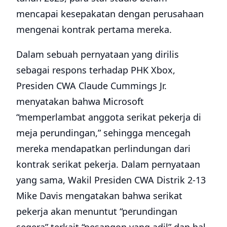
mencapai kesepakatan dengan perusahaan
mengenai kontrak pertama mereka.
Dalam sebuah pernyataan yang dirilis
sebagai respons terhadap PHK Xbox,
Presiden CWA Claude Cummings Jr.
menyatakan bahwa Microsoft
“memperlambat anggota serikat pekerja di
meja perundingan,” sehingga mencegah
mereka mendapatkan perlindungan dari
kontrak serikat pekerja. Dalam pernyataan
yang sama, Wakil Presiden CWA Distrik 2-13
Mike Davis mengatakan bahwa serikat
pekerja akan menuntut “perundingan