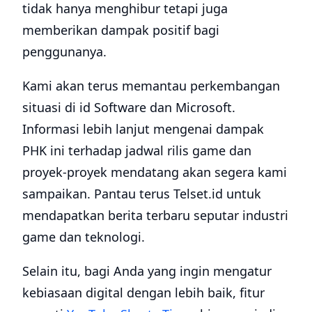
tidak hanya menghibur tetapi juga
memberikan dampak positif bagi
penggunanya.
Kami akan terus memantau perkembangan
situasi di id Software dan Microsoft.
Informasi lebih lanjut mengenai dampak
PHK ini terhadap jadwal rilis game dan
proyek-proyek mendatang akan segera kami
sampaikan. Pantau terus Telset.id untuk
mendapatkan berita terbaru seputar industri
game dan teknologi.
Selain itu, bagi Anda yang ingin mengatur
kebiasaan digital dengan lebih baik, fitur