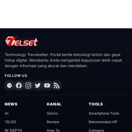
Technology Trendsetter. Portal berita teknologi terkini dan gaya
hidup digital. Membantu Anda mengambil keputusan lebih cepat
dengan informasi yang akurat dan mendalam.
FOLLOW US
NEWS
KANAL
TOOLS
AI
Gizmo
Smartphone Tools
TELKO
Review
Rekomendasi HP
IN-DEPTH
How To
Compare