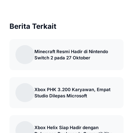
Berita Terkait
Minecraft Resmi Hadir di Nintendo
Switch 2 pada 27 Oktober
Xbox PHK 3.200 Karyawan, Empat
Studio Dilepas Microsoft
Xbox Helix Siap Hadir dengan