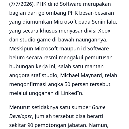
(7/7/2026). PHK di id Software merupakan
bagian dari gelombang PHK besar-besaran
yang diumumkan Microsoft pada Senin lalu,
yang secara khusus menyasar divisi Xbox
dan studio game di bawah naungannya.
Meskipun Microsoft maupun id Software
belum secara resmi mengakui pemutusan
hubungan kerja ini, salah satu mantan
anggota staf studio, Michael Maynard, telah
mengonfirmasi angka 50 persen tersebut
melalui unggahan di LinkedIn.
Menurut setidaknya satu sumber
Game
Developer
, jumlah tersebut bisa berarti
sekitar 90 pemotongan jabatan. Namun,