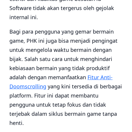
Software tidak akan tergerus oleh gejolak
internal ini.
Bagi para pengguna yang gemar bermain
game, PHK ini juga bisa menjadi pengingat
untuk mengelola waktu bermain dengan
bijak. Salah satu cara untuk menghindari
kebiasaan bermain yang tidak produktif
adalah dengan memanfaatkan
Fitur Anti-
Doomscrolling
yang kini tersedia di berbagai
platform. Fitur ini dapat membantu
pengguna untuk tetap fokus dan tidak
terjebak dalam siklus bermain game tanpa
henti.