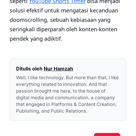
seperti
YouTube Shorts Timer
bisa menjadi
solusi efektif untuk mengatasi kecanduan
doomscrolling, sebuah kebiasaan yang
seringkali diperparah oleh konten-konten
pendek yang adiktif.
Ditulis oleh
Nur Hamzah
Well, I like technology. But more than that, I like
everything related to innovation. And that
passion brought me here, to the house of
digital media and communication, a company
that engaged in Platforms & Content Creation,
Publishing, and Public Relations.