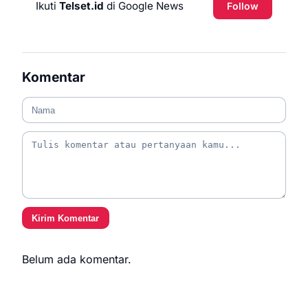
Ikuti
Telset.id
di Google News
Follow
Komentar
Kirim Komentar
Belum ada komentar.