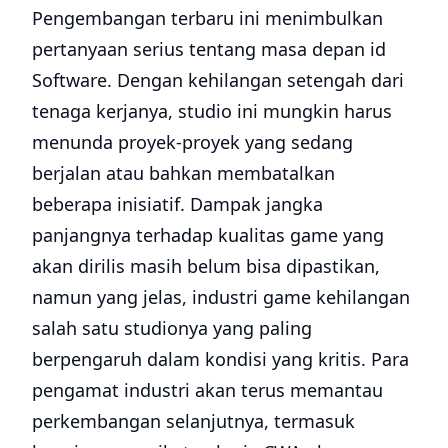
Pengembangan terbaru ini menimbulkan
pertanyaan serius tentang masa depan id
Software. Dengan kehilangan setengah dari
tenaga kerjanya, studio ini mungkin harus
menunda proyek-proyek yang sedang
berjalan atau bahkan membatalkan
beberapa inisiatif. Dampak jangka
panjangnya terhadap kualitas game yang
akan dirilis masih belum bisa dipastikan,
namun yang jelas, industri game kehilangan
salah satu studionya yang paling
berpengaruh dalam kondisi yang kritis. Para
pengamat industri akan terus memantau
perkembangan selanjutnya, termasuk