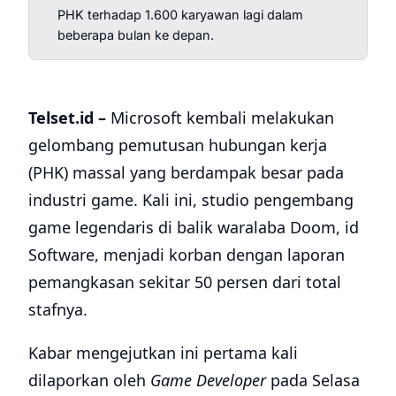
PHK terhadap 1.600 karyawan lagi dalam
beberapa bulan ke depan.
Telset.id –
Microsoft kembali melakukan
gelombang pemutusan hubungan kerja
(PHK) massal yang berdampak besar pada
industri game. Kali ini, studio pengembang
game legendaris di balik waralaba Doom, id
Software, menjadi korban dengan laporan
pemangkasan sekitar 50 persen dari total
stafnya.
Kabar mengejutkan ini pertama kali
dilaporkan oleh
Game Developer
pada Selasa