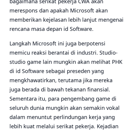
bagaimana serikat pekerja CWA akan
merespons dan apakah Microsoft akan
memberikan kejelasan lebih lanjut mengenai
rencana masa depan id Software.
Langkah Microsoft ini juga berpotensi
memicu reaksi berantai di industri. Studio-
studio game lain mungkin akan melihat PHK
di id Software sebagai preseden yang
mengkhawatirkan, terutama jika mereka
juga berada di bawah tekanan finansial.
Sementara itu, para pengembang game di
seluruh dunia mungkin akan semakin vokal
dalam menuntut perlindungan kerja yang
lebih kuat melalui serikat pekerja. Kejadian