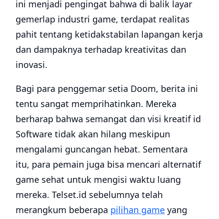
ini menjadi pengingat bahwa di balik layar
gemerlap industri game, terdapat realitas
pahit tentang ketidakstabilan lapangan kerja
dan dampaknya terhadap kreativitas dan
inovasi.
Bagi para penggemar setia Doom, berita ini
tentu sangat memprihatinkan. Mereka
berharap bahwa semangat dan visi kreatif id
Software tidak akan hilang meskipun
mengalami guncangan hebat. Sementara
itu, para pemain juga bisa mencari alternatif
game sehat untuk mengisi waktu luang
mereka. Telset.id sebelumnya telah
merangkum beberapa
pilihan game
yang