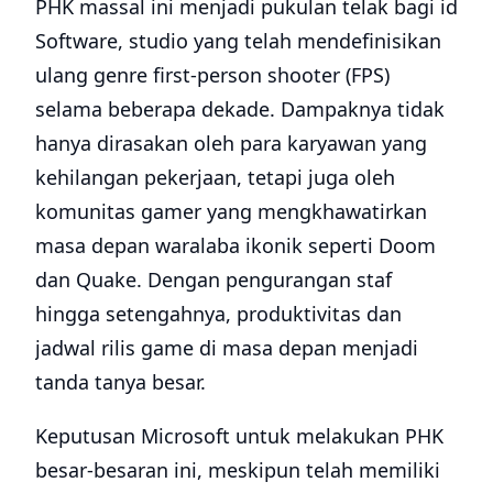
PHK massal ini menjadi pukulan telak bagi id
Software, studio yang telah mendefinisikan
ulang genre first-person shooter (FPS)
selama beberapa dekade. Dampaknya tidak
hanya dirasakan oleh para karyawan yang
kehilangan pekerjaan, tetapi juga oleh
komunitas gamer yang mengkhawatirkan
masa depan waralaba ikonik seperti Doom
dan Quake. Dengan pengurangan staf
hingga setengahnya, produktivitas dan
jadwal rilis game di masa depan menjadi
tanda tanya besar.
Keputusan Microsoft untuk melakukan PHK
besar-besaran ini, meskipun telah memiliki