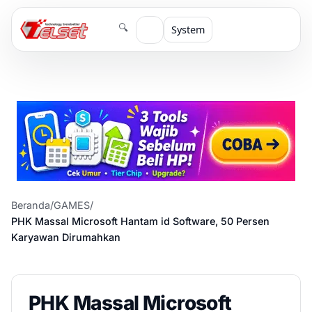
🔍
System
Beranda
/
GAMES
/
PHK Massal Microsoft Hantam id Software, 50 Persen
Karyawan Dirumahkan
PHK Massal Microsoft