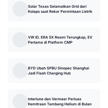
Solar Texas Selamatkan Grid dari
Kolaps saat Rekor Permintaan Listrik
VW ID. ERA 5X Resmi Terungkap, EV
Pertama di Platform CMP
BYD Ubah SPBU Sinopec Shanghai
Jadi Flash Charging Hub
Interlune dan Vermeer Perluas
Kemitraan Tambang Helium di Bulan