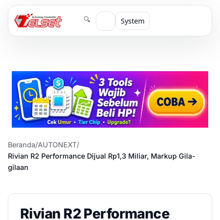
🔍
System
Beranda
/
AUTONEXT
/
Rivian R2 Performance Dijual Rp1,3 Miliar, Markup Gila-
gilaan
Rivian R2 Performance