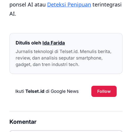
ponsel AI atau
Deteksi Penipuan
terintegrasi
AI.
Ditulis oleh
Ida Farida
Jurnalis teknologi di Telset.id. Menulis berita,
review, dan analisis seputar smartphone,
gadget, dan tren industri tech.
Ikuti
Telset.id
di Google News
Follow
Komentar