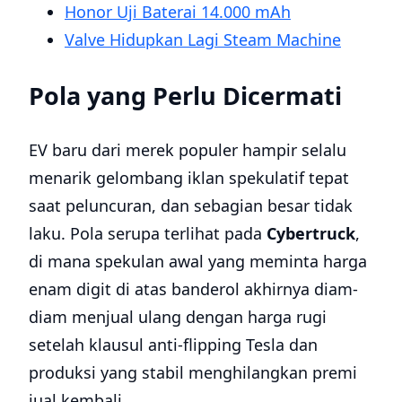
Honor Uji Baterai 14.000 mAh
Valve Hidupkan Lagi Steam Machine
Pola yang Perlu Dicermati
EV baru dari merek populer hampir selalu
menarik gelombang iklan spekulatif tepat
saat peluncuran, dan sebagian besar tidak
laku. Pola serupa terlihat pada
Cybertruck
,
di mana spekulan awal yang meminta harga
enam digit di atas banderol akhirnya diam-
diam menjual ulang dengan harga rugi
setelah klausul anti-flipping Tesla dan
produksi yang stabil menghilangkan premi
jual kembali.