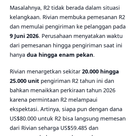
Masalahnya, R2 tidak berada dalam situasi
kelangkaan. Rivian membuka pemesanan R2
dan memulai pengiriman ke pelanggan pada
9 Juni 2026
. Perusahaan menyatakan waktu
dari pemesanan hingga pengiriman saat ini
hanya
dua hingga enam pekan
.
Rivian menargetkan sekitar
20.000 hingga
25.000 unit
pengiriman R2 tahun ini dan
bahkan menaikkan perkiraan tahun 2026
karena permintaan R2 melampaui
ekspektasi. Artinya, siapa pun dengan dana
US$80.000 untuk R2 bisa langsung memesan
dari Rivian seharga US$59.485 dan