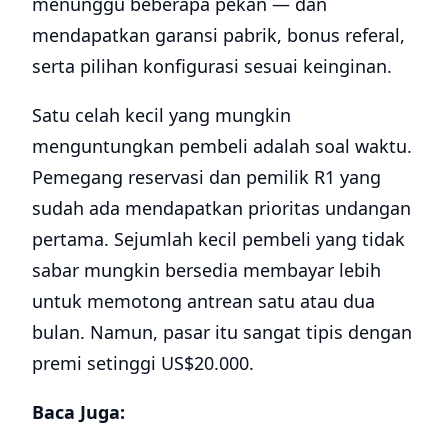
menunggu beberapa pekan — dan
mendapatkan garansi pabrik, bonus referal,
serta pilihan konfigurasi sesuai keinginan.
Satu celah kecil yang mungkin
menguntungkan pembeli adalah soal waktu.
Pemegang reservasi dan pemilik R1 yang
sudah ada mendapatkan prioritas undangan
pertama. Sejumlah kecil pembeli yang tidak
sabar mungkin bersedia membayar lebih
untuk memotong antrean satu atau dua
bulan. Namun, pasar itu sangat tipis dengan
premi setinggi US$20.000.
Baca Juga: