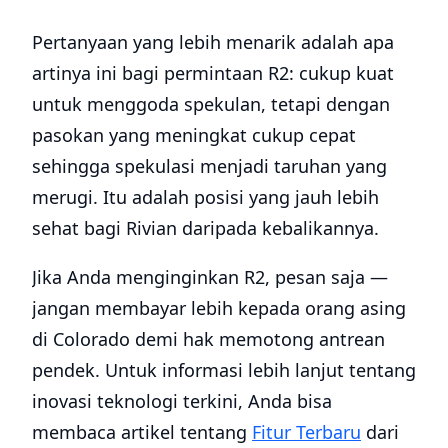
Pertanyaan yang lebih menarik adalah apa
artinya ini bagi permintaan R2: cukup kuat
untuk menggoda spekulan, tetapi dengan
pasokan yang meningkat cukup cepat
sehingga spekulasi menjadi taruhan yang
merugi. Itu adalah posisi yang jauh lebih
sehat bagi Rivian daripada kebalikannya.
Jika Anda menginginkan R2, pesan saja —
jangan membayar lebih kepada orang asing
di Colorado demi hak memotong antrean
pendek. Untuk informasi lebih lanjut tentang
inovasi teknologi terkini, Anda bisa
membaca artikel tentang
Fitur Terbaru
dari