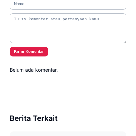
Kirim Komentar
Belum ada komentar.
Berita Terkait