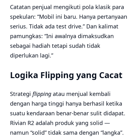
Catatan penjual mengikuti pola klasik para
spekulan: “Mobil ini baru. Hanya pertanyaan
serius. Tidak ada test drive.” Dan kalimat
pamungkas: “Ini awalnya dimaksudkan
sebagai hadiah tetapi sudah tidak
diperlukan lagi.”
Logika Flipping yang Cacat
Strategi
flipping
atau menjual kembali
dengan harga tinggi hanya berhasil ketika
suatu kendaraan benar-benar sulit didapat.
Rivian R2 adalah produk yang solid —
namun “solid” tidak sama dengan “langka”.