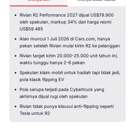
Rivian R2 Performance 2027 dijual US$79.900
oleh spekulan, markup 34% dari harga resmi
US$59.485
Iklan muncul 1 Juli 2026 di Cars.com, hanya
pekan setelah Rivian mulai kirim R2 ke pelanggan
Rivian target kirim 20.000-25.000 unit tahun ini,
waktu tunggu hanya 2-6 pekan
Spekulan klaim mobil untuk hadiah tapi tidak jadi,
pola klasik flipping EV
Pola serupa terjadi pada Cybertruck yang
akhirnya dijual rugi oleh spekulan
Rivian tidak punya klausul anti-flipping seperti
Tesla untuk R2