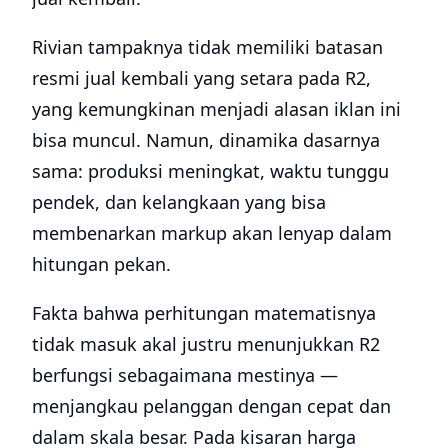
Rivian tampaknya tidak memiliki batasan
resmi jual kembali yang setara pada R2,
yang kemungkinan menjadi alasan iklan ini
bisa muncul. Namun, dinamika dasarnya
sama: produksi meningkat, waktu tunggu
pendek, dan kelangkaan yang bisa
membenarkan markup akan lenyap dalam
hitungan pekan.
Fakta bahwa perhitungan matematisnya
tidak masuk akal justru menunjukkan R2
berfungsi sebagaimana mestinya —
menjangkau pelanggan dengan cepat dan
dalam skala besar. Pada kisaran harga