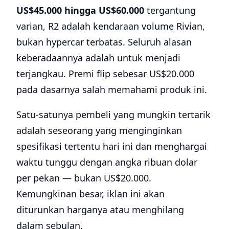
US$45.000 hingga US$60.000
tergantung
varian, R2 adalah kendaraan volume Rivian,
bukan hypercar terbatas. Seluruh alasan
keberadaannya adalah untuk menjadi
terjangkau. Premi flip sebesar US$20.000
pada dasarnya salah memahami produk ini.
Satu-satunya pembeli yang mungkin tertarik
adalah seseorang yang menginginkan
spesifikasi tertentu hari ini dan menghargai
waktu tunggu dengan angka ribuan dolar
per pekan — bukan US$20.000.
Kemungkinan besar, iklan ini akan
diturunkan harganya atau menghilang
dalam sebulan.