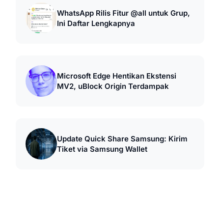
WhatsApp Rilis Fitur @all untuk Grup,
Ini Daftar Lengkapnya
Microsoft Edge Hentikan Ekstensi
MV2, uBlock Origin Terdampak
Update Quick Share Samsung: Kirim
Tiket via Samsung Wallet