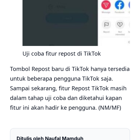
Uji coba fitur repost di TikTok
Tombol Repost baru di TikTok hanya tersedia
untuk beberapa pengguna TikTok saja.
Sampai sekarang, fitur Repost TikTok masih
dalam tahap uji coba dan diketahui kapan
fitur ini akan hadir ke pengguna. (NM/MF)
Ditulis oleh
Naufal Mamduh