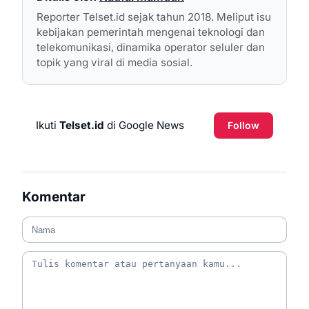
Reporter Telset.id sejak tahun 2018. Meliput isu
kebijakan pemerintah mengenai teknologi dan
telekomunikasi, dinamika operator seluler dan
topik yang viral di media sosial.
Ikuti
Telset.id
di Google News
Follow
Komentar