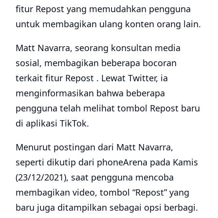
fitur Repost yang memudahkan pengguna
untuk membagikan ulang konten orang lain.
Matt Navarra, seorang konsultan media
sosial, membagikan beberapa bocoran
terkait fitur Repost . Lewat Twitter, ia
menginformasikan bahwa beberapa
pengguna telah melihat tombol Repost baru
di aplikasi TikTok.
Menurut postingan dari Matt Navarra,
seperti dikutip dari phoneArena pada Kamis
(23/12/2021), saat pengguna mencoba
membagikan video, tombol “Repost” yang
baru juga ditampilkan sebagai opsi berbagi.