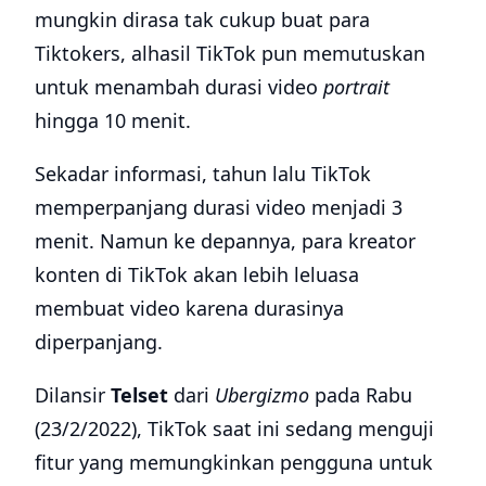
mungkin dirasa tak cukup buat para
Tiktokers, alhasil TikTok pun memutuskan
untuk menambah durasi video
portrait
hingga 10 menit.
Sekadar informasi, tahun lalu TikTok
memperpanjang durasi video menjadi 3
menit. Namun ke depannya, para kreator
konten di TikTok akan lebih leluasa
membuat video karena durasinya
diperpanjang.
Dilansir
Telset
dari
Ubergizmo
pada Rabu
(23/2/2022), TikTok saat ini sedang menguji
fitur yang memungkinkan pengguna untuk