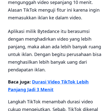
mengunggah video sepanjang 10 menit.
Alasan TikTok menguji fitur ini karena ingin
memasukkan iklan ke dalam video.
Aplikasi milik Bytedance itu berasumsi
dengan menghadirkan video yang lebih
panjang, maka akan ada lebih banyak ruang
untuk iklan. Dengan begitu perusahaan bisa
menghasilkan lebih banyak uang dari
pendapatan iklan.
Baca juga:
Durasi Video TikTok Lebih
Panjang Jadi 3 Menit
Langkah TikTok menambah durasi video
cukup mengejutkan. Sebab, TikTok dikenal