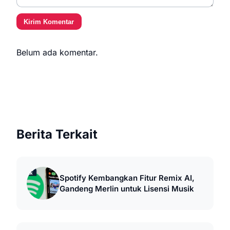
Kirim Komentar
Belum ada komentar.
Berita Terkait
Spotify Kembangkan Fitur Remix AI,
Gandeng Merlin untuk Lisensi Musik