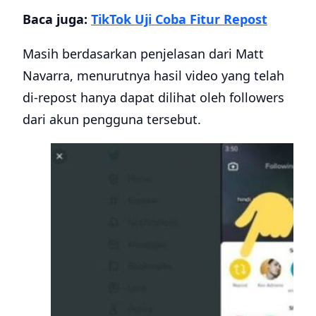
Baca juga:
TikTok Uji Coba Fitur Repost
Masih berdasarkan penjelasan dari Matt
Navarra, menurutnya hasil video yang telah
di-repost hanya dapat dilihat oleh followers
dari akun pengguna tersebut.