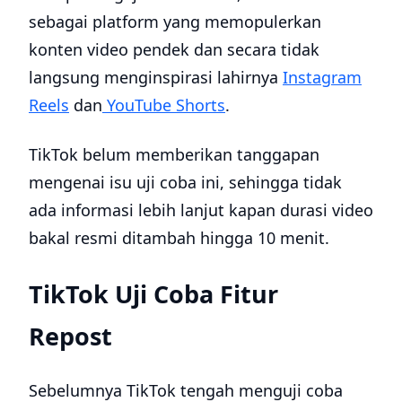
sebagai platform yang memopulerkan
konten video pendek dan secara tidak
langsung menginspirasi lahirnya
Instagram
Reels
dan
YouTube Shorts
.
TikTok belum memberikan tanggapan
mengenai isu uji coba ini, sehingga tidak
ada informasi lebih lanjut kapan durasi video
bakal resmi ditambah hingga 10 menit.
TikTok Uji Coba Fitur
Repost
Sebelumnya TikTok tengah menguji coba