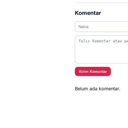
Komentar
Kirim Komentar
Belum ada komentar.