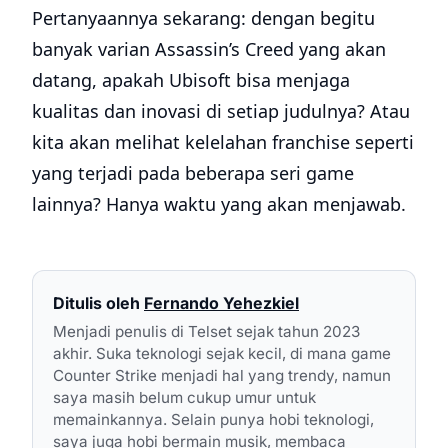
Pertanyaannya sekarang: dengan begitu
banyak varian Assassin’s Creed yang akan
datang, apakah Ubisoft bisa menjaga
kualitas dan inovasi di setiap judulnya? Atau
kita akan melihat kelelahan franchise seperti
yang terjadi pada beberapa seri game
lainnya? Hanya waktu yang akan menjawab.
Ditulis oleh
Fernando Yehezkiel
Menjadi penulis di Telset sejak tahun 2023
akhir. Suka teknologi sejak kecil, di mana game
Counter Strike menjadi hal yang trendy, namun
saya masih belum cukup umur untuk
memainkannya. Selain punya hobi teknologi,
saya juga hobi bermain musik, membaca