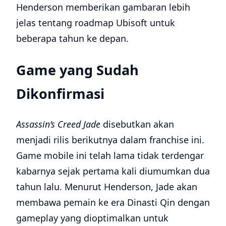
Henderson memberikan gambaran lebih
jelas tentang roadmap Ubisoft untuk
beberapa tahun ke depan.
Game yang Sudah
Dikonfirmasi
Assassin’s Creed Jade
disebutkan akan
menjadi rilis berikutnya dalam franchise ini.
Game mobile ini telah lama tidak terdengar
kabarnya sejak pertama kali diumumkan dua
tahun lalu. Menurut Henderson, Jade akan
membawa pemain ke era Dinasti Qin dengan
gameplay yang dioptimalkan untuk