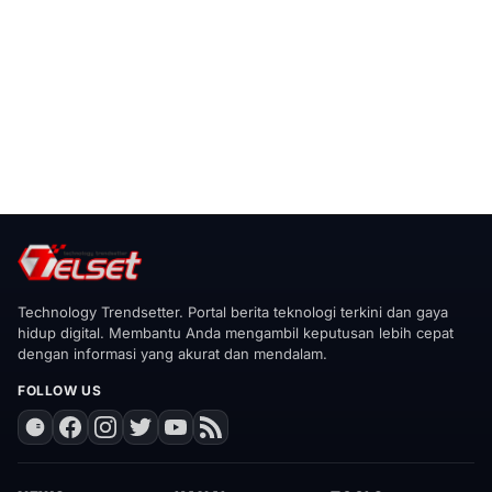
Technology Trendsetter. Portal berita teknologi terkini dan gaya
hidup digital. Membantu Anda mengambil keputusan lebih cepat
dengan informasi yang akurat dan mendalam.
FOLLOW US