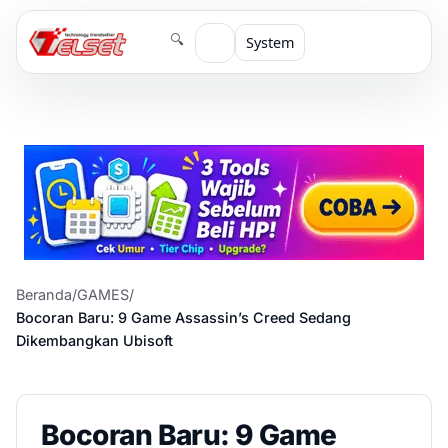
🔍
System
Beranda
/
GAMES
/
Bocoran Baru: 9 Game Assassin’s Creed Sedang
Dikembangkan Ubisoft
Bocoran Baru: 9 Game