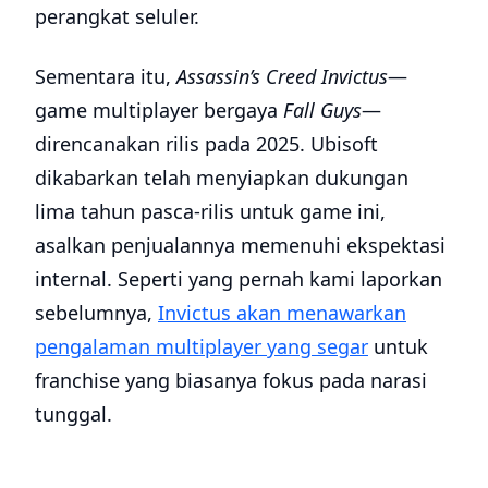
perangkat seluler.
Sementara itu,
Assassin’s Creed Invictus
—
game multiplayer bergaya
Fall Guys
—
direncanakan rilis pada 2025. Ubisoft
dikabarkan telah menyiapkan dukungan
lima tahun pasca-rilis untuk game ini,
asalkan penjualannya memenuhi ekspektasi
internal. Seperti yang pernah kami laporkan
sebelumnya,
Invictus akan menawarkan
pengalaman multiplayer yang segar
untuk
franchise yang biasanya fokus pada narasi
tunggal.