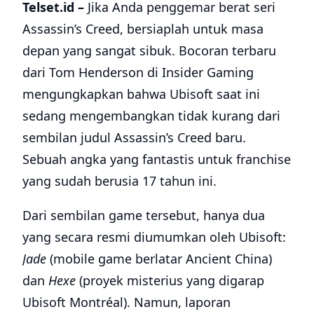
Telset.id –
Jika Anda penggemar berat seri
Assassin’s Creed, bersiaplah untuk masa
depan yang sangat sibuk. Bocoran terbaru
dari Tom Henderson di Insider Gaming
mengungkapkan bahwa Ubisoft saat ini
sedang mengembangkan tidak kurang dari
sembilan judul Assassin’s Creed baru.
Sebuah angka yang fantastis untuk franchise
yang sudah berusia 17 tahun ini.
Dari sembilan game tersebut, hanya dua
yang secara resmi diumumkan oleh Ubisoft:
Jade
(mobile game berlatar Ancient China)
dan
Hexe
(proyek misterius yang digarap
Ubisoft Montréal). Namun, laporan