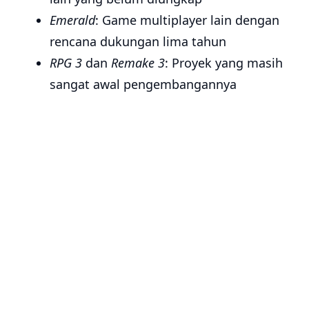
Emerald
: Game multiplayer lain dengan
rencana dukungan lima tahun
RPG 3
dan
Remake 3
: Proyek yang masih
sangat awal pengembangannya