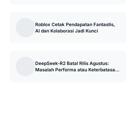
Roblox Cetak Pendapatan Fantastis,
AI dan Kolaborasi Jadi Kunci
DeepSeek-R2 Batal Rilis Agustus:
Masalah Performa atau Keterbatasan
Chip?