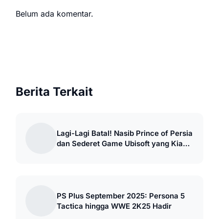
Belum ada komentar.
Berita Terkait
Lagi-Lagi Batal! Nasib Prince of Persia
dan Sederet Game Ubisoft yang Kian
Tak Pasti
PS Plus September 2025: Persona 5
Tactica hingga WWE 2K25 Hadir