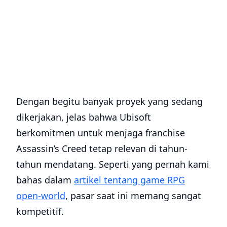
Dengan begitu banyak proyek yang sedang
dikerjakan, jelas bahwa Ubisoft
berkomitmen untuk menjaga franchise
Assassin’s Creed tetap relevan di tahun-
tahun mendatang. Seperti yang pernah kami
bahas dalam
artikel tentang game RPG
open-world
, pasar saat ini memang sangat
kompetitif.