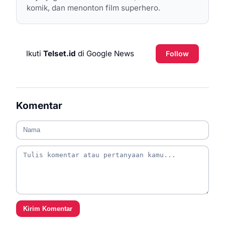
komik, dan menonton film superhero.
Ikuti
Telset.id
di Google News
Follow
Komentar
Kirim Komentar