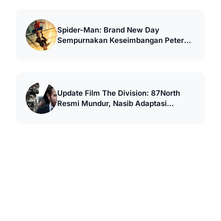
Spider-Man: Brand New Day
Sempurnakan Keseimbangan Peter
Parker MCU
Update Film The Division: 87North
Resmi Mundur, Nasib Adaptasi
Netflix?