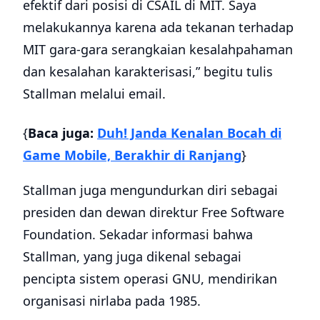
efektif dari posisi di CSAIL di MIT. Saya
melakukannya karena ada tekanan terhadap
MIT gara-gara serangkaian kesalahpahaman
dan kesalahan karakterisasi,” begitu tulis
Stallman melalui email.
{
Baca juga:
Duh! Janda Kenalan Bocah di
Game Mobile, Berakhir di Ranjang
}
Stallman juga mengundurkan diri sebagai
presiden dan dewan direktur Free Software
Foundation. Sekadar informasi bahwa
Stallman, yang juga dikenal sebagai
pencipta sistem operasi GNU, mendirikan
organisasi nirlaba pada 1985.