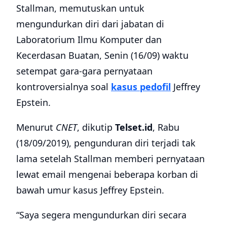
Stallman, memutuskan untuk
mengundurkan diri dari jabatan di
Laboratorium Ilmu Komputer dan
Kecerdasan Buatan, Senin (16/09) waktu
setempat gara-gara pernyataan
kontroversialnya soal
kasus pedofil
Jeffrey
Epstein.
Menurut
CNET
, dikutip
Telset.id
, Rabu
(18/09/2019), pengunduran diri terjadi tak
lama setelah Stallman memberi pernyataan
lewat email mengenai beberapa korban di
bawah umur kasus Jeffrey Epstein.
“Saya segera mengundurkan diri secara