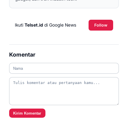
Ikuti
Telset.id
di Google News
Follow
Komentar
Kirim Komentar