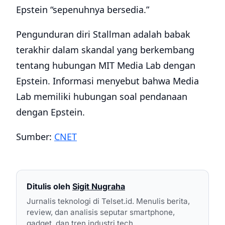
Epstein “sepenuhnya bersedia.”
Pengunduran diri Stallman adalah babak
terakhir dalam skandal yang berkembang
tentang hubungan MIT Media Lab dengan
Epstein. Informasi menyebut bahwa Media
Lab memiliki hubungan soal pendanaan
dengan Epstein.
Sumber:
CNET
Ditulis oleh
Sigit Nugraha
Jurnalis teknologi di Telset.id. Menulis berita,
review, dan analisis seputar smartphone,
gadget, dan tren industri tech.