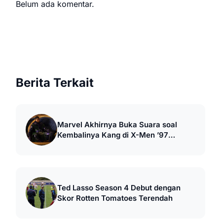
Belum ada komentar.
Berita Terkait
Marvel Akhirnya Buka Suara soal
Kembalinya Kang di X-Men ’97
Season 2
Ted Lasso Season 4 Debut dengan
Skor Rotten Tomatoes Terendah