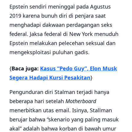
Epstein sendiri meninggal pada Agustus
2019 karena bunuh diri di penjara saat
menghadapi dakwaan perdagangan seks
federal. Jaksa federal di New York menuduh
Epstein melakukan pelecehan seksual dan
mengeksploitasi puluhan gadis.
{
Baca juga:
Kasus “Pedo Guy”, Elon Musk
Segera Hadapi Kursi Pesakitan
}
Pengunduran diri Stalman terjadi hanya
beberapa hari setelah
Motherboard
menerbitkan utas email. Isinya, Stallman
berujar bahwa “skenario yang paling masuk
akal” adalah bahwa korban di bawah umur