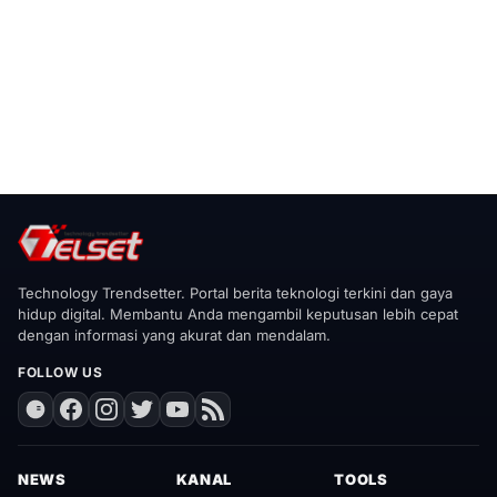
Technology Trendsetter. Portal berita teknologi terkini dan gaya
hidup digital. Membantu Anda mengambil keputusan lebih cepat
dengan informasi yang akurat dan mendalam.
FOLLOW US
NEWS
KANAL
TOOLS