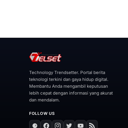
Technology Trendsetter. Portal berita
teknologi terkini dan gaya hidup digital.
Membantu Anda mengambil keputusan
lebih cepat dengan informasi yang akurat
dan mendalam.
FOLLOW US