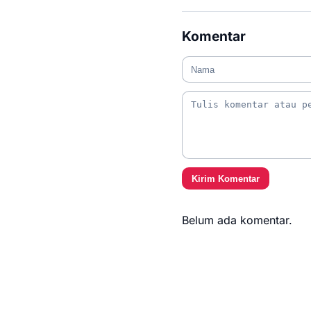
Komentar
Kirim Komentar
Belum ada komentar.