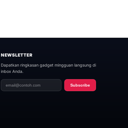
NEWSLETTER
Dapatkan ringkasan gadget mingguan langsung di
inbox Anda.
Subscribe