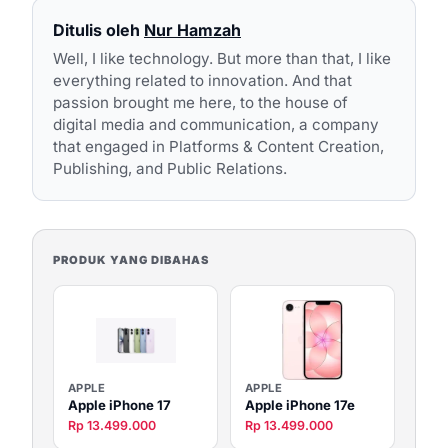
Ditulis oleh
Nur Hamzah
Well, I like technology. But more than that, I like
everything related to innovation. And that
passion brought me here, to the house of
digital media and communication, a company
that engaged in Platforms & Content Creation,
Publishing, and Public Relations.
PRODUK YANG DIBAHAS
APPLE
APPLE
Apple iPhone 17
Apple iPhone 17e
Rp 13.499.000
Rp 13.499.000