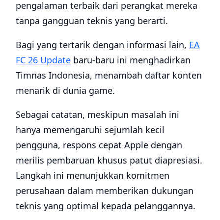
pengalaman terbaik dari perangkat mereka
tanpa gangguan teknis yang berarti.
Bagi yang tertarik dengan informasi lain,
EA
FC 26 Update
baru-baru ini menghadirkan
Timnas Indonesia, menambah daftar konten
menarik di dunia game.
Sebagai catatan, meskipun masalah ini
hanya memengaruhi sejumlah kecil
pengguna, respons cepat Apple dengan
merilis pembaruan khusus patut diapresiasi.
Langkah ini menunjukkan komitmen
perusahaan dalam memberikan dukungan
teknis yang optimal kepada pelanggannya.