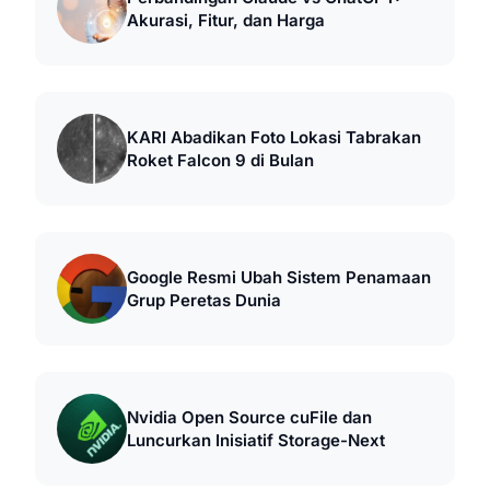
Akurasi, Fitur, dan Harga
KARI Abadikan Foto Lokasi Tabrakan
Roket Falcon 9 di Bulan
Google Resmi Ubah Sistem Penamaan
Grup Peretas Dunia
Nvidia Open Source cuFile dan
Luncurkan Inisiatif Storage-Next