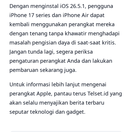
Dengan menginstal iOS 26.5.1, pengguna
iPhone 17 series dan iPhone Air dapat
kembali menggunakan perangkat mereka
dengan tenang tanpa khawatir menghadapi
masalah pengisian daya di saat-saat kritis.
Jangan tunda lagi, segera periksa
pengaturan perangkat Anda dan lakukan
pembaruan sekarang juga.
Untuk informasi lebih lanjut mengenai
perangkat Apple, pantau terus Telset.id yang
akan selalu menyajikan berita terbaru
seputar teknologi dan gadget.