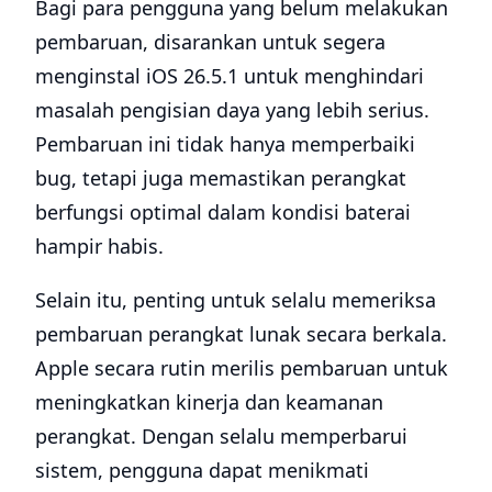
Bagi para pengguna yang belum melakukan
pembaruan, disarankan untuk segera
menginstal iOS 26.5.1 untuk menghindari
masalah pengisian daya yang lebih serius.
Pembaruan ini tidak hanya memperbaiki
bug, tetapi juga memastikan perangkat
berfungsi optimal dalam kondisi baterai
hampir habis.
Selain itu, penting untuk selalu memeriksa
pembaruan perangkat lunak secara berkala.
Apple secara rutin merilis pembaruan untuk
meningkatkan kinerja dan keamanan
perangkat. Dengan selalu memperbarui
sistem, pengguna dapat menikmati