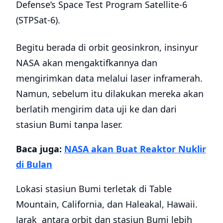
Defense’s Space Test Program Satellite-6
(STPSat-6).
Begitu berada di orbit geosinkron, insinyur
NASA akan mengaktifkannya dan
mengirimkan data melalui laser inframerah.
Namun, sebelum itu dilakukan mereka akan
berlatih mengirim data uji ke dan dari
stasiun Bumi tanpa laser.
Baca juga:
NASA akan Buat Reaktor Nuklir
di Bulan
Lokasi stasiun Bumi terletak di Table
Mountain, California, dan Haleakal, Hawaii.
Jarak antara orbit dan stasiun Bumi lebih