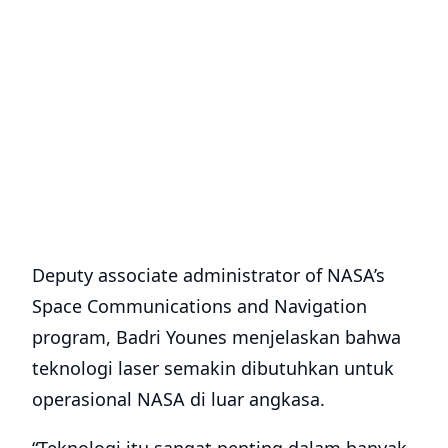
Deputy associate administrator of NASA’s
Space Communications and Navigation
program, Badri Younes menjelaskan bahwa
teknologi laser semakin dibutuhkan untuk
operasional NASA di luar angkasa.