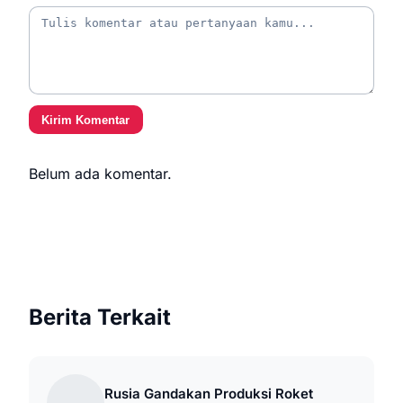
Kirim Komentar
Belum ada komentar.
Berita Terkait
Rusia Gandakan Produksi Roket