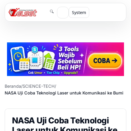
🔍
System
Beranda
/
SCIENCE-TECH
/
NASA Uji Coba Teknologi Laser untuk Komunikasi ke Bumi
NASA Uji Coba Teknologi
Laser untuk Komunikasi ke