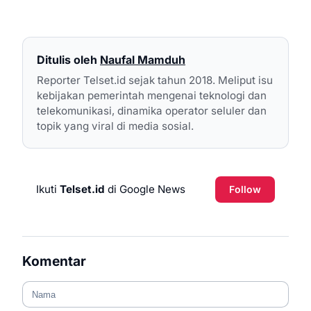
Ditulis oleh
Naufal Mamduh
Reporter Telset.id sejak tahun 2018. Meliput isu
kebijakan pemerintah mengenai teknologi dan
telekomunikasi, dinamika operator seluler dan
topik yang viral di media sosial.
Ikuti
Telset.id
di Google News
Follow
Komentar