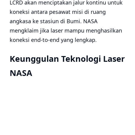
LCRD akan menciptakan jalur kontinu untuk
koneksi antara pesawat misi di ruang
angkasa ke stasiun di Bumi. NASA
mengklaim jika laser mampu menghasilkan
koneksi end-to-end yang lengkap.
Keunggulan Teknologi Laser
NASA