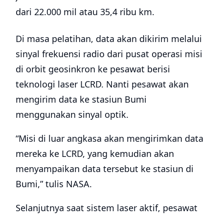
dari 22.000 mil atau 35,4 ribu km.
Di masa pelatihan, data akan dikirim melalui
sinyal frekuensi radio dari pusat operasi misi
di orbit geosinkron ke pesawat berisi
teknologi laser LCRD. Nanti pesawat akan
mengirim data ke stasiun Bumi
menggunakan sinyal optik.
“Misi di luar angkasa akan mengirimkan data
mereka ke LCRD, yang kemudian akan
menyampaikan data tersebut ke stasiun di
Bumi,” tulis NASA.
Selanjutnya saat sistem laser aktif, pesawat