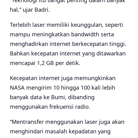
“Teknologi itu sangat penting dalam banyak
hal,” ujar Badri.
Terlebih laser memiliki keunggulan, seperti
mampu meningkatkan bandwidth serta
menghadirkan internet berkecepatan tinggi.
Bahkan kecepatan internet yang ditawarkan
mencapai 1,2 GB per detik.
Kecepatan internet juga memungkinkan
NASA mengirim 10 hingga 100 kali lebih
banyak data ke Bumi, dibanding
menggunakan frekuensi radio.
“Mentransfer menggunakan laser juga akan
menghindari masalah kepadatan yang