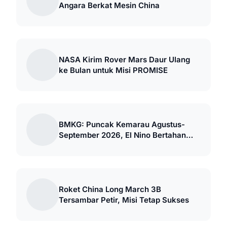
Angara Berkat Mesin China
NASA Kirim Rover Mars Daur Ulang
ke Bulan untuk Misi PROMISE
BMKG: Puncak Kemarau Agustus-
September 2026, El Nino Bertahan
hingga 2027
Roket China Long March 3B
Tersambar Petir, Misi Tetap Sukses