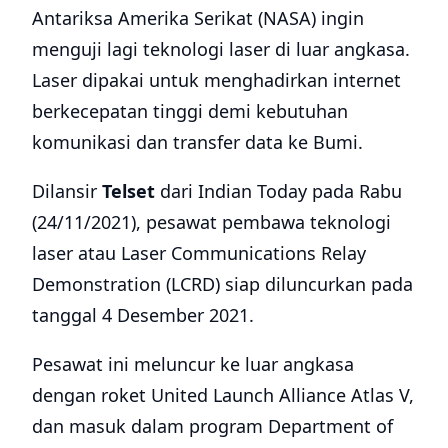
Antariksa Amerika Serikat (NASA) ingin
menguji lagi teknologi laser di luar angkasa.
Laser dipakai untuk menghadirkan internet
berkecepatan tinggi demi kebutuhan
komunikasi dan transfer data ke Bumi.
Dilansir
Telset
dari Indian Today pada Rabu
(24/11/2021), pesawat pembawa teknologi
laser atau Laser Communications Relay
Demonstration (LCRD) siap diluncurkan pada
tanggal 4 Desember 2021.
Pesawat ini meluncur ke luar angkasa
dengan roket United Launch Alliance Atlas V,
dan masuk dalam program Department of