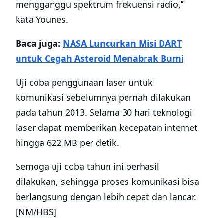
mengganggu spektrum frekuensi radio,”
kata Younes.
Baca juga:
NASA Luncurkan Misi DART
untuk Cegah Asteroid Menabrak Bumi
Uji coba penggunaan laser untuk
komunikasi sebelumnya pernah dilakukan
pada tahun 2013. Selama 30 hari teknologi
laser dapat memberikan kecepatan internet
hingga 622 MB per detik.
Semoga uji coba tahun ini berhasil
dilakukan, sehingga proses komunikasi bisa
berlangsung dengan lebih cepat dan lancar.
[NM/HBS]