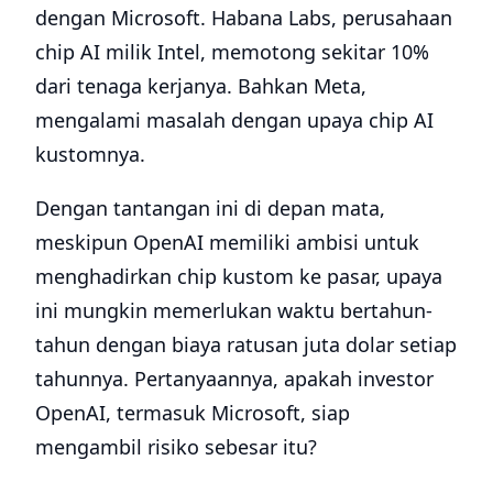
dengan Microsoft. Habana Labs, perusahaan
chip AI milik Intel, memotong sekitar 10%
dari tenaga kerjanya. Bahkan Meta,
mengalami masalah dengan upaya chip AI
kustomnya.
Dengan tantangan ini di depan mata,
meskipun OpenAI memiliki ambisi untuk
menghadirkan chip kustom ke pasar, upaya
ini mungkin memerlukan waktu bertahun-
tahun dengan biaya ratusan juta dolar setiap
tahunnya. Pertanyaannya, apakah investor
OpenAI, termasuk Microsoft, siap
mengambil risiko sebesar itu?