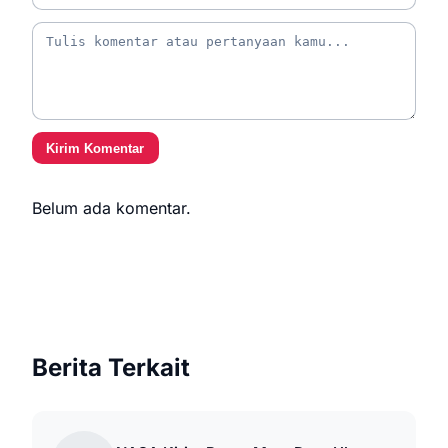
Kirim Komentar
Belum ada komentar.
Berita Terkait