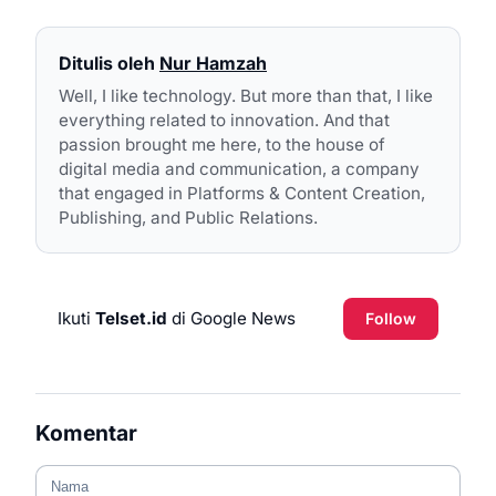
Ditulis oleh
Nur Hamzah
Well, I like technology. But more than that, I like
everything related to innovation. And that
passion brought me here, to the house of
digital media and communication, a company
that engaged in Platforms & Content Creation,
Publishing, and Public Relations.
Ikuti
Telset.id
di Google News
Follow
Komentar