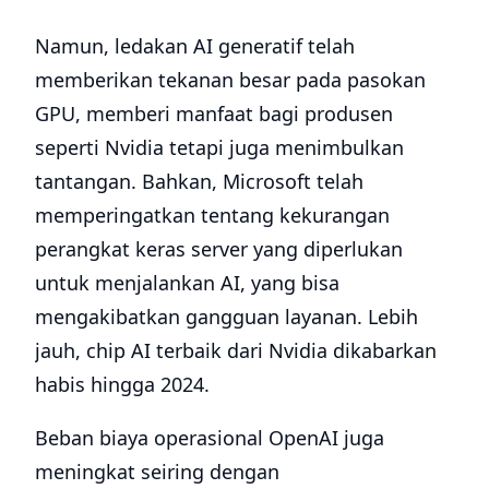
Namun, ledakan AI generatif telah
memberikan tekanan besar pada pasokan
GPU, memberi manfaat bagi produsen
seperti Nvidia tetapi juga menimbulkan
tantangan. Bahkan, Microsoft telah
memperingatkan tentang kekurangan
perangkat keras server yang diperlukan
untuk menjalankan AI, yang bisa
mengakibatkan gangguan layanan. Lebih
jauh, chip AI terbaik dari Nvidia dikabarkan
habis hingga 2024.
Beban biaya operasional OpenAI juga
meningkat seiring dengan