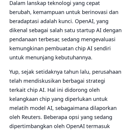
Dalam lanskap teknologi yang cepat
berubah, kemampuan untuk berinovasi dan
beradaptasi adalah kunci. OpenAI, yang
dikenal sebagai salah satu startup AI dengan
pendanaan terbesar, sedang mengevaluasi
kemungkinan pembuatan chip AI sendiri
untuk menunjang kebutuhannya.
Yup, sejak setidaknya tahun lalu, perusahaan
telah mendiskusikan berbagai strategi
terkait chip AI. Hal ini didorong oleh
kelangkaan chip yang diperlukan untuk
melatih model AI, sebagaimana dilaporkan
oleh Reuters. Beberapa opsi yang sedang
dipertimbangkan oleh OpenAI termasuk