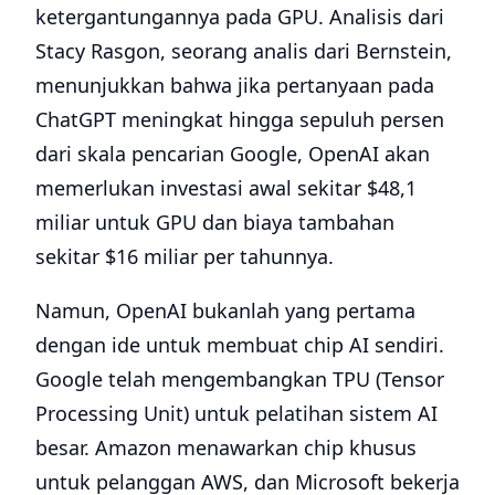
ketergantungannya pada GPU. Analisis dari
Stacy Rasgon, seorang analis dari Bernstein,
menunjukkan bahwa jika pertanyaan pada
ChatGPT meningkat hingga sepuluh persen
dari skala pencarian Google, OpenAI akan
memerlukan investasi awal sekitar $48,1
miliar untuk GPU dan biaya tambahan
sekitar $16 miliar per tahunnya.
Namun, OpenAI bukanlah yang pertama
dengan ide untuk membuat chip AI sendiri.
Google telah mengembangkan TPU (Tensor
Processing Unit) untuk pelatihan sistem AI
besar. Amazon menawarkan chip khusus
untuk pelanggan AWS, dan Microsoft bekerja