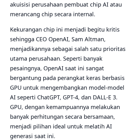
akuisisi perusahaan pembuat chip AI atau
merancang chip secara internal.
Kekurangan chip ini menjadi begitu kritis
sehingga CEO OpenAI, Sam Altman,
menjadikannya sebagai salah satu prioritas
utama perusahaan. Seperti banyak
pesaingnya, OpenAI saat ini sangat
bergantung pada perangkat keras berbasis
GPU untuk mengembangkan model-model
AI seperti ChatGPT, GPT-4, dan DALL-E 3.
GPU, dengan kemampuannya melakukan
banyak perhitungan secara bersamaan,
menjadi pilihan ideal untuk melatih AI
generasi saat ini.