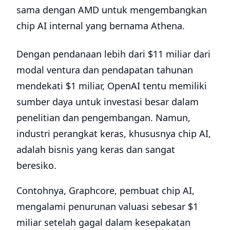
sama dengan AMD untuk mengembangkan
chip AI internal yang bernama Athena.
Dengan pendanaan lebih dari $11 miliar dari
modal ventura dan pendapatan tahunan
mendekati $1 miliar, OpenAI tentu memiliki
sumber daya untuk investasi besar dalam
penelitian dan pengembangan. Namun,
industri perangkat keras, khususnya chip AI,
adalah bisnis yang keras dan sangat
beresiko.
Contohnya, Graphcore, pembuat chip AI,
mengalami penurunan valuasi sebesar $1
miliar setelah gagal dalam kesepakatan