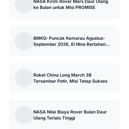
NASA Kirim Rover Mars Daur Ulang
ke Bulan untuk Misi PROMISE
BMKG: Puncak Kemarau Agustus-
September 2026, El Nino Bertahan
hingga 2027
Roket China Long March 3B
Tersambar Petir, Misi Tetap Sukses
NASA Nilai Biaya Rover Bulan Daur
Ulang Terlalu Tinggi