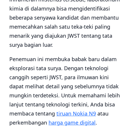
kimia di dalamnya bisa mengidentifikasi
beberapa senyawa kandidat dan membantu
memecahkan salah satu teka-teki paling
menarik yang diajukan JWST tentang tata
surya bagian luar.
Penemuan ini membuka babak baru dalam
eksplorasi tata surya. Dengan teknologi
canggih seperti JWST, para ilmuwan kini
dapat melihat detail yang sebelumnya tidak
mungkin terdeteksi. Untuk memahami lebih
lanjut tentang teknologi terkini, Anda bisa
membaca tentang
tiruan Nokia N9
atau
perkembangan
harga game digital
.