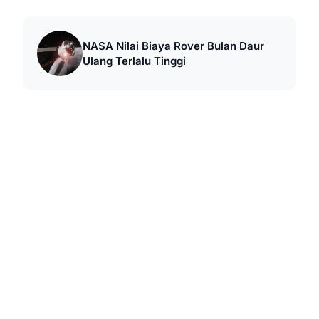
NASA Nilai Biaya Rover Bulan Daur
Ulang Terlalu Tinggi