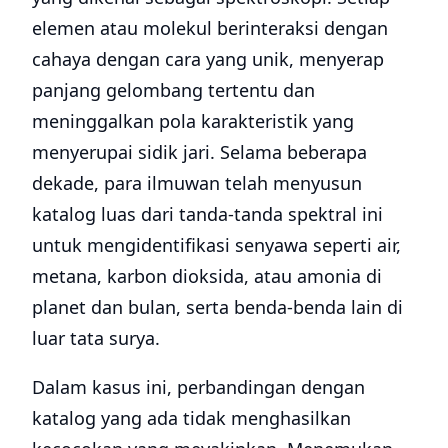
elemen atau molekul berinteraksi dengan
cahaya dengan cara yang unik, menyerap
panjang gelombang tertentu dan
meninggalkan pola karakteristik yang
menyerupai sidik jari. Selama beberapa
dekade, para ilmuwan telah menyusun
katalog luas dari tanda-tanda spektral ini
untuk mengidentifikasi senyawa seperti air,
metana, karbon dioksida, atau amonia di
planet dan bulan, serta benda-benda lain di
luar tata surya.
Dalam kasus ini, perbandingan dengan
katalog yang ada tidak menghasilkan