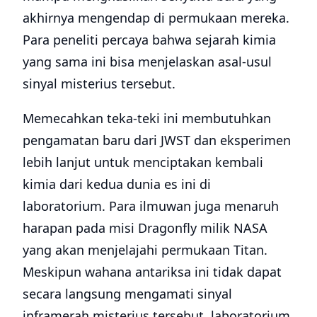
akhirnya mengendap di permukaan mereka.
Para peneliti percaya bahwa sejarah kimia
yang sama ini bisa menjelaskan asal-usul
sinyal misterius tersebut.
Memecahkan teka-teki ini membutuhkan
pengamatan baru dari JWST dan eksperimen
lebih lanjut untuk menciptakan kembali
kimia dari kedua dunia es ini di
laboratorium. Para ilmuwan juga menaruh
harapan pada misi Dragonfly milik NASA
yang akan menjelajahi permukaan Titan.
Meskipun wahana antariksa ini tidak dapat
secara langsung mengamati sinyal
inframerah misterius tersebut, laboratorium