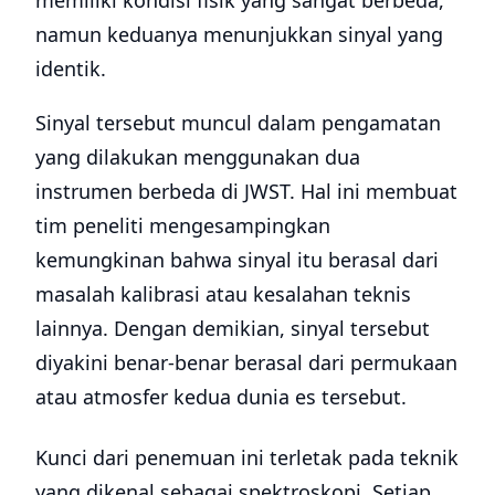
memiliki kondisi fisik yang sangat berbeda,
namun keduanya menunjukkan sinyal yang
identik.
Sinyal tersebut muncul dalam pengamatan
yang dilakukan menggunakan dua
instrumen berbeda di JWST. Hal ini membuat
tim peneliti mengesampingkan
kemungkinan bahwa sinyal itu berasal dari
masalah kalibrasi atau kesalahan teknis
lainnya. Dengan demikian, sinyal tersebut
diyakini benar-benar berasal dari permukaan
atau atmosfer kedua dunia es tersebut.
Kunci dari penemuan ini terletak pada teknik
yang dikenal sebagai spektroskopi. Setiap