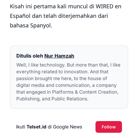
Kisah ini pertama kali muncul di WIRED en
Español dan telah diterjemahkan dari
bahasa Spanyol.
Ditulis oleh
Nur Hamzah
Well, I like technology. But more than that, I like
everything related to innovation. And that
passion brought me here, to the house of
digital media and communication, a company
that engaged in Platforms & Content Creation,
Publishing, and Public Relations.
Ikuti
Telset.id
di Google News
Follow