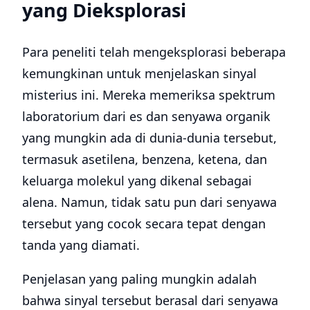
yang Dieksplorasi
Para peneliti telah mengeksplorasi beberapa
kemungkinan untuk menjelaskan sinyal
misterius ini. Mereka memeriksa spektrum
laboratorium dari es dan senyawa organik
yang mungkin ada di dunia-dunia tersebut,
termasuk asetilena, benzena, ketena, dan
keluarga molekul yang dikenal sebagai
alena. Namun, tidak satu pun dari senyawa
tersebut yang cocok secara tepat dengan
tanda yang diamati.
Penjelasan yang paling mungkin adalah
bahwa sinyal tersebut berasal dari senyawa