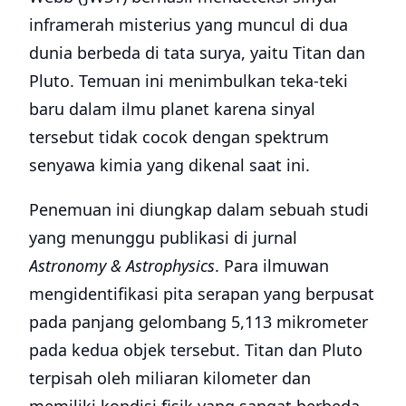
inframerah misterius yang muncul di dua
dunia berbeda di tata surya, yaitu Titan dan
Pluto. Temuan ini menimbulkan teka-teki
baru dalam ilmu planet karena sinyal
tersebut tidak cocok dengan spektrum
senyawa kimia yang dikenal saat ini.
Penemuan ini diungkap dalam sebuah studi
yang menunggu publikasi di jurnal
Astronomy & Astrophysics
. Para ilmuwan
mengidentifikasi pita serapan yang berpusat
pada panjang gelombang 5,113 mikrometer
pada kedua objek tersebut. Titan dan Pluto
terpisah oleh miliaran kilometer dan