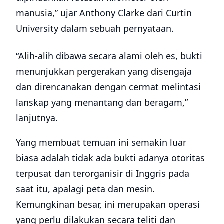
manusia,” ujar Anthony Clarke dari Curtin
University dalam sebuah pernyataan.
“Alih-alih dibawa secara alami oleh es, bukti
menunjukkan pergerakan yang disengaja
dan direncanakan dengan cermat melintasi
lanskap yang menantang dan beragam,”
lanjutnya.
Yang membuat temuan ini semakin luar
biasa adalah tidak ada bukti adanya otoritas
terpusat dan terorganisir di Inggris pada
saat itu, apalagi peta dan mesin.
Kemungkinan besar, ini merupakan operasi
yang perlu dilakukan secara teliti dan