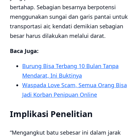
bertahap. Sebagian besarnya berpotensi
menggunakan sungai dan garis pantai untuk
transportasi air, kendati demikian sebagian
besar harus dilakukan melalui darat.
Baca Juga:
Burung Bisa Terbang 10 Bulan Tanpa
Mendarat, Ini Buktinya
Waspada Love Scam, Semua Orang Bisa
Jadi Korban Penipuan Online
Implikasi Penelitian
“Mengangkut batu sebesar ini dalam jarak