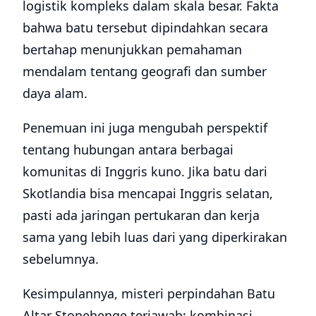
logistik kompleks dalam skala besar. Fakta
bahwa batu tersebut dipindahkan secara
bertahap menunjukkan pemahaman
mendalam tentang geografi dan sumber
daya alam.
Penemuan ini juga mengubah perspektif
tentang hubungan antara berbagai
komunitas di Inggris kuno. Jika batu dari
Skotlandia bisa mencapai Inggris selatan,
pasti ada jaringan pertukaran dan kerja
sama yang lebih luas dari yang diperkirakan
sebelumnya.
Kesimpulannya, misteri perpindahan Batu
Altar Stonehenge terjawab: kombinasi