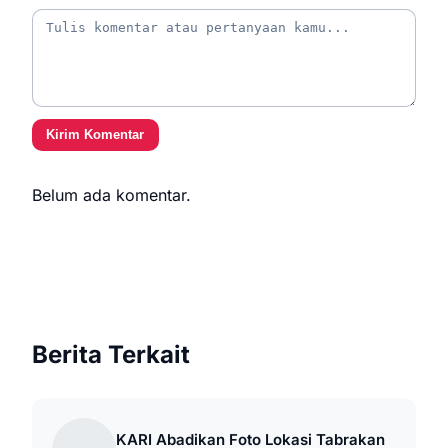
Kirim Komentar
Belum ada komentar.
Berita Terkait
KARI Abadikan Foto Lokasi Tabrakan