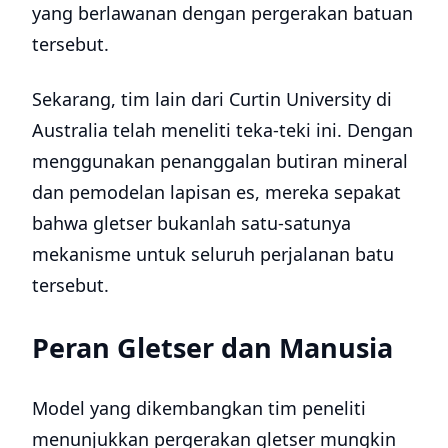
yang berlawanan dengan pergerakan batuan
tersebut.
Sekarang, tim lain dari Curtin University di
Australia telah meneliti teka-teki ini. Dengan
menggunakan penanggalan butiran mineral
dan pemodelan lapisan es, mereka sepakat
bahwa gletser bukanlah satu-satunya
mekanisme untuk seluruh perjalanan batu
tersebut.
Peran Gletser dan Manusia
Model yang dikembangkan tim peneliti
menunjukkan pergerakan gletser mungkin