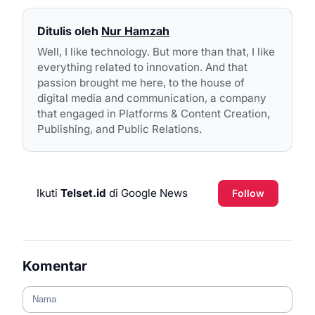
Ditulis oleh
Nur Hamzah
Well, I like technology. But more than that, I like
everything related to innovation. And that
passion brought me here, to the house of
digital media and communication, a company
that engaged in Platforms & Content Creation,
Publishing, and Public Relations.
Ikuti
Telset.id
di Google News
Follow
Komentar