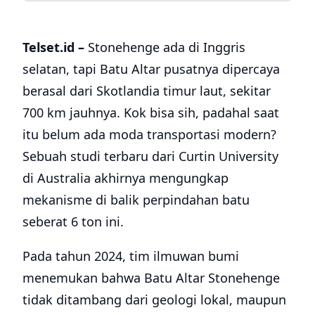
Telset.id –
Stonehenge ada di Inggris
selatan, tapi Batu Altar pusatnya dipercaya
berasal dari Skotlandia timur laut, sekitar
700 km jauhnya. Kok bisa sih, padahal saat
itu belum ada moda transportasi modern?
Sebuah studi terbaru dari Curtin University
di Australia akhirnya mengungkap
mekanisme di balik perpindahan batu
seberat 6 ton ini.
Pada tahun 2024, tim ilmuwan bumi
menemukan bahwa Batu Altar Stonehenge
tidak ditambang dari geologi lokal, maupun