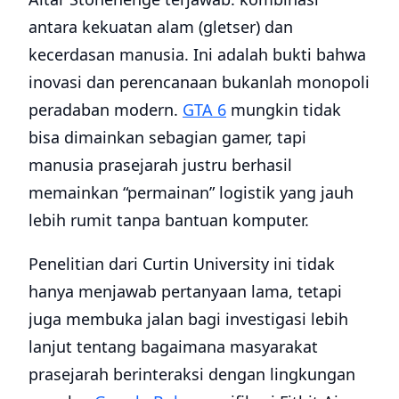
antara kekuatan alam (gletser) dan
kecerdasan manusia. Ini adalah bukti bahwa
inovasi dan perencanaan bukanlah monopoli
peradaban modern.
GTA 6
mungkin tidak
bisa dimainkan sebagian gamer, tapi
manusia prasejarah justru berhasil
memainkan “permainan” logistik yang jauh
lebih rumit tanpa bantuan komputer.
Penelitian dari Curtin University ini tidak
hanya menjawab pertanyaan lama, tetapi
juga membuka jalan bagi investigasi lebih
lanjut tentang bagaimana masyarakat
prasejarah berinteraksi dengan lingkungan