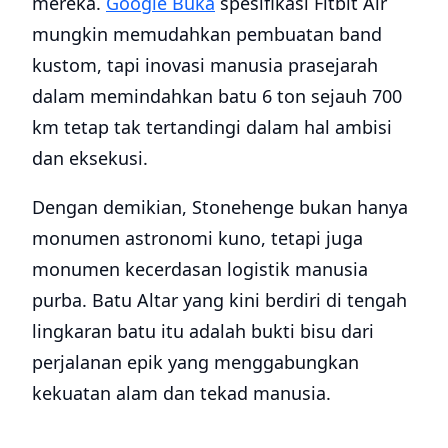
mereka.
Google Buka
spesifikasi Fitbit Air
mungkin memudahkan pembuatan band
kustom, tapi inovasi manusia prasejarah
dalam memindahkan batu 6 ton sejauh 700
km tetap tak tertandingi dalam hal ambisi
dan eksekusi.
Dengan demikian, Stonehenge bukan hanya
monumen astronomi kuno, tetapi juga
monumen kecerdasan logistik manusia
purba. Batu Altar yang kini berdiri di tengah
lingkaran batu itu adalah bukti bisu dari
perjalanan epik yang menggabungkan
kekuatan alam dan tekad manusia.