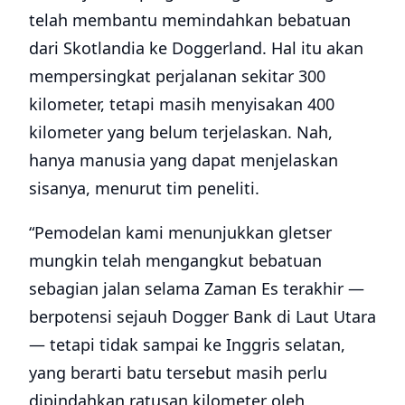
telah membantu memindahkan bebatuan
dari Skotlandia ke Doggerland. Hal itu akan
mempersingkat perjalanan sekitar 300
kilometer, tetapi masih menyisakan 400
kilometer yang belum terjelaskan. Nah,
hanya manusia yang dapat menjelaskan
sisanya, menurut tim peneliti.
“Pemodelan kami menunjukkan gletser
mungkin telah mengangkut bebatuan
sebagian jalan selama Zaman Es terakhir —
berpotensi sejauh Dogger Bank di Laut Utara
— tetapi tidak sampai ke Inggris selatan,
yang berarti batu tersebut masih perlu
dipindahkan ratusan kilometer oleh