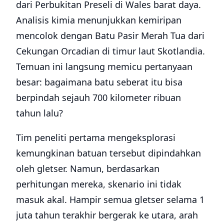
dari Perbukitan Preseli di Wales barat daya.
Analisis kimia menunjukkan kemiripan
mencolok dengan Batu Pasir Merah Tua dari
Cekungan Orcadian di timur laut Skotlandia.
Temuan ini langsung memicu pertanyaan
besar: bagaimana batu seberat itu bisa
berpindah sejauh 700 kilometer ribuan
tahun lalu?
Tim peneliti pertama mengeksplorasi
kemungkinan batuan tersebut dipindahkan
oleh gletser. Namun, berdasarkan
perhitungan mereka, skenario ini tidak
masuk akal. Hampir semua gletser selama 1
juta tahun terakhir bergerak ke utara, arah