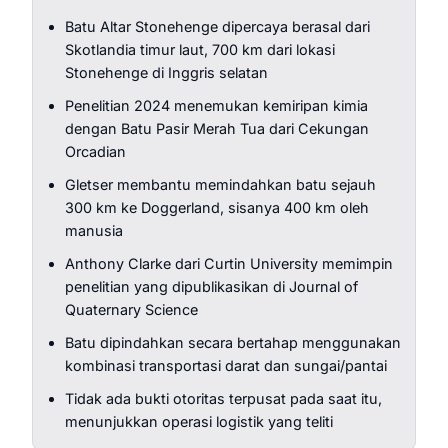
Batu Altar Stonehenge dipercaya berasal dari
Skotlandia timur laut, 700 km dari lokasi
Stonehenge di Inggris selatan
Penelitian 2024 menemukan kemiripan kimia
dengan Batu Pasir Merah Tua dari Cekungan
Orcadian
Gletser membantu memindahkan batu sejauh
300 km ke Doggerland, sisanya 400 km oleh
manusia
Anthony Clarke dari Curtin University memimpin
penelitian yang dipublikasikan di Journal of
Quaternary Science
Batu dipindahkan secara bertahap menggunakan
kombinasi transportasi darat dan sungai/pantai
Tidak ada bukti otoritas terpusat pada saat itu,
menunjukkan operasi logistik yang teliti