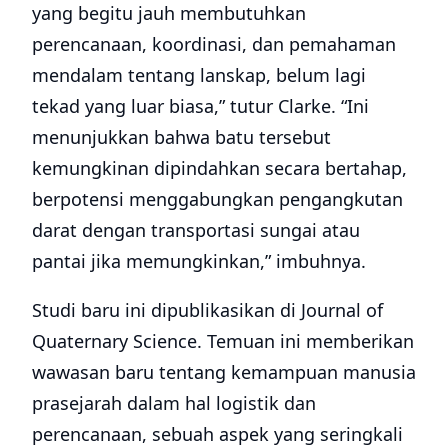
yang begitu jauh membutuhkan
perencanaan, koordinasi, dan pemahaman
mendalam tentang lanskap, belum lagi
tekad yang luar biasa,” tutur Clarke. “Ini
menunjukkan bahwa batu tersebut
kemungkinan dipindahkan secara bertahap,
berpotensi menggabungkan pengangkutan
darat dengan transportasi sungai atau
pantai jika memungkinkan,” imbuhnya.
Studi baru ini dipublikasikan di Journal of
Quaternary Science. Temuan ini memberikan
wawasan baru tentang kemampuan manusia
prasejarah dalam hal logistik dan
perencanaan, sebuah aspek yang seringkali