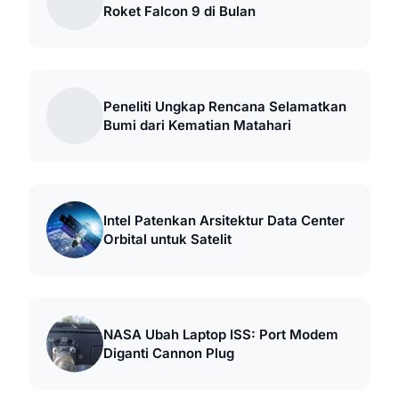
Roket Falcon 9 di Bulan
Peneliti Ungkap Rencana Selamatkan
Bumi dari Kematian Matahari
Intel Patenkan Arsitektur Data Center
Orbital untuk Satelit
NASA Ubah Laptop ISS: Port Modem
Diganti Cannon Plug