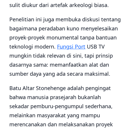
sulit diukur dari artefak arkeologi biasa.
Penelitian ini juga membuka diskusi tentang
bagaimana peradaban kuno menyelesaikan
proyek-proyek monumental tanpa bantuan
teknologi modern.
Fungsi Port
USB TV
mungkin tidak relevan di sini, tapi prinsip
dasarnya sama: memanfaatkan alat dan
sumber daya yang ada secara maksimal.
Batu Altar Stonehenge adalah pengingat
bahwa manusia prasejarah bukanlah
sekadar pemburu-pengumpul sederhana,
melainkan masyarakat yang mampu
merencanakan dan melaksanakan proyek